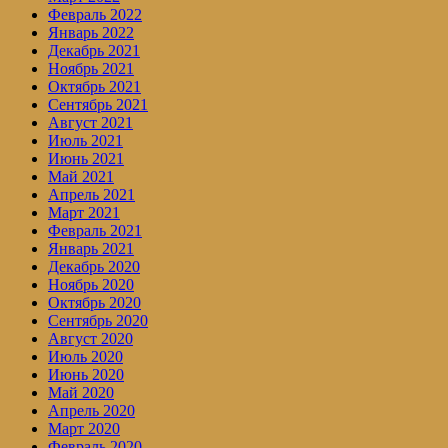
Февраль 2022
Январь 2022
Декабрь 2021
Ноябрь 2021
Октябрь 2021
Сентябрь 2021
Август 2021
Июль 2021
Июнь 2021
Май 2021
Апрель 2021
Март 2021
Февраль 2021
Январь 2021
Декабрь 2020
Ноябрь 2020
Октябрь 2020
Сентябрь 2020
Август 2020
Июль 2020
Июнь 2020
Май 2020
Апрель 2020
Март 2020
Февраль 2020