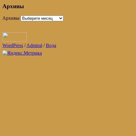
Архивы
Архивы
WordPress
/
Admiral
/
Вода