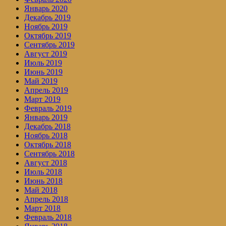
Январь 2020
Декабрь 2019
Ноябрь 2019
Октябрь 2019
Сентябрь 2019
Август 2019
Июль 2019
Июнь 2019
Май 2019
Апрель 2019
Март 2019
Февраль 2019
Январь 2019
Декабрь 2018
Ноябрь 2018
Октябрь 2018
Сентябрь 2018
Август 2018
Июль 2018
Июнь 2018
Май 2018
Апрель 2018
Март 2018
Февраль 2018