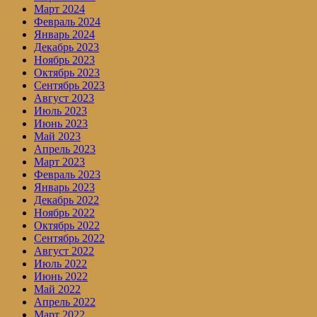
Март 2024
Февраль 2024
Январь 2024
Декабрь 2023
Ноябрь 2023
Октябрь 2023
Сентябрь 2023
Август 2023
Июль 2023
Июнь 2023
Май 2023
Апрель 2023
Март 2023
Февраль 2023
Январь 2023
Декабрь 2022
Ноябрь 2022
Октябрь 2022
Сентябрь 2022
Август 2022
Июль 2022
Июнь 2022
Май 2022
Апрель 2022
Март 2022