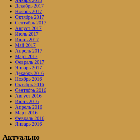
Январь 2018
Декабрь 2017
Ноябрь 2017
Октябрь 2017
Сентябрь 2017
Август 2017
Июль 2017
Июнь 2017
Май 2017
Апрель 2017
Март 2017
Февраль 2017
Январь 2017
Декабрь 2016
Ноябрь 2016
Октябрь 2016
Сентябрь 2016
Август 2016
Июнь 2016
Апрель 2016
Март 2016
Февраль 2016
Январь 2016
Актуально