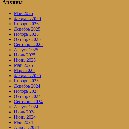
Архивы
Май 2026
Февраль 2026
Январь 2026
Декабрь 2025
Ноябрь 2025
Октябрь 2025
Сентябрь 2025
Август 2025
Июль 2025
Июнь 2025
Май 2025
Март 2025
Февраль 2025
Январь 2025
Декабрь 2024
Ноябрь 2024
Октябрь 2024
Сентябрь 2024
Август 2024
Июль 2024
Июнь 2024
Май 2024
Апрель 2024