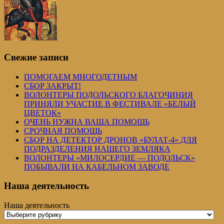
Свежие записи
ПОМОГАЕМ МНОГОДЕТНЫМ
СБОР ЗАКРЫТ!
ВОЛОНТЕРЫ ПОДОЛЬСКОГО БЛАГОЧИНИЯ
ПРИНЯЛИ УЧАСТИЕ В ФЕСТИВАЛЕ «БЕЛЫЙ
ЦВЕТОК»
ОЧЕНЬ НУЖНА ВАША ПОМОЩЬ
СРОЧНАЯ ПОМОЩЬ
СБОР НА ДЕТЕКТОР ДРОНОВ «БУЛАТ-4» ДЛЯ
ПОДРАЗДЕЛЕНИЯ НАШЕГО ЗЕМЛЯКА
ВОЛОНТЕРЫ «МИЛОСЕРДИЕ — ПОДОЛЬСК»
ПОБЫВАЛИ НА КАБЕЛЬНОМ ЗАВОДЕ
Наша деятельность
Наша деятельность