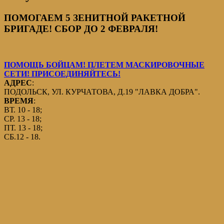
ПОМОГАЕМ 5 ЗЕНИТНОЙ РАКЕТНОЙ
БРИГАДЕ! СБОР ДО 2 ФЕВРАЛЯ!
ПОМОЩЬ БОЙЦАМ! ПЛЕТЕМ МАСКИРОВОЧНЫЕ
СЕТИ! ПРИСОЕДИНЯЙТЕСЬ!
АДРЕС
:
ПОДОЛЬСК, УЛ. КУРЧАТОВА, Д.19 "ЛАВКА ДОБРА".
ВРЕМЯ
:
ВТ. 10 - 18;
СР. 13 - 18;
ПТ. 13 - 18;
СБ.12 - 18.