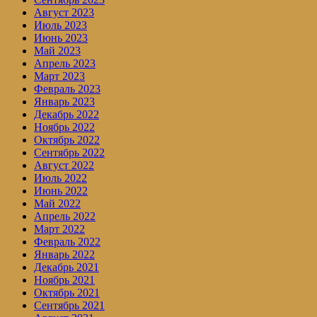
Август 2023
Июль 2023
Июнь 2023
Май 2023
Апрель 2023
Март 2023
Февраль 2023
Январь 2023
Декабрь 2022
Ноябрь 2022
Октябрь 2022
Сентябрь 2022
Август 2022
Июль 2022
Июнь 2022
Май 2022
Апрель 2022
Март 2022
Февраль 2022
Январь 2022
Декабрь 2021
Ноябрь 2021
Октябрь 2021
Сентябрь 2021