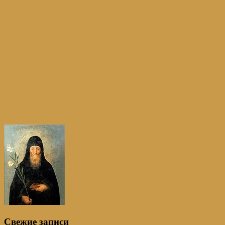
Свежие записи