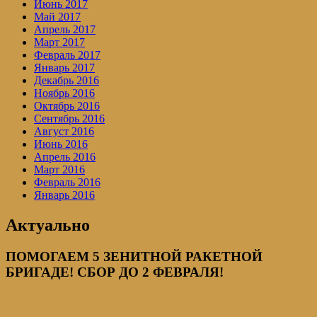
Июнь 2017
Май 2017
Апрель 2017
Март 2017
Февраль 2017
Январь 2017
Декабрь 2016
Ноябрь 2016
Октябрь 2016
Сентябрь 2016
Август 2016
Июнь 2016
Апрель 2016
Март 2016
Февраль 2016
Январь 2016
Актуально
ПОМОГАЕМ 5 ЗЕНИТНОЙ РАКЕТНОЙ
БРИГАДЕ! СБОР ДО 2 ФЕВРАЛЯ!