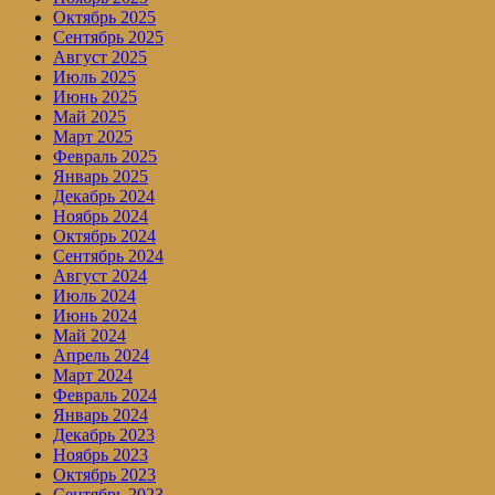
Октябрь 2025
Сентябрь 2025
Август 2025
Июль 2025
Июнь 2025
Май 2025
Март 2025
Февраль 2025
Январь 2025
Декабрь 2024
Ноябрь 2024
Октябрь 2024
Сентябрь 2024
Август 2024
Июль 2024
Июнь 2024
Май 2024
Апрель 2024
Март 2024
Февраль 2024
Январь 2024
Декабрь 2023
Ноябрь 2023
Октябрь 2023
Сентябрь 2023