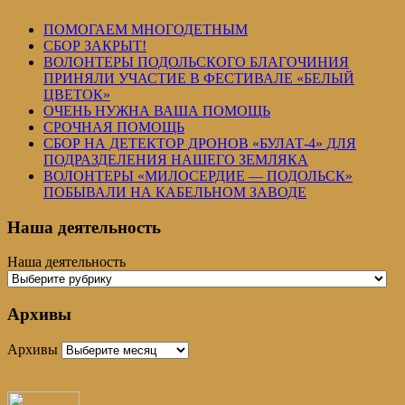
ПОМОГАЕМ МНОГОДЕТНЫМ
СБОР ЗАКРЫТ!
ВОЛОНТЕРЫ ПОДОЛЬСКОГО БЛАГОЧИНИЯ
ПРИНЯЛИ УЧАСТИЕ В ФЕСТИВАЛЕ «БЕЛЫЙ
ЦВЕТОК»
ОЧЕНЬ НУЖНА ВАША ПОМОЩЬ
СРОЧНАЯ ПОМОЩЬ
СБОР НА ДЕТЕКТОР ДРОНОВ «БУЛАТ-4» ДЛЯ
ПОДРАЗДЕЛЕНИЯ НАШЕГО ЗЕМЛЯКА
ВОЛОНТЕРЫ «МИЛОСЕРДИЕ — ПОДОЛЬСК»
ПОБЫВАЛИ НА КАБЕЛЬНОМ ЗАВОДЕ
Наша деятельность
Наша деятельность
Архивы
Архивы