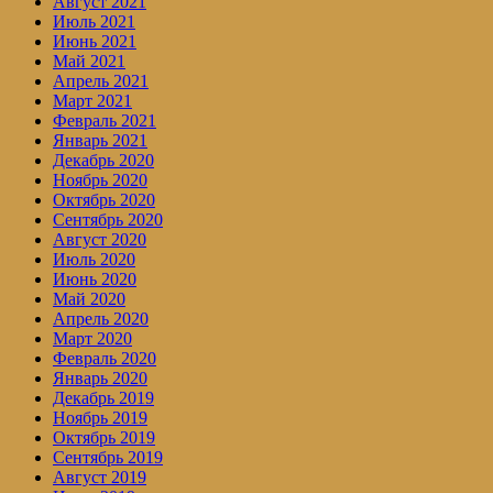
Август 2021
Июль 2021
Июнь 2021
Май 2021
Апрель 2021
Март 2021
Февраль 2021
Январь 2021
Декабрь 2020
Ноябрь 2020
Октябрь 2020
Сентябрь 2020
Август 2020
Июль 2020
Июнь 2020
Май 2020
Апрель 2020
Март 2020
Февраль 2020
Январь 2020
Декабрь 2019
Ноябрь 2019
Октябрь 2019
Сентябрь 2019
Август 2019