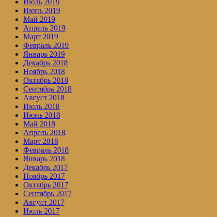
Июль 2019
Июнь 2019
Май 2019
Апрель 2019
Март 2019
Февраль 2019
Январь 2019
Декабрь 2018
Ноябрь 2018
Октябрь 2018
Сентябрь 2018
Август 2018
Июль 2018
Июнь 2018
Май 2018
Апрель 2018
Март 2018
Февраль 2018
Январь 2018
Декабрь 2017
Ноябрь 2017
Октябрь 2017
Сентябрь 2017
Август 2017
Июль 2017