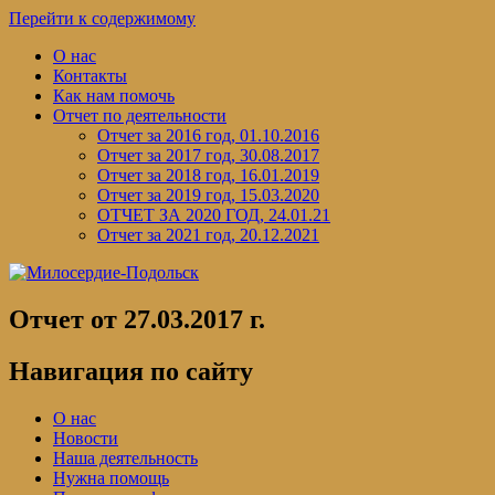
Перейти к содержимому
О нас
Контакты
Как нам помочь
Отчет по деятельности
Отчет за 2016 год, 01.10.2016
Отчет за 2017 год, 30.08.2017
Отчет за 2018 год, 16.01.2019
Отчет за 2019 год, 15.03.2020
ОТЧЕТ ЗА 2020 ГОД, 24.01.21
Отчет за 2021 год, 20.12.2021
Отчет от 27.03.2017 г.
Навигация по сайту
О нас
Новости
Наша деятельность
Нужна помощь