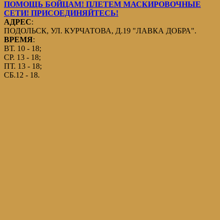
ПОМОЩЬ БОЙЦАМ! ПЛЕТЕМ МАСКИРОВОЧНЫЕ
СЕТИ! ПРИСОЕДИНЯЙТЕСЬ!
АДРЕС
:
ПОДОЛЬСК, УЛ. КУРЧАТОВА, Д.19 "ЛАВКА ДОБРА".
ВРЕМЯ
:
ВТ. 10 - 18;
СР. 13 - 18;
ПТ. 13 - 18;
СБ.12 - 18.