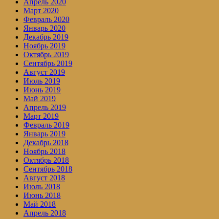
Апрель 2020
Март 2020
Февраль 2020
Январь 2020
Декабрь 2019
Ноябрь 2019
Октябрь 2019
Сентябрь 2019
Август 2019
Июль 2019
Июнь 2019
Май 2019
Апрель 2019
Март 2019
Февраль 2019
Январь 2019
Декабрь 2018
Ноябрь 2018
Октябрь 2018
Сентябрь 2018
Август 2018
Июль 2018
Июнь 2018
Май 2018
Апрель 2018