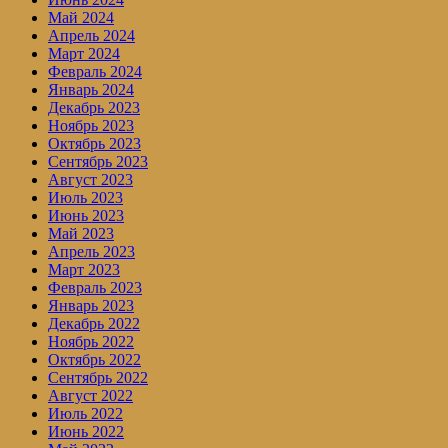
Май 2024
Апрель 2024
Март 2024
Февраль 2024
Январь 2024
Декабрь 2023
Ноябрь 2023
Октябрь 2023
Сентябрь 2023
Август 2023
Июль 2023
Июнь 2023
Май 2023
Апрель 2023
Март 2023
Февраль 2023
Январь 2023
Декабрь 2022
Ноябрь 2022
Октябрь 2022
Сентябрь 2022
Август 2022
Июль 2022
Июнь 2022