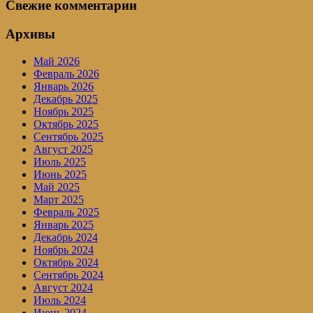
Свежие комментарии
Архивы
Май 2026
Февраль 2026
Январь 2026
Декабрь 2025
Ноябрь 2025
Октябрь 2025
Сентябрь 2025
Август 2025
Июль 2025
Июнь 2025
Май 2025
Март 2025
Февраль 2025
Январь 2025
Декабрь 2024
Ноябрь 2024
Октябрь 2024
Сентябрь 2024
Август 2024
Июль 2024
Июнь 2024