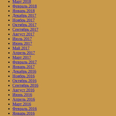
Март 2018
Февраль 2018
Январь 2018
Декабрь 2017
Ноябрь 2017
Октябрь 2017
Сентябрь 2017
Август 2017
Июль 2017
Июнь 2017
Май 2017
Апрель 2017
Март 2017
Февраль 2017
Январь 2017
Декабрь 2016
Ноябрь 2016
Октябрь 2016
Сентябрь 2016
Август 2016
Июнь 2016
Апрель 2016
Март 2016
Февраль 2016
Январь 2016