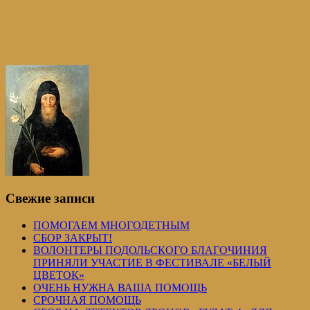
Свежие записи
ПОМОГАЕМ МНОГОДЕТНЫМ
СБОР ЗАКРЫТ!
ВОЛОНТЕРЫ ПОДОЛЬСКОГО БЛАГОЧИНИЯ
ПРИНЯЛИ УЧАСТИЕ В ФЕСТИВАЛЕ «БЕЛЫЙ
ЦВЕТОК»
ОЧЕНЬ НУЖНА ВАША ПОМОЩЬ
СРОЧНАЯ ПОМОЩЬ