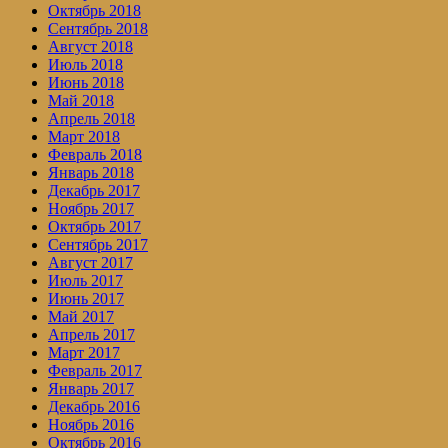
Октябрь 2018
Сентябрь 2018
Август 2018
Июль 2018
Июнь 2018
Май 2018
Апрель 2018
Март 2018
Февраль 2018
Январь 2018
Декабрь 2017
Ноябрь 2017
Октябрь 2017
Сентябрь 2017
Август 2017
Июль 2017
Июнь 2017
Май 2017
Апрель 2017
Март 2017
Февраль 2017
Январь 2017
Декабрь 2016
Ноябрь 2016
Октябрь 2016