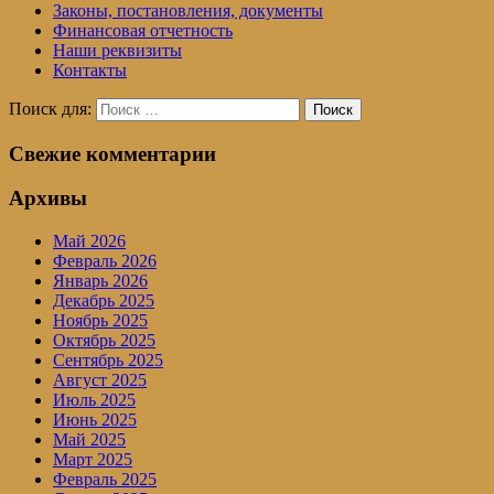
Законы, постановления, документы
Финансовая отчетность
Наши реквизиты
Контакты
Поиск для:
Поиск
Свежие комментарии
Архивы
Май 2026
Февраль 2026
Январь 2026
Декабрь 2025
Ноябрь 2025
Октябрь 2025
Сентябрь 2025
Август 2025
Июль 2025
Июнь 2025
Май 2025
Март 2025
Февраль 2025