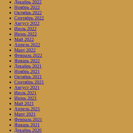
Декабрь 2022
Ноябрь 2022
Октябрь 2022
Сентябрь 2022
Август 2022
Июль 2022
Июнь 2022
Май 2022
Апрель 2022
Март 2022
Февраль 2022
Январь 2022
Декабрь 2021
Ноябрь 2021
Октябрь 2021
Сентябрь 2021
Август 2021
Июль 2021
Июнь 2021
Май 2021
Апрель 2021
Март 2021
Февраль 2021
Январь 2021
Декабрь 2020