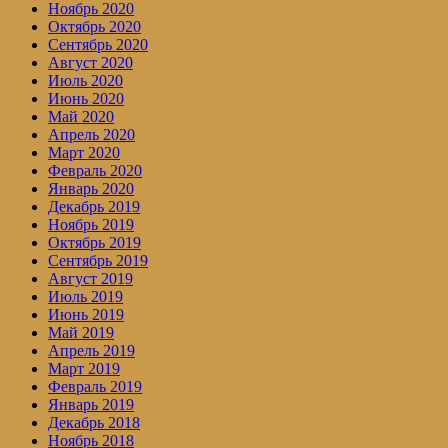
Ноябрь 2020
Октябрь 2020
Сентябрь 2020
Август 2020
Июль 2020
Июнь 2020
Май 2020
Апрель 2020
Март 2020
Февраль 2020
Январь 2020
Декабрь 2019
Ноябрь 2019
Октябрь 2019
Сентябрь 2019
Август 2019
Июль 2019
Июнь 2019
Май 2019
Апрель 2019
Март 2019
Февраль 2019
Январь 2019
Декабрь 2018
Ноябрь 2018