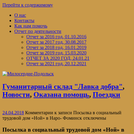
Перейти к содержимому
О нас
Контакты
Как нам помочь
Отчет по деятельности
Отчет за 2016 год, 01.10.2016
Отчет за 2017 год, 30.08.2017
Отчет за 2018 год, 16.01.2019
Отчет за 2019 год, 15.03.2020
ОТЧЕТ ЗА 2020 ГОД, 24.01.21
Отчет за 2021 год, 20.12.2021
Гуманитарный склад "Лавка добра"
,
Новости
,
Оказана помощь
,
Поездки
24.04.2018
Комментарии
к записи Посылка в социальный
трудовой дом «Ной» в Наро- Фоминск
отключены
Посылка в социальный трудовой дом «Ной» в