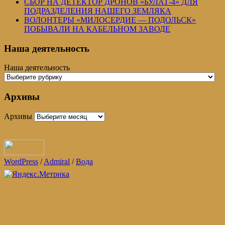
СБОР НА ДЕТЕКТОР ДРОНОВ «БУЛАТ-4» ДЛЯ
ПОДРАЗДЕЛЕНИЯ НАШЕГО ЗЕМЛЯКА
ВОЛОНТЕРЫ «МИЛОСЕРДИЕ — ПОДОЛЬСК»
ПОБЫВАЛИ НА КАБЕЛЬНОМ ЗАВОДЕ
Наша деятельность
Наша деятельность
Архивы
Архивы
WordPress
/
Admiral
/
Вода