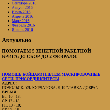
Сентябрь 2016
Август 2016
Июнь 2016
Апрель 2016
Март 2016
Февраль 2016
Январь 2016
Актуально
ПОМОГАЕМ 5 ЗЕНИТНОЙ РАКЕТНОЙ
БРИГАДЕ! СБОР ДО 2 ФЕВРАЛЯ!
ПОМОЩЬ БОЙЦАМ! ПЛЕТЕМ МАСКИРОВОЧНЫЕ
СЕТИ! ПРИСОЕДИНЯЙТЕСЬ!
АДРЕС
:
ПОДОЛЬСК, УЛ. КУРЧАТОВА, Д.19 "ЛАВКА ДОБРА".
ВРЕМЯ
:
ВТ. 10 - 18;
СР. 13 - 18;
ПТ. 13 - 18;
СБ.12 - 18.