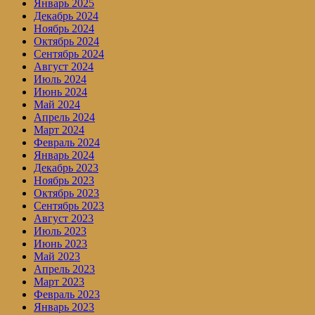
Январь 2025
Декабрь 2024
Ноябрь 2024
Октябрь 2024
Сентябрь 2024
Август 2024
Июль 2024
Июнь 2024
Май 2024
Апрель 2024
Март 2024
Февраль 2024
Январь 2024
Декабрь 2023
Ноябрь 2023
Октябрь 2023
Сентябрь 2023
Август 2023
Июль 2023
Июнь 2023
Май 2023
Апрель 2023
Март 2023
Февраль 2023
Январь 2023