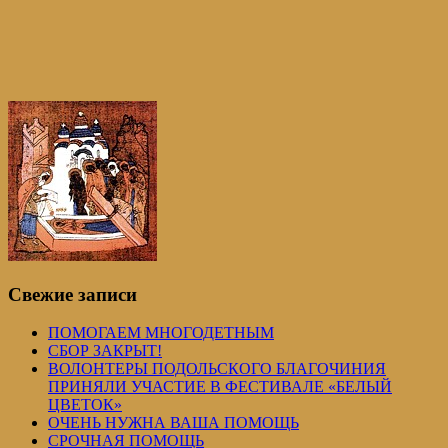
Свежие записи
ПОМОГАЕМ МНОГОДЕТНЫМ
СБОР ЗАКРЫТ!
ВОЛОНТЕРЫ ПОДОЛЬСКОГО БЛАГОЧИНИЯ
ПРИНЯЛИ УЧАСТИЕ В ФЕСТИВАЛЕ «БЕЛЫЙ
ЦВЕТОК»
ОЧЕНЬ НУЖНА ВАША ПОМОЩЬ
СРОЧНАЯ ПОМОЩЬ