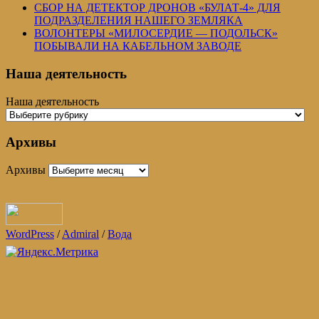
СБОР НА ДЕТЕКТОР ДРОНОВ «БУЛАТ-4» ДЛЯ
ПОДРАЗДЕЛЕНИЯ НАШЕГО ЗЕМЛЯКА
ВОЛОНТЕРЫ «МИЛОСЕРДИЕ — ПОДОЛЬСК»
ПОБЫВАЛИ НА КАБЕЛЬНОМ ЗАВОДЕ
Наша деятельность
Наша деятельность
Архивы
Архивы
WordPress
/
Admiral
/
Вода