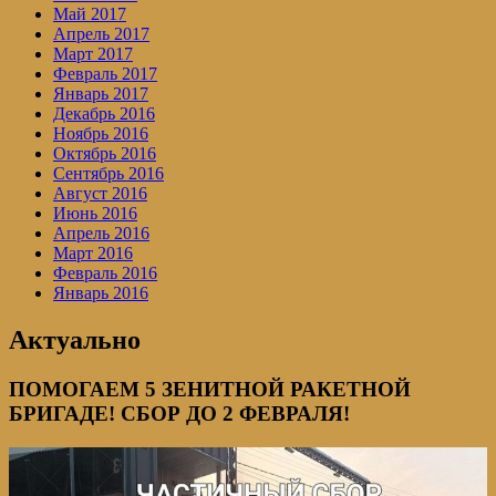
Май 2017
Апрель 2017
Март 2017
Февраль 2017
Январь 2017
Декабрь 2016
Ноябрь 2016
Октябрь 2016
Сентябрь 2016
Август 2016
Июнь 2016
Апрель 2016
Март 2016
Февраль 2016
Январь 2016
Актуально
ПОМОГАЕМ 5 ЗЕНИТНОЙ РАКЕТНОЙ
БРИГАДЕ! СБОР ДО 2 ФЕВРАЛЯ!