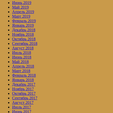
Июнь 2019
Май 2019
Апрель 2019
Март 2019
Февраль 2019
Январь 2019
Декабрь 2018
Ноябрь 2018
Октябрь 2018
Сентябрь 2018
Август 2018
Июль 2018
Июнь 2018
Май 2018
Апрель 2018
Март 2018
Февраль 2018
Январь 2018
Декабрь 2017
Ноябрь 2017
Октябрь 2017
Сентябрь 2017
Август 2017
Июль 2017
Июнь 2017