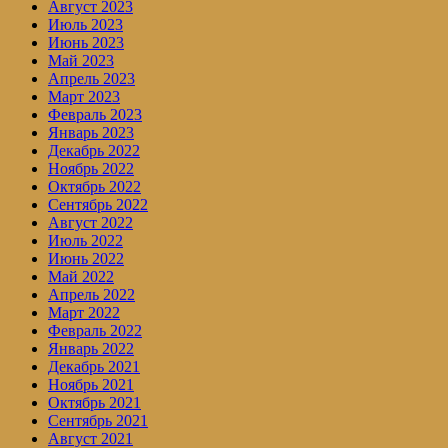
Август 2023
Июль 2023
Июнь 2023
Май 2023
Апрель 2023
Март 2023
Февраль 2023
Январь 2023
Декабрь 2022
Ноябрь 2022
Октябрь 2022
Сентябрь 2022
Август 2022
Июль 2022
Июнь 2022
Май 2022
Апрель 2022
Март 2022
Февраль 2022
Январь 2022
Декабрь 2021
Ноябрь 2021
Октябрь 2021
Сентябрь 2021
Август 2021