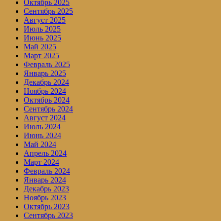
Октябрь 2025
Сентябрь 2025
Август 2025
Июль 2025
Июнь 2025
Май 2025
Март 2025
Февраль 2025
Январь 2025
Декабрь 2024
Ноябрь 2024
Октябрь 2024
Сентябрь 2024
Август 2024
Июль 2024
Июнь 2024
Май 2024
Апрель 2024
Март 2024
Февраль 2024
Январь 2024
Декабрь 2023
Ноябрь 2023
Октябрь 2023
Сентябрь 2023