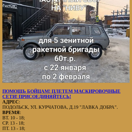
ПОМОЩЬ БОЙЦАМ! ПЛЕТЕМ МАСКИРОВОЧНЫЕ
СЕТИ! ПРИСОЕДИНЯЙТЕСЬ!
АДРЕС
:
ПОДОЛЬСК, УЛ. КУРЧАТОВА, Д.19 "ЛАВКА ДОБРА".
ВРЕМЯ
:
ВТ. 10 - 18;
СР. 13 - 18;
ПТ. 13 - 18;