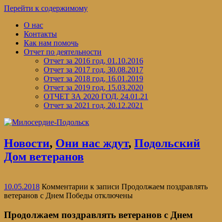
Перейти к содержимому
О нас
Контакты
Как нам помочь
Отчет по деятельности
Отчет за 2016 год, 01.10.2016
Отчет за 2017 год, 30.08.2017
Отчет за 2018 год, 16.01.2019
Отчет за 2019 год, 15.03.2020
ОТЧЕТ ЗА 2020 ГОД, 24.01.21
Отчет за 2021 год, 20.12.2021
Новости
,
Они нас ждут
,
Подольский
Дом ветеранов
10.05.2018
Комментарии
к записи Продолжаем поздравлять
ветеранов с Днем Победы
отключены
Продолжаем поздравлять ветеранов с Днем