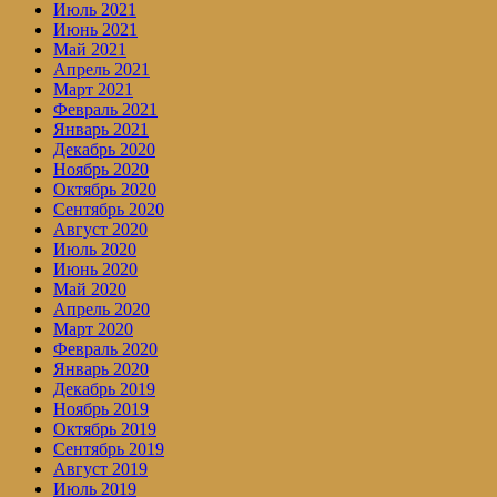
Июль 2021
Июнь 2021
Май 2021
Апрель 2021
Март 2021
Февраль 2021
Январь 2021
Декабрь 2020
Ноябрь 2020
Октябрь 2020
Сентябрь 2020
Август 2020
Июль 2020
Июнь 2020
Май 2020
Апрель 2020
Март 2020
Февраль 2020
Январь 2020
Декабрь 2019
Ноябрь 2019
Октябрь 2019
Сентябрь 2019
Август 2019
Июль 2019