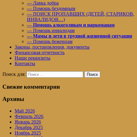
— Лавка добра
— Помощь бездомным
— ПОИСК ПРОПАВШИХ (ДЕТЕЙ, СТАРИКОВ,
ИНВАЛИДОВ…)
—
Помощь алкоголикам и наркоманам
— Помощь инвалидам
—
Мамы и дети в трудной жизненной ситуации
— Помощь беженцам
Законы, постановления, документы
Финансовая отчетность
Наши реквизиты
Контакты
Поиск для:
Поиск
Свежие комментарии
Архивы
Май 2026
Февраль 2026
Январь 2026
Декабрь 2025
Ноябрь 2025