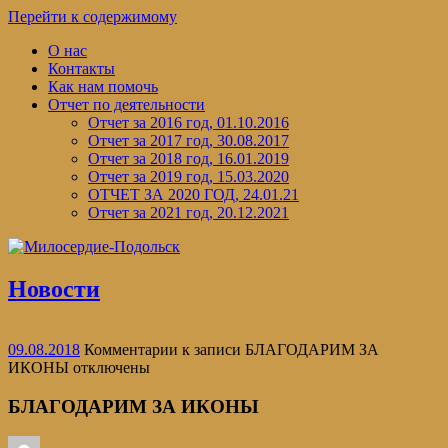
Перейти к содержимому
О нас
Контакты
Как нам помочь
Отчет по деятельности
Отчет за 2016 год, 01.10.2016
Отчет за 2017 год, 30.08.2017
Отчет за 2018 год, 16.01.2019
Отчет за 2019 год, 15.03.2020
ОТЧЕТ ЗА 2020 ГОД, 24.01.21
Отчет за 2021 год, 20.12.2021
Новости
09.08.2018
Комментарии
к записи БЛАГОДАРИМ ЗА
ИКОНЫ
отключены
БЛАГОДАРИМ ЗА ИКОНЫ