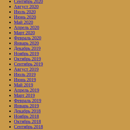
Сентябрь 2020
Август 2020
Июль 2020
Июнь 2020
Май 2020
Апрель 2020
Март 2020
Февраль 2020
Январь 2020
Декабрь 2019
Ноябрь 2019
Октябрь 2019
Сентябрь 2019
Август 2019
Июль 2019
Июнь 2019
Май 2019
Апрель 2019
Март 2019
Февраль 2019
Январь 2019
Декабрь 2018
Ноябрь 2018
Октябрь 2018
Сентябрь 2018