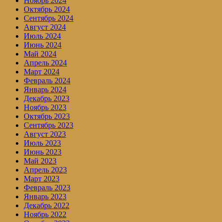
Ноябрь 2024
Октябрь 2024
Сентябрь 2024
Август 2024
Июль 2024
Июнь 2024
Май 2024
Апрель 2024
Март 2024
Февраль 2024
Январь 2024
Декабрь 2023
Ноябрь 2023
Октябрь 2023
Сентябрь 2023
Август 2023
Июль 2023
Июнь 2023
Май 2023
Апрель 2023
Март 2023
Февраль 2023
Январь 2023
Декабрь 2022
Ноябрь 2022