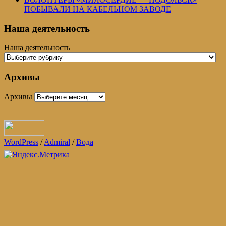
ПОБЫВАЛИ НА КАБЕЛЬНОМ ЗАВОДЕ
Наша деятельность
Наша деятельность
Архивы
Архивы
WordPress
/
Admiral
/
Вода