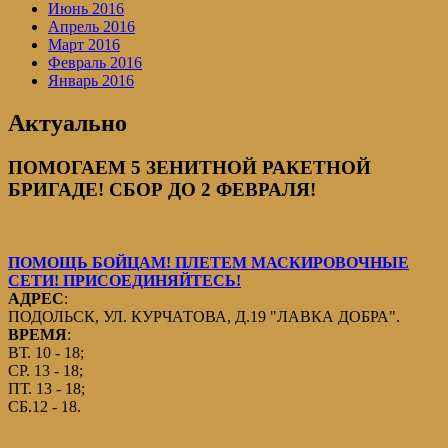
Июнь 2016
Апрель 2016
Март 2016
Февраль 2016
Январь 2016
Актуально
ПОМОГАЕМ 5 ЗЕНИТНОЙ РАКЕТНОЙ
БРИГАДЕ! СБОР ДО 2 ФЕВРАЛЯ!
ПОМОЩЬ БОЙЦАМ! ПЛЕТЕМ МАСКИРОВОЧНЫЕ
СЕТИ! ПРИСОЕДИНЯЙТЕСЬ!
АДРЕС
:
ПОДОЛЬСК, УЛ. КУРЧАТОВА, Д.19 "ЛАВКА ДОБРА".
ВРЕМЯ
:
ВТ. 10 - 18;
СР. 13 - 18;
ПТ. 13 - 18;
СБ.12 - 18.