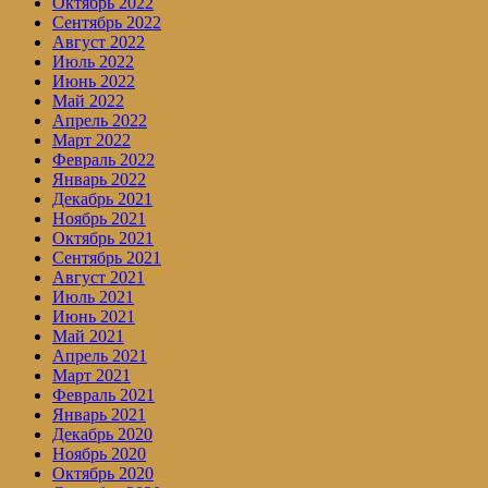
Октябрь 2022
Сентябрь 2022
Август 2022
Июль 2022
Июнь 2022
Май 2022
Апрель 2022
Март 2022
Февраль 2022
Январь 2022
Декабрь 2021
Ноябрь 2021
Октябрь 2021
Сентябрь 2021
Август 2021
Июль 2021
Июнь 2021
Май 2021
Апрель 2021
Март 2021
Февраль 2021
Январь 2021
Декабрь 2020
Ноябрь 2020
Октябрь 2020