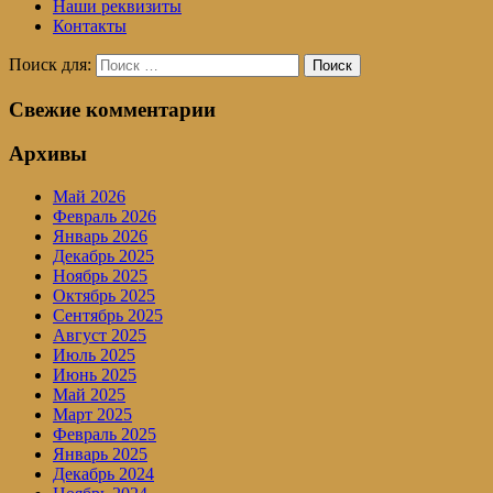
Наши реквизиты
Контакты
Поиск для:
Поиск
Свежие комментарии
Архивы
Май 2026
Февраль 2026
Январь 2026
Декабрь 2025
Ноябрь 2025
Октябрь 2025
Сентябрь 2025
Август 2025
Июль 2025
Июнь 2025
Май 2025
Март 2025
Февраль 2025
Январь 2025
Декабрь 2024