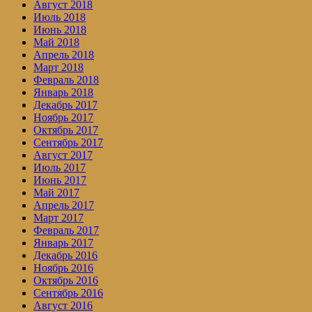
Август 2018
Июль 2018
Июнь 2018
Май 2018
Апрель 2018
Март 2018
Февраль 2018
Январь 2018
Декабрь 2017
Ноябрь 2017
Октябрь 2017
Сентябрь 2017
Август 2017
Июль 2017
Июнь 2017
Май 2017
Апрель 2017
Март 2017
Февраль 2017
Январь 2017
Декабрь 2016
Ноябрь 2016
Октябрь 2016
Сентябрь 2016
Август 2016