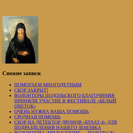
Свежие записи
ПОМОГАЕМ МНОГОДЕТНЫМ
СБОР ЗАКРЫТ!
ВОЛОНТЕРЫ ПОДОЛЬСКОГО БЛАГОЧИНИЯ
ПРИНЯЛИ УЧАСТИЕ В ФЕСТИВАЛЕ «БЕЛЫЙ
ЦВЕТОК»
ОЧЕНЬ НУЖНА ВАША ПОМОЩЬ
СРОЧНАЯ ПОМОЩЬ
СБОР НА ДЕТЕКТОР ДРОНОВ «БУЛАТ-4» ДЛЯ
ПОДРАЗДЕЛЕНИЯ НАШЕГО ЗЕМЛЯКА
ВОЛОНТЕРЫ «МИЛОСЕРДИЕ — ПОДОЛЬСК»