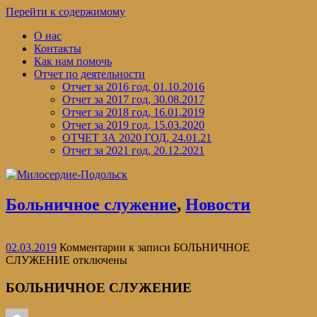
Перейти к содержимому
О нас
Контакты
Как нам помочь
Отчет по деятельности
Отчет за 2016 год, 01.10.2016
Отчет за 2017 год, 30.08.2017
Отчет за 2018 год, 16.01.2019
Отчет за 2019 год, 15.03.2020
ОТЧЕТ ЗА 2020 ГОД, 24.01.21
Отчет за 2021 год, 20.12.2021
Больничное служение
,
Новости
02.03.2019
Комментарии
к записи БОЛЬНИЧНОЕ
СЛУЖЕНИЕ
отключены
БОЛЬНИЧНОЕ СЛУЖЕНИЕ