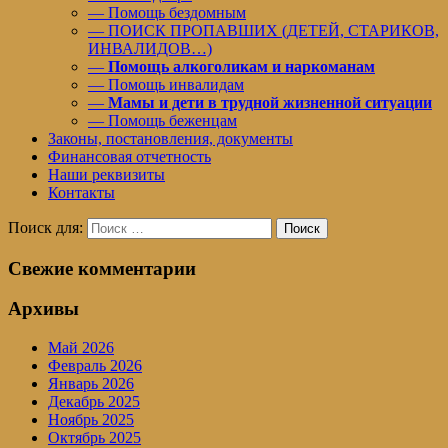
— Помощь бездомным
— ПОИСК ПРОПАВШИХ (ДЕТЕЙ, СТАРИКОВ,
ИНВАЛИДОВ…)
—
Помощь алкоголикам и наркоманам
— Помощь инвалидам
—
Мамы и дети в трудной жизненной ситуации
— Помощь беженцам
Законы, постановления, документы
Финансовая отчетность
Наши реквизиты
Контакты
Поиск для:
Поиск
Свежие комментарии
Архивы
Май 2026
Февраль 2026
Январь 2026
Декабрь 2025
Ноябрь 2025
Октябрь 2025