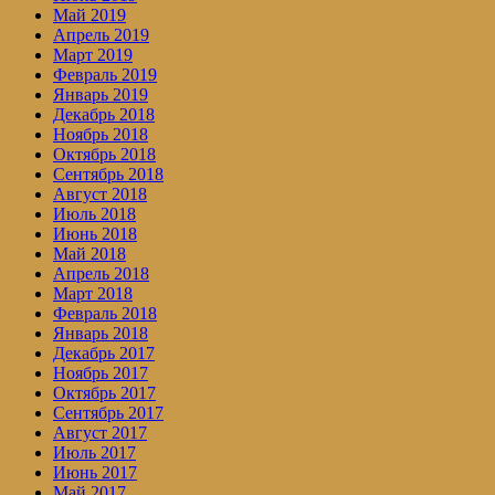
Май 2019
Апрель 2019
Март 2019
Февраль 2019
Январь 2019
Декабрь 2018
Ноябрь 2018
Октябрь 2018
Сентябрь 2018
Август 2018
Июль 2018
Июнь 2018
Май 2018
Апрель 2018
Март 2018
Февраль 2018
Январь 2018
Декабрь 2017
Ноябрь 2017
Октябрь 2017
Сентябрь 2017
Август 2017
Июль 2017
Июнь 2017
Май 2017