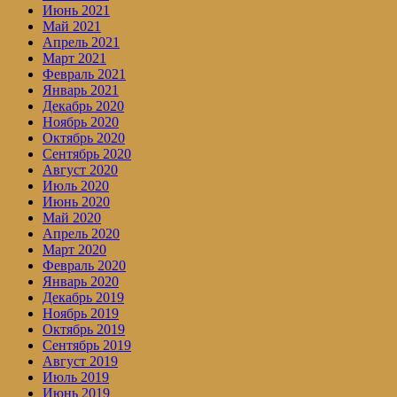
Июнь 2021
Май 2021
Апрель 2021
Март 2021
Февраль 2021
Январь 2021
Декабрь 2020
Ноябрь 2020
Октябрь 2020
Сентябрь 2020
Август 2020
Июль 2020
Июнь 2020
Май 2020
Апрель 2020
Март 2020
Февраль 2020
Январь 2020
Декабрь 2019
Ноябрь 2019
Октябрь 2019
Сентябрь 2019
Август 2019
Июль 2019
Июнь 2019