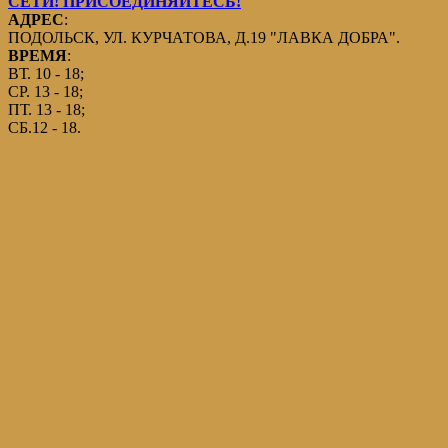
СЕТИ! ПРИСОЕДИНЯЙТЕСЬ!
АДРЕС
:
ПОДОЛЬСК, УЛ. КУРЧАТОВА, Д.19 "ЛАВКА ДОБРА".
ВРЕМЯ
:
ВТ. 10 - 18;
СР. 13 - 18;
ПТ. 13 - 18;
СБ.12 - 18.