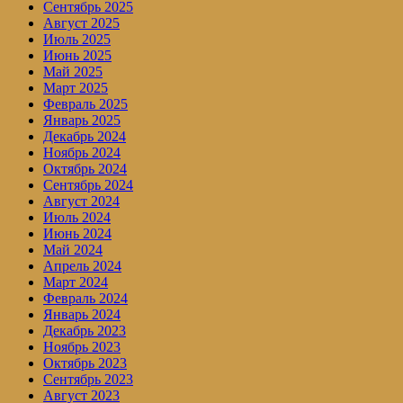
Сентябрь 2025
Август 2025
Июль 2025
Июнь 2025
Май 2025
Март 2025
Февраль 2025
Январь 2025
Декабрь 2024
Ноябрь 2024
Октябрь 2024
Сентябрь 2024
Август 2024
Июль 2024
Июнь 2024
Май 2024
Апрель 2024
Март 2024
Февраль 2024
Январь 2024
Декабрь 2023
Ноябрь 2023
Октябрь 2023
Сентябрь 2023
Август 2023