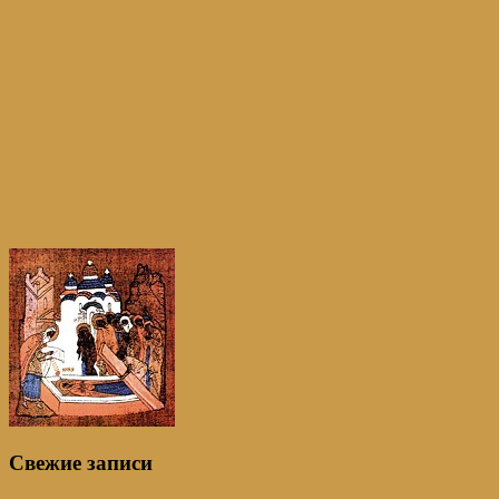
Свежие записи