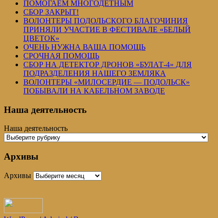
ПОМОГАЕМ МНОГОДЕТНЫМ
СБОР ЗАКРЫТ!
ВОЛОНТЕРЫ ПОДОЛЬСКОГО БЛАГОЧИНИЯ
ПРИНЯЛИ УЧАСТИЕ В ФЕСТИВАЛЕ «БЕЛЫЙ
ЦВЕТОК»
ОЧЕНЬ НУЖНА ВАША ПОМОЩЬ
СРОЧНАЯ ПОМОЩЬ
СБОР НА ДЕТЕКТОР ДРОНОВ «БУЛАТ-4» ДЛЯ
ПОДРАЗДЕЛЕНИЯ НАШЕГО ЗЕМЛЯКА
ВОЛОНТЕРЫ «МИЛОСЕРДИЕ — ПОДОЛЬСК»
ПОБЫВАЛИ НА КАБЕЛЬНОМ ЗАВОДЕ
Наша деятельность
Наша деятельность
Архивы
Архивы