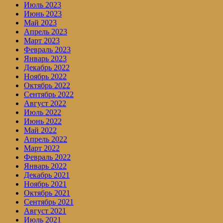
Июль 2023
Июнь 2023
Май 2023
Апрель 2023
Март 2023
Февраль 2023
Январь 2023
Декабрь 2022
Ноябрь 2022
Октябрь 2022
Сентябрь 2022
Август 2022
Июль 2022
Июнь 2022
Май 2022
Апрель 2022
Март 2022
Февраль 2022
Январь 2022
Декабрь 2021
Ноябрь 2021
Октябрь 2021
Сентябрь 2021
Август 2021
Июль 2021