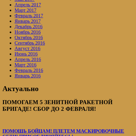
Апрель 2017
Март 2017
Февраль 2017
Январь 2017
Декабрь 2016
Ноябрь 2016
Октябрь 2016
Сентябрь 2016
Август 2016
Июнь 2016
Апрель 2016
Март 2016
Февраль 2016
Январь 2016
Актуально
ПОМОГАЕМ 5 ЗЕНИТНОЙ РАКЕТНОЙ
БРИГАДЕ! СБОР ДО 2 ФЕВРАЛЯ!
ПОМОЩЬ БОЙЦАМ! ПЛЕТЕМ МАСКИРОВОЧНЫЕ