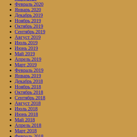
Февраль 2020
Январь 2020
Декабрь 2019
Ноябрь 2019
Октябрь 2019
Сентябрь 2019
Август 2019
Июль 2019
Июнь 2019
Май 2019
Апрель 2019
Март 2019
Февраль 2019
Январь 2019
Декабрь 2018
Ноябрь 2018
Октябрь 2018
Сентябрь 2018
Август 2018
Июль 2018
Июнь 2018
Май 2018
Апрель 2018
Март 2018
Февраль 2018