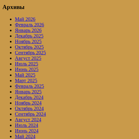
Архивы
Май 2026
Февраль 2026
Январь 2026
Декабрь 2025
Ноябрь 2025
Октябрь 2025
Сентябрь 2025
Август 2025
Июль 2025
Июнь 2025
Май 2025
Март 2025
Февраль 2025
Январь 2025
Декабрь 2024
Ноябрь 2024
Октябрь 2024
Сентябрь 2024
Август 2024
Июль 2024
Июнь 2024
Май 2024