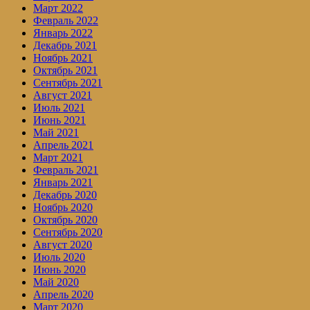
Март 2022
Февраль 2022
Январь 2022
Декабрь 2021
Ноябрь 2021
Октябрь 2021
Сентябрь 2021
Август 2021
Июль 2021
Июнь 2021
Май 2021
Апрель 2021
Март 2021
Февраль 2021
Январь 2021
Декабрь 2020
Ноябрь 2020
Октябрь 2020
Сентябрь 2020
Август 2020
Июль 2020
Июнь 2020
Май 2020
Апрель 2020
Март 2020