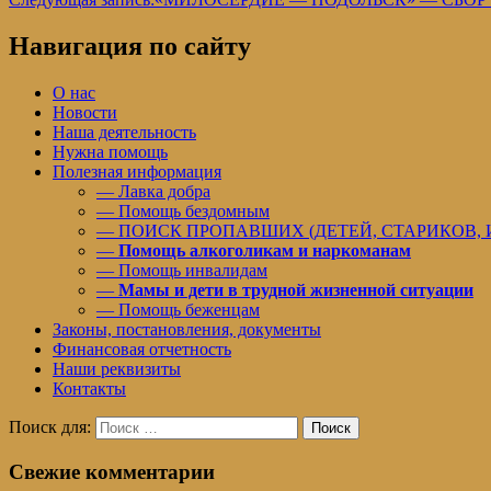
Навигация по сайту
О нас
Новости
Наша деятельность
Нужна помощь
Полезная информация
— Лавка добра
— Помощь бездомным
— ПОИСК ПРОПАВШИХ (ДЕТЕЙ, СТАРИКОВ,
—
Помощь алкоголикам и наркоманам
— Помощь инвалидам
—
Мамы и дети в трудной жизненной ситуации
— Помощь беженцам
Законы, постановления, документы
Финансовая отчетность
Наши реквизиты
Контакты
Поиск для:
Поиск
Свежие комментарии