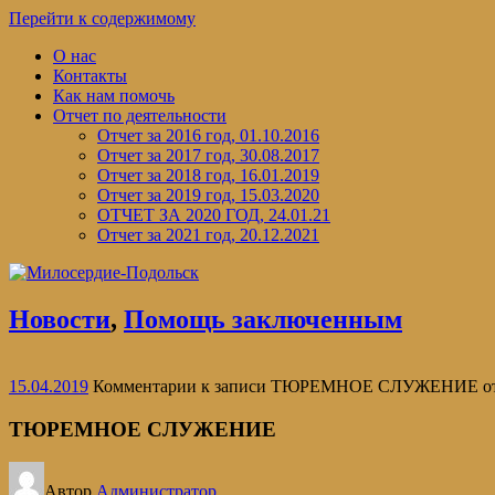
Перейти к содержимому
О нас
Контакты
Как нам помочь
Отчет по деятельности
Отчет за 2016 год, 01.10.2016
Отчет за 2017 год, 30.08.2017
Отчет за 2018 год, 16.01.2019
Отчет за 2019 год, 15.03.2020
ОТЧЕТ ЗА 2020 ГОД, 24.01.21
Отчет за 2021 год, 20.12.2021
Новости
,
Помощь заключенным
15.04.2019
Комментарии
к записи ТЮРЕМНОЕ СЛУЖЕНИЕ
о
ТЮРЕМНОЕ СЛУЖЕНИЕ
Автор
Администратор