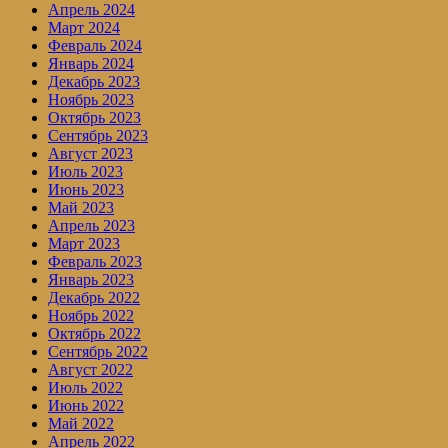
Апрель 2024
Март 2024
Февраль 2024
Январь 2024
Декабрь 2023
Ноябрь 2023
Октябрь 2023
Сентябрь 2023
Август 2023
Июль 2023
Июнь 2023
Май 2023
Апрель 2023
Март 2023
Февраль 2023
Январь 2023
Декабрь 2022
Ноябрь 2022
Октябрь 2022
Сентябрь 2022
Август 2022
Июль 2022
Июнь 2022
Май 2022
Апрель 2022