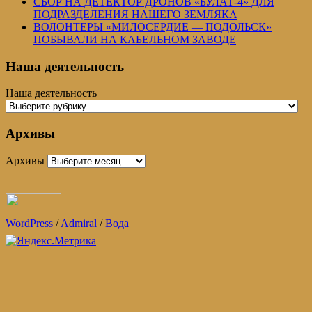
СБОР НА ДЕТЕКТОР ДРОНОВ «БУЛАТ-4» ДЛЯ
ПОДРАЗДЕЛЕНИЯ НАШЕГО ЗЕМЛЯКА
ВОЛОНТЕРЫ «МИЛОСЕРДИЕ — ПОДОЛЬСК»
ПОБЫВАЛИ НА КАБЕЛЬНОМ ЗАВОДЕ
Наша деятельность
Наша деятельность
Архивы
Архивы
WordPress
/
Admiral
/
Вода