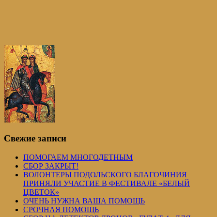
Свежие записи
ПОМОГАЕМ МНОГОДЕТНЫМ
СБОР ЗАКРЫТ!
ВОЛОНТЕРЫ ПОДОЛЬСКОГО БЛАГОЧИНИЯ
ПРИНЯЛИ УЧАСТИЕ В ФЕСТИВАЛЕ «БЕЛЫЙ
ЦВЕТОК»
ОЧЕНЬ НУЖНА ВАША ПОМОЩЬ
СРОЧНАЯ ПОМОЩЬ