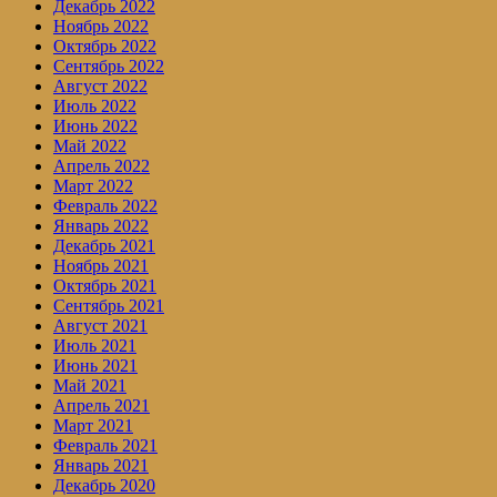
Декабрь 2022
Ноябрь 2022
Октябрь 2022
Сентябрь 2022
Август 2022
Июль 2022
Июнь 2022
Май 2022
Апрель 2022
Март 2022
Февраль 2022
Январь 2022
Декабрь 2021
Ноябрь 2021
Октябрь 2021
Сентябрь 2021
Август 2021
Июль 2021
Июнь 2021
Май 2021
Апрель 2021
Март 2021
Февраль 2021
Январь 2021
Декабрь 2020