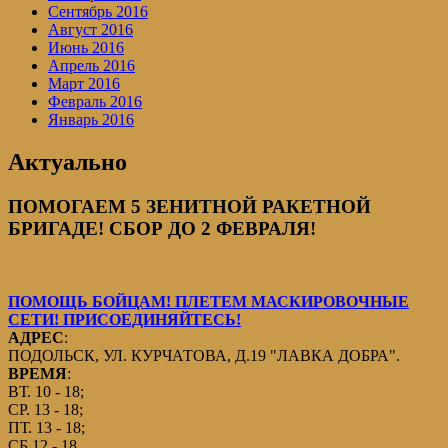
Сентябрь 2016
Август 2016
Июнь 2016
Апрель 2016
Март 2016
Февраль 2016
Январь 2016
Актуально
ПОМОГАЕМ 5 ЗЕНИТНОЙ РАКЕТНОЙ
БРИГАДЕ! СБОР ДО 2 ФЕВРАЛЯ!
ПОМОЩЬ БОЙЦАМ! ПЛЕТЕМ МАСКИРОВОЧНЫЕ
СЕТИ! ПРИСОЕДИНЯЙТЕСЬ!
АДРЕС
:
ПОДОЛЬСК, УЛ. КУРЧАТОВА, Д.19 "ЛАВКА ДОБРА".
ВРЕМЯ
:
ВТ. 10 - 18;
СР. 13 - 18;
ПТ. 13 - 18;
СБ.12 - 18.