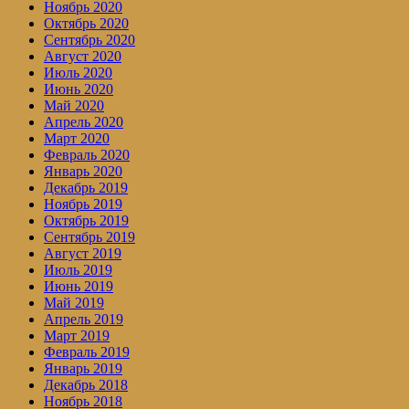
Ноябрь 2020
Октябрь 2020
Сентябрь 2020
Август 2020
Июль 2020
Июнь 2020
Май 2020
Апрель 2020
Март 2020
Февраль 2020
Январь 2020
Декабрь 2019
Ноябрь 2019
Октябрь 2019
Сентябрь 2019
Август 2019
Июль 2019
Июнь 2019
Май 2019
Апрель 2019
Март 2019
Февраль 2019
Январь 2019
Декабрь 2018
Ноябрь 2018