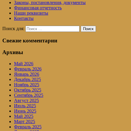
Законы, постановления, документы
Финансовая отчетность
Наши реквизиты
Контакты
Поиск для:
Поиск
Свежие комментарии
Архивы
Май 2026
Февраль 2026
Январь 2026
Декабрь 2025
Ноябрь 2025
Октябрь 2025
Сентябрь 2025
Август 2025
Июль 2025
Июнь 2025
Май 2025
Март 2025
Февраль 2025