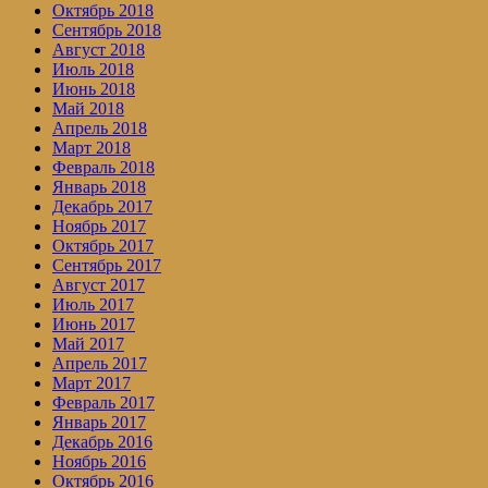
Октябрь 2018
Сентябрь 2018
Август 2018
Июль 2018
Июнь 2018
Май 2018
Апрель 2018
Март 2018
Февраль 2018
Январь 2018
Декабрь 2017
Ноябрь 2017
Октябрь 2017
Сентябрь 2017
Август 2017
Июль 2017
Июнь 2017
Май 2017
Апрель 2017
Март 2017
Февраль 2017
Январь 2017
Декабрь 2016
Ноябрь 2016
Октябрь 2016