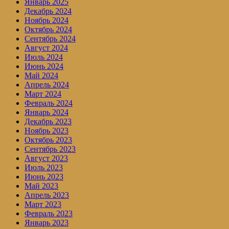
Январь 2025
Декабрь 2024
Ноябрь 2024
Октябрь 2024
Сентябрь 2024
Август 2024
Июль 2024
Июнь 2024
Май 2024
Апрель 2024
Март 2024
Февраль 2024
Январь 2024
Декабрь 2023
Ноябрь 2023
Октябрь 2023
Сентябрь 2023
Август 2023
Июль 2023
Июнь 2023
Май 2023
Апрель 2023
Март 2023
Февраль 2023
Январь 2023