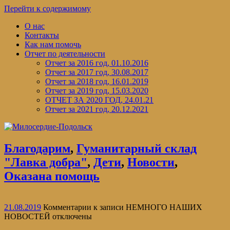
Перейти к содержимому
О нас
Контакты
Как нам помочь
Отчет по деятельности
Отчет за 2016 год, 01.10.2016
Отчет за 2017 год, 30.08.2017
Отчет за 2018 год, 16.01.2019
Отчет за 2019 год, 15.03.2020
ОТЧЕТ ЗА 2020 ГОД, 24.01.21
Отчет за 2021 год, 20.12.2021
Благодарим
,
Гуманитарный склад
"Лавка добра"
,
Дети
,
Новости
,
Оказана помощь
21.08.2019
Комментарии
к записи НЕМНОГО НАШИХ
НОВОСТЕЙ
отключены