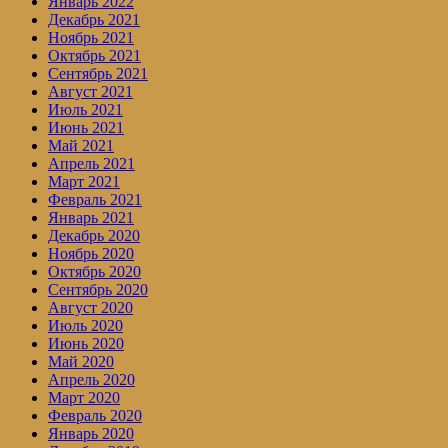
Январь 2022
Декабрь 2021
Ноябрь 2021
Октябрь 2021
Сентябрь 2021
Август 2021
Июль 2021
Июнь 2021
Май 2021
Апрель 2021
Март 2021
Февраль 2021
Январь 2021
Декабрь 2020
Ноябрь 2020
Октябрь 2020
Сентябрь 2020
Август 2020
Июль 2020
Июнь 2020
Май 2020
Апрель 2020
Март 2020
Февраль 2020
Январь 2020