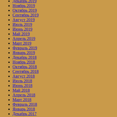
Декабрь 2019
Ноябрь 2019
Октябрь 2019
Сентябрь 2019
Август 2019
Июль 2019
Июнь 2019
Май 2019
Апрель 2019
Март 2019
Февраль 2019
Январь 2019
Декабрь 2018
Ноябрь 2018
Октябрь 2018
Сентябрь 2018
Август 2018
Июль 2018
Июнь 2018
Май 2018
Апрель 2018
Март 2018
Февраль 2018
Январь 2018
Декабрь 2017