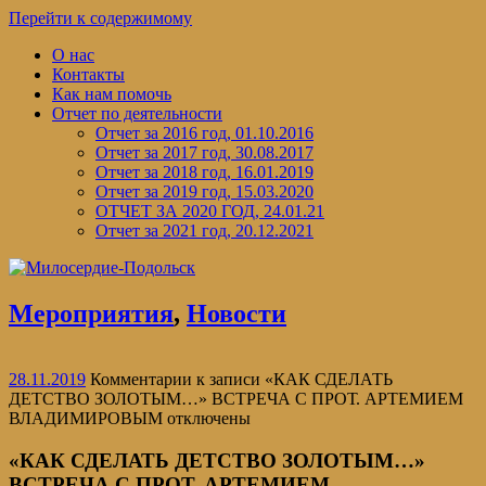
Перейти к содержимому
О нас
Контакты
Как нам помочь
Отчет по деятельности
Отчет за 2016 год, 01.10.2016
Отчет за 2017 год, 30.08.2017
Отчет за 2018 год, 16.01.2019
Отчет за 2019 год, 15.03.2020
ОТЧЕТ ЗА 2020 ГОД, 24.01.21
Отчет за 2021 год, 20.12.2021
Мероприятия
,
Новости
28.11.2019
Комментарии
к записи «КАК СДЕЛАТЬ
ДЕТСТВО ЗОЛОТЫМ…» ВСТРЕЧА С ПРОТ. АРТЕМИЕМ
ВЛАДИМИРОВЫМ
отключены
«КАК СДЕЛАТЬ ДЕТСТВО ЗОЛОТЫМ…»
ВСТРЕЧА С ПРОТ. АРТЕМИЕМ