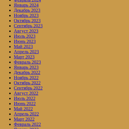
Январь 2024
Декабрь 2023
Ноябрь 2023
Октябрь 2023
Сентябрь 2023
Август 2023
Июль 2023
Июнь 2023
Май 2023
Апрель 2023
Март 2023
Февраль 2023
Январь 2023
Декабрь 2022
Ноябрь 2022
Октябрь 2022
Сентябрь 2022
Август 2022
Июль 2022
Июнь 2022
Май 2022
Апрель 2022
Март 2022
Февраль 2022