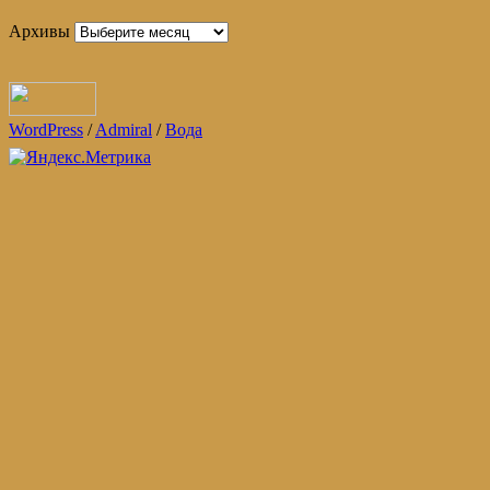
Архивы
WordPress
/
Admiral
/
Вода