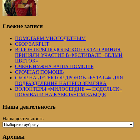
Свежие записи
ПОМОГАЕМ МНОГОДЕТНЫМ
СБОР ЗАКРЫТ!
ВОЛОНТЕРЫ ПОДОЛЬСКОГО БЛАГОЧИНИЯ
ПРИНЯЛИ УЧАСТИЕ В ФЕСТИВАЛЕ «БЕЛЫЙ
ЦВЕТОК»
ОЧЕНЬ НУЖНА ВАША ПОМОЩЬ
СРОЧНАЯ ПОМОЩЬ
СБОР НА ДЕТЕКТОР ДРОНОВ «БУЛАТ-4» ДЛЯ
ПОДРАЗДЕЛЕНИЯ НАШЕГО ЗЕМЛЯКА
ВОЛОНТЕРЫ «МИЛОСЕРДИЕ — ПОДОЛЬСК»
ПОБЫВАЛИ НА КАБЕЛЬНОМ ЗАВОДЕ
Наша деятельность
Наша деятельность
Архивы