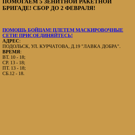
ПОМОГАЕМ 5 ЗЕНИТНОЙ РАКЕТНОЙ
БРИГАДЕ! СБОР ДО 2 ФЕВРАЛЯ!
ПОМОЩЬ БОЙЦАМ! ПЛЕТЕМ МАСКИРОВОЧНЫЕ
СЕТИ! ПРИСОЕДИНЯЙТЕСЬ!
АДРЕС
:
ПОДОЛЬСК, УЛ. КУРЧАТОВА, Д.19 "ЛАВКА ДОБРА".
ВРЕМЯ
:
ВТ. 10 - 18;
СР. 13 - 18;
ПТ. 13 - 18;
СБ.12 - 18.