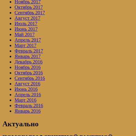
Ноябрь 2017
Октябрь 2017
Сентябрь 2017
Август 2017
Июль 2017
Июнь 2017
Май 2017
Апрель 2017
Март 2017
Февраль 2017
Январь 2017
Декабрь 2016
Ноябрь 2016
Октябрь 2016
Сентябрь 2016
Август 2016
Июнь 2016
Апрель 2016
Март 2016
Февраль 2016
Январь 2016
Актуально