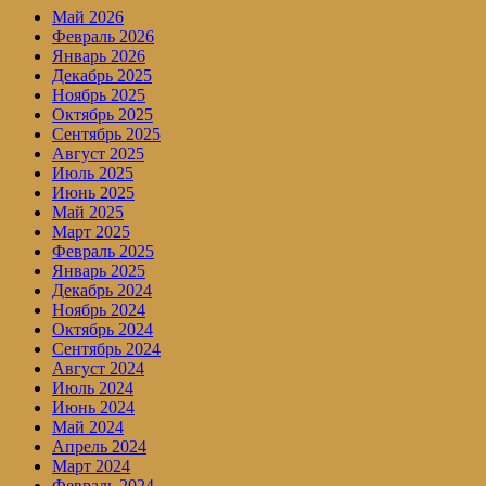
Май 2026
Февраль 2026
Январь 2026
Декабрь 2025
Ноябрь 2025
Октябрь 2025
Сентябрь 2025
Август 2025
Июль 2025
Июнь 2025
Май 2025
Март 2025
Февраль 2025
Январь 2025
Декабрь 2024
Ноябрь 2024
Октябрь 2024
Сентябрь 2024
Август 2024
Июль 2024
Июнь 2024
Май 2024
Апрель 2024
Март 2024
Февраль 2024