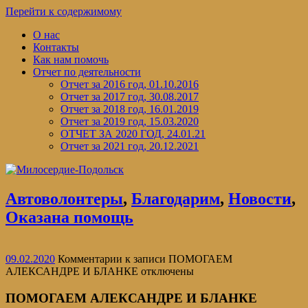
Перейти к содержимому
О нас
Контакты
Как нам помочь
Отчет по деятельности
Отчет за 2016 год, 01.10.2016
Отчет за 2017 год, 30.08.2017
Отчет за 2018 год, 16.01.2019
Отчет за 2019 год, 15.03.2020
ОТЧЕТ ЗА 2020 ГОД, 24.01.21
Отчет за 2021 год, 20.12.2021
Автоволонтеры
,
Благодарим
,
Новости
,
Оказана помощь
09.02.2020
Комментарии
к записи ПОМОГАЕМ
АЛЕКСАНДРЕ И БЛАНКЕ
отключены
ПОМОГАЕМ АЛЕКСАНДРЕ И БЛАНКЕ