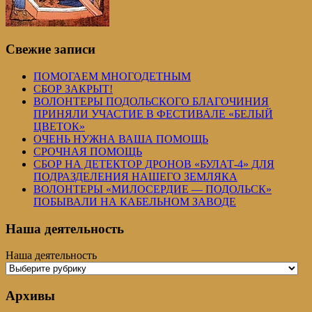
Свежие записи
ПОМОГАЕМ МНОГОДЕТНЫМ
СБОР ЗАКРЫТ!
ВОЛОНТЕРЫ ПОДОЛЬСКОГО БЛАГОЧИНИЯ
ПРИНЯЛИ УЧАСТИЕ В ФЕСТИВАЛЕ «БЕЛЫЙ
ЦВЕТОК»
ОЧЕНЬ НУЖНА ВАША ПОМОЩЬ
СРОЧНАЯ ПОМОЩЬ
СБОР НА ДЕТЕКТОР ДРОНОВ «БУЛАТ-4» ДЛЯ
ПОДРАЗДЕЛЕНИЯ НАШЕГО ЗЕМЛЯКА
ВОЛОНТЕРЫ «МИЛОСЕРДИЕ — ПОДОЛЬСК»
ПОБЫВАЛИ НА КАБЕЛЬНОМ ЗАВОДЕ
Наша деятельность
Наша деятельность
Архивы