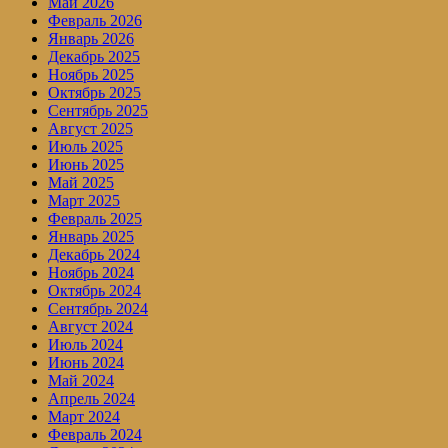
Май 2026
Февраль 2026
Январь 2026
Декабрь 2025
Ноябрь 2025
Октябрь 2025
Сентябрь 2025
Август 2025
Июль 2025
Июнь 2025
Май 2025
Март 2025
Февраль 2025
Январь 2025
Декабрь 2024
Ноябрь 2024
Октябрь 2024
Сентябрь 2024
Август 2024
Июль 2024
Июнь 2024
Май 2024
Апрель 2024
Март 2024
Февраль 2024