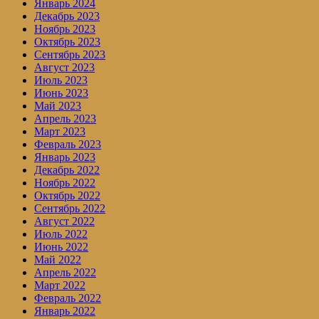
Январь 2024
Декабрь 2023
Ноябрь 2023
Октябрь 2023
Сентябрь 2023
Август 2023
Июль 2023
Июнь 2023
Май 2023
Апрель 2023
Март 2023
Февраль 2023
Январь 2023
Декабрь 2022
Ноябрь 2022
Октябрь 2022
Сентябрь 2022
Август 2022
Июль 2022
Июнь 2022
Май 2022
Апрель 2022
Март 2022
Февраль 2022
Январь 2022