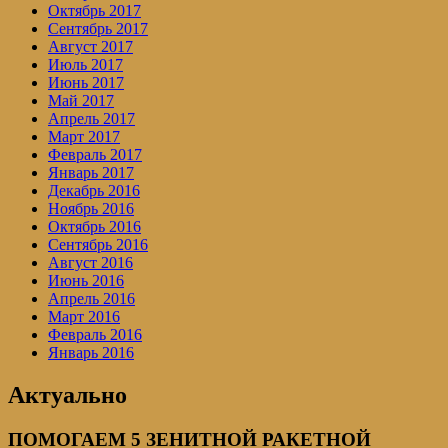
Октябрь 2017
Сентябрь 2017
Август 2017
Июль 2017
Июнь 2017
Май 2017
Апрель 2017
Март 2017
Февраль 2017
Январь 2017
Декабрь 2016
Ноябрь 2016
Октябрь 2016
Сентябрь 2016
Август 2016
Июнь 2016
Апрель 2016
Март 2016
Февраль 2016
Январь 2016
Актуально
ПОМОГАЕМ 5 ЗЕНИТНОЙ РАКЕТНОЙ