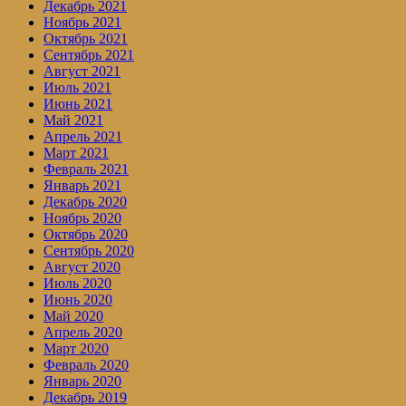
Декабрь 2021
Ноябрь 2021
Октябрь 2021
Сентябрь 2021
Август 2021
Июль 2021
Июнь 2021
Май 2021
Апрель 2021
Март 2021
Февраль 2021
Январь 2021
Декабрь 2020
Ноябрь 2020
Октябрь 2020
Сентябрь 2020
Август 2020
Июль 2020
Июнь 2020
Май 2020
Апрель 2020
Март 2020
Февраль 2020
Январь 2020
Декабрь 2019