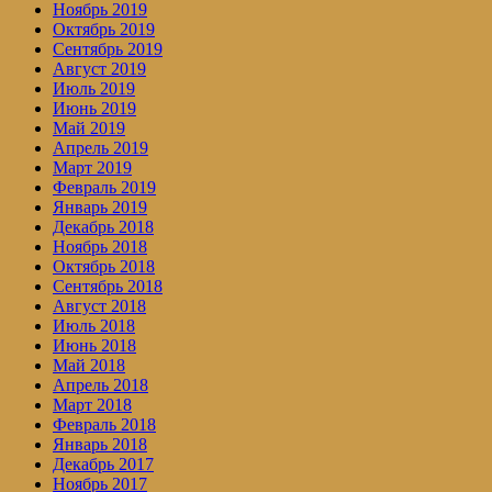
Ноябрь 2019
Октябрь 2019
Сентябрь 2019
Август 2019
Июль 2019
Июнь 2019
Май 2019
Апрель 2019
Март 2019
Февраль 2019
Январь 2019
Декабрь 2018
Ноябрь 2018
Октябрь 2018
Сентябрь 2018
Август 2018
Июль 2018
Июнь 2018
Май 2018
Апрель 2018
Март 2018
Февраль 2018
Январь 2018
Декабрь 2017
Ноябрь 2017