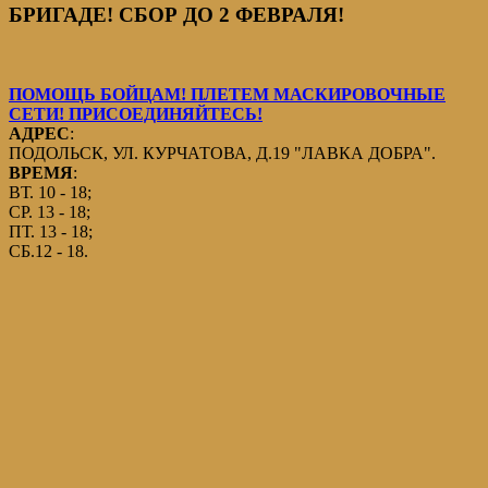
БРИГАДЕ! СБОР ДО 2 ФЕВРАЛЯ!
ПОМОЩЬ БОЙЦАМ! ПЛЕТЕМ МАСКИРОВОЧНЫЕ
СЕТИ! ПРИСОЕДИНЯЙТЕСЬ!
АДРЕС
:
ПОДОЛЬСК, УЛ. КУРЧАТОВА, Д.19 "ЛАВКА ДОБРА".
ВРЕМЯ
:
ВТ. 10 - 18;
СР. 13 - 18;
ПТ. 13 - 18;
СБ.12 - 18.