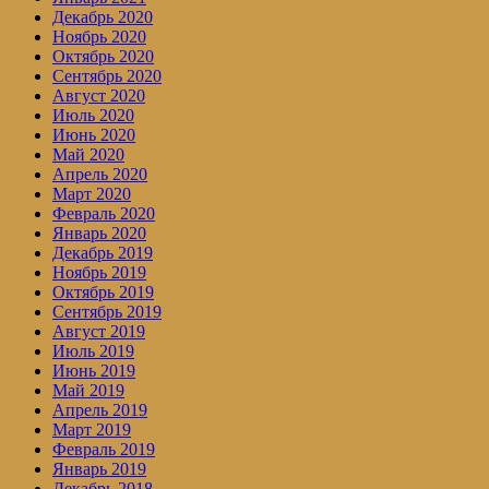
Декабрь 2020
Ноябрь 2020
Октябрь 2020
Сентябрь 2020
Август 2020
Июль 2020
Июнь 2020
Май 2020
Апрель 2020
Март 2020
Февраль 2020
Январь 2020
Декабрь 2019
Ноябрь 2019
Октябрь 2019
Сентябрь 2019
Август 2019
Июль 2019
Июнь 2019
Май 2019
Апрель 2019
Март 2019
Февраль 2019
Январь 2019
Декабрь 2018