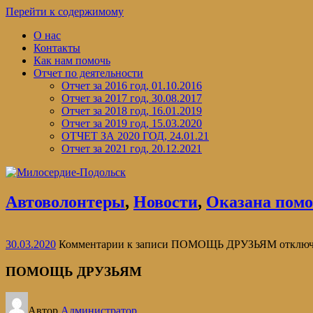
Перейти к содержимому
О нас
Контакты
Как нам помочь
Отчет по деятельности
Отчет за 2016 год, 01.10.2016
Отчет за 2017 год, 30.08.2017
Отчет за 2018 год, 16.01.2019
Отчет за 2019 год, 15.03.2020
ОТЧЕТ ЗА 2020 ГОД, 24.01.21
Отчет за 2021 год, 20.12.2021
Автоволонтеры
,
Новости
,
Оказана пом
30.03.2020
Комментарии
к записи ПОМОЩЬ ДРУЗЬЯМ
отклю
ПОМОЩЬ ДРУЗЬЯМ
Автор
Администратор