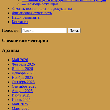
— Помощь беженцам
Законы, постановления, документы
Финансовая отчетность
Наши реквизиты
Контакты
Поиск для:
Поиск
Свежие комментарии
Архивы
Май 2026
Февраль 2026
Январь 2026
Декабрь 2025
Ноябрь 2025
Октябрь 2025
Сентябрь 2025
Август 2025
Июль 2025
Июнь 2025
Май 2025
Март 2025