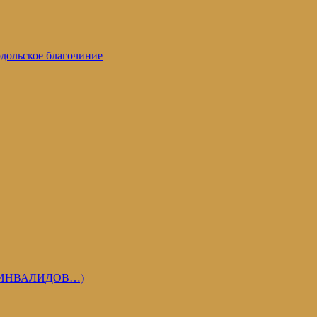
дольское благочиние
 ИНВАЛИДОВ…)