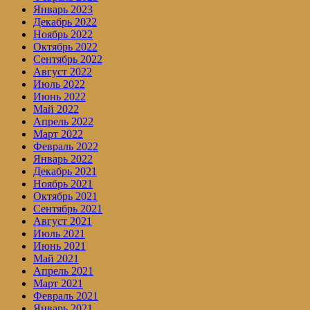
Январь 2023
Декабрь 2022
Ноябрь 2022
Октябрь 2022
Сентябрь 2022
Август 2022
Июль 2022
Июнь 2022
Май 2022
Апрель 2022
Март 2022
Февраль 2022
Январь 2022
Декабрь 2021
Ноябрь 2021
Октябрь 2021
Сентябрь 2021
Август 2021
Июль 2021
Июнь 2021
Май 2021
Апрель 2021
Март 2021
Февраль 2021
Январь 2021