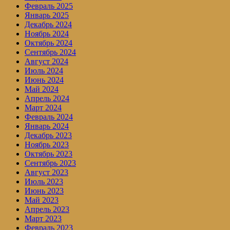
Февраль 2025
Январь 2025
Декабрь 2024
Ноябрь 2024
Октябрь 2024
Сентябрь 2024
Август 2024
Июль 2024
Июнь 2024
Май 2024
Апрель 2024
Март 2024
Февраль 2024
Январь 2024
Декабрь 2023
Ноябрь 2023
Октябрь 2023
Сентябрь 2023
Август 2023
Июль 2023
Июнь 2023
Май 2023
Апрель 2023
Март 2023
Февраль 2023