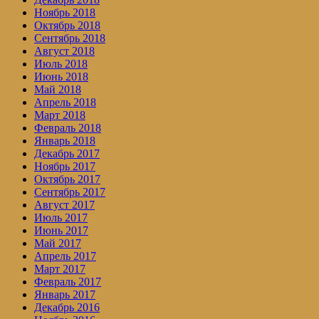
Ноябрь 2018
Октябрь 2018
Сентябрь 2018
Август 2018
Июль 2018
Июнь 2018
Май 2018
Апрель 2018
Март 2018
Февраль 2018
Январь 2018
Декабрь 2017
Ноябрь 2017
Октябрь 2017
Сентябрь 2017
Август 2017
Июль 2017
Июнь 2017
Май 2017
Апрель 2017
Март 2017
Февраль 2017
Январь 2017
Декабрь 2016