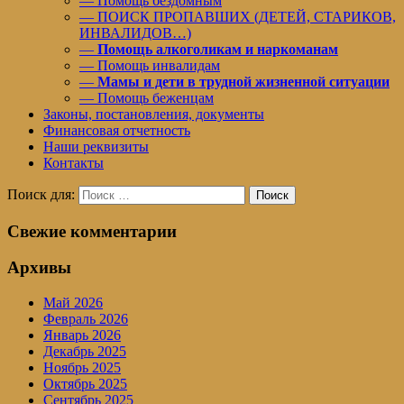
— Помощь бездомным
— ПОИСК ПРОПАВШИХ (ДЕТЕЙ, СТАРИКОВ,
ИНВАЛИДОВ…)
—
Помощь алкоголикам и наркоманам
— Помощь инвалидам
—
Мамы и дети в трудной жизненной ситуации
— Помощь беженцам
Законы, постановления, документы
Финансовая отчетность
Наши реквизиты
Контакты
Поиск для:
Поиск
Свежие комментарии
Архивы
Май 2026
Февраль 2026
Январь 2026
Декабрь 2025
Ноябрь 2025
Октябрь 2025
Сентябрь 2025