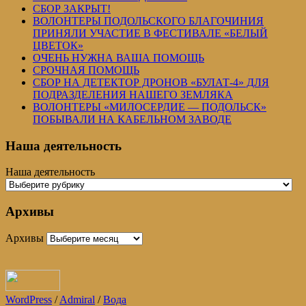
СБОР ЗАКРЫТ!
ВОЛОНТЕРЫ ПОДОЛЬСКОГО БЛАГОЧИНИЯ
ПРИНЯЛИ УЧАСТИЕ В ФЕСТИВАЛЕ «БЕЛЫЙ
ЦВЕТОК»
ОЧЕНЬ НУЖНА ВАША ПОМОЩЬ
СРОЧНАЯ ПОМОЩЬ
СБОР НА ДЕТЕКТОР ДРОНОВ «БУЛАТ-4» ДЛЯ
ПОДРАЗДЕЛЕНИЯ НАШЕГО ЗЕМЛЯКА
ВОЛОНТЕРЫ «МИЛОСЕРДИЕ — ПОДОЛЬСК»
ПОБЫВАЛИ НА КАБЕЛЬНОМ ЗАВОДЕ
Наша деятельность
Наша деятельность
Архивы
Архивы
WordPress
/
Admiral
/
Вода