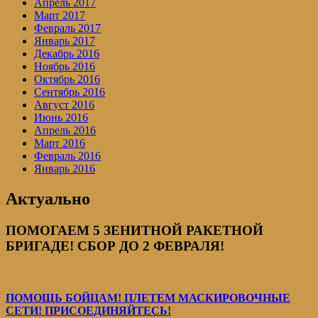
Апрель 2017
Март 2017
Февраль 2017
Январь 2017
Декабрь 2016
Ноябрь 2016
Октябрь 2016
Сентябрь 2016
Август 2016
Июнь 2016
Апрель 2016
Март 2016
Февраль 2016
Январь 2016
Актуально
ПОМОГАЕМ 5 ЗЕНИТНОЙ РАКЕТНОЙ
БРИГАДЕ! СБОР ДО 2 ФЕВРАЛЯ!
ПОМОЩЬ БОЙЦАМ! ПЛЕТЕМ МАСКИРОВОЧНЫЕ
СЕТИ! ПРИСОЕДИНЯЙТЕСЬ!