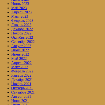
Июнь 2023
Май 2023
Апрель 2023
Март 2023
Февраль 2023
Январь 2023
Декабрь 2022
Ноябрь 2022
Октябрь 2022
Сентябрь 2022
Август 2022
Июль 2022
Июнь 2022
Май 2022
Апрель 2022
Март 2022
Февраль 2022
Январь 2022
Декабрь 2021
Ноябрь 2021
Октябрь 2021
Сентябрь 2021
Август 2021
Июль 2021
Июнь 2021