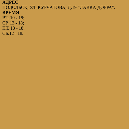
АДРЕС
:
ПОДОЛЬСК, УЛ. КУРЧАТОВА, Д.19 "ЛАВКА ДОБРА".
ВРЕМЯ
:
ВТ. 10 - 18;
СР. 13 - 18;
ПТ. 13 - 18;
СБ.12 - 18.