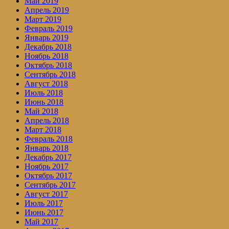
Май 2019
Апрель 2019
Март 2019
Февраль 2019
Январь 2019
Декабрь 2018
Ноябрь 2018
Октябрь 2018
Сентябрь 2018
Август 2018
Июль 2018
Июнь 2018
Май 2018
Апрель 2018
Март 2018
Февраль 2018
Январь 2018
Декабрь 2017
Ноябрь 2017
Октябрь 2017
Сентябрь 2017
Август 2017
Июль 2017
Июнь 2017
Май 2017