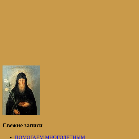
Свежие записи
ПОМОГАЕМ МНОГОДЕТНЫМ