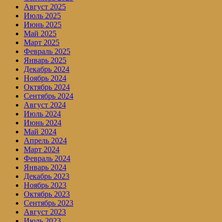
Август 2025
Июль 2025
Июнь 2025
Май 2025
Март 2025
Февраль 2025
Январь 2025
Декабрь 2024
Ноябрь 2024
Октябрь 2024
Сентябрь 2024
Август 2024
Июль 2024
Июнь 2024
Май 2024
Апрель 2024
Март 2024
Февраль 2024
Январь 2024
Декабрь 2023
Ноябрь 2023
Октябрь 2023
Сентябрь 2023
Август 2023
Июль 2023