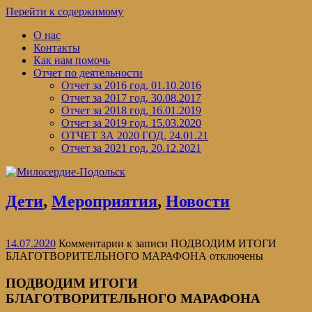
Перейти к содержимому
О нас
Контакты
Как нам помочь
Отчет по деятельности
Отчет за 2016 год, 01.10.2016
Отчет за 2017 год, 30.08.2017
Отчет за 2018 год, 16.01.2019
Отчет за 2019 год, 15.03.2020
ОТЧЕТ ЗА 2020 ГОД, 24.01.21
Отчет за 2021 год, 20.12.2021
Дети
,
Мероприятия
,
Новости
14.07.2020
Комментарии
к записи ПОДВОДИМ ИТОГИ
БЛАГОТВОРИТЕЛЬНОГО МАРАФОНА
отключены
ПОДВОДИМ ИТОГИ
БЛАГОТВОРИТЕЛЬНОГО МАРАФОНА