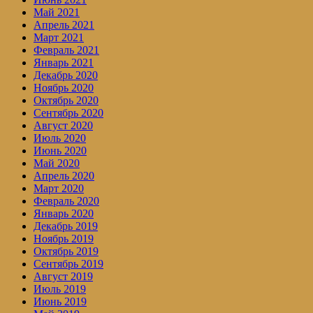
Май 2021
Апрель 2021
Март 2021
Февраль 2021
Январь 2021
Декабрь 2020
Ноябрь 2020
Октябрь 2020
Сентябрь 2020
Август 2020
Июль 2020
Июнь 2020
Май 2020
Апрель 2020
Март 2020
Февраль 2020
Январь 2020
Декабрь 2019
Ноябрь 2019
Октябрь 2019
Сентябрь 2019
Август 2019
Июль 2019
Июнь 2019