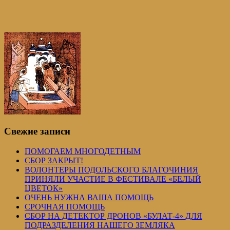
Свежие записи
ПОМОГАЕМ МНОГОДЕТНЫМ
СБОР ЗАКРЫТ!
ВОЛОНТЕРЫ ПОДОЛЬСКОГО БЛАГОЧИНИЯ
ПРИНЯЛИ УЧАСТИЕ В ФЕСТИВАЛЕ «БЕЛЫЙ
ЦВЕТОК»
ОЧЕНЬ НУЖНА ВАША ПОМОЩЬ
СРОЧНАЯ ПОМОЩЬ
СБОР НА ДЕТЕКТОР ДРОНОВ «БУЛАТ-4» ДЛЯ
ПОДРАЗДЕЛЕНИЯ НАШЕГО ЗЕМЛЯКА