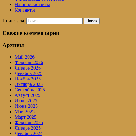
Наши реквизиты
Контакты
Поиск для:
Поиск
Свежие комментарии
Архивы
Май 2026
Февраль 2026
Январь 2026
Декабрь 2025
Ноябрь 2025
Октябрь 2025
Сентябрь 2025
Август 2025
Июль 2025
Июнь 2025
Май 2025
Март 2025
Февраль 2025
Январь 2025
Декабрь 2024