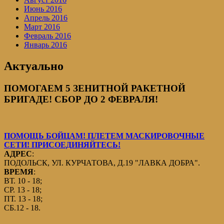
Июнь 2016
Апрель 2016
Март 2016
Февраль 2016
Январь 2016
Актуально
ПОМОГАЕМ 5 ЗЕНИТНОЙ РАКЕТНОЙ
БРИГАДЕ! СБОР ДО 2 ФЕВРАЛЯ!
ПОМОЩЬ БОЙЦАМ! ПЛЕТЕМ МАСКИРОВОЧНЫЕ
СЕТИ! ПРИСОЕДИНЯЙТЕСЬ!
АДРЕС
:
ПОДОЛЬСК, УЛ. КУРЧАТОВА, Д.19 "ЛАВКА ДОБРА".
ВРЕМЯ
:
ВТ. 10 - 18;
СР. 13 - 18;
ПТ. 13 - 18;
СБ.12 - 18.