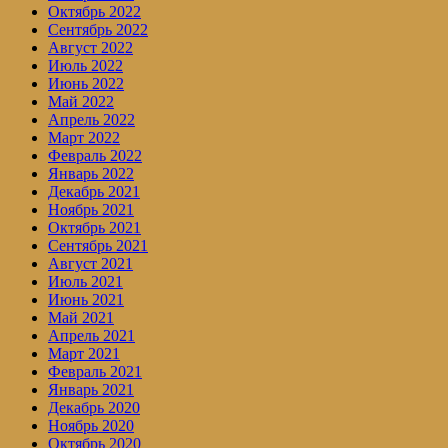
Октябрь 2022
Сентябрь 2022
Август 2022
Июль 2022
Июнь 2022
Май 2022
Апрель 2022
Март 2022
Февраль 2022
Январь 2022
Декабрь 2021
Ноябрь 2021
Октябрь 2021
Сентябрь 2021
Август 2021
Июль 2021
Июнь 2021
Май 2021
Апрель 2021
Март 2021
Февраль 2021
Январь 2021
Декабрь 2020
Ноябрь 2020
Октябрь 2020