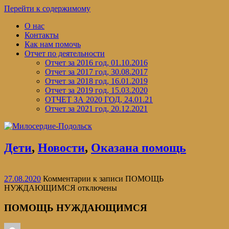
Перейти к содержимому
О нас
Контакты
Как нам помочь
Отчет по деятельности
Отчет за 2016 год, 01.10.2016
Отчет за 2017 год, 30.08.2017
Отчет за 2018 год, 16.01.2019
Отчет за 2019 год, 15.03.2020
ОТЧЕТ ЗА 2020 ГОД, 24.01.21
Отчет за 2021 год, 20.12.2021
Дети
,
Новости
,
Оказана помощь
27.08.2020
Комментарии
к записи ПОМОЩЬ
НУЖДАЮЩИМСЯ
отключены
ПОМОЩЬ НУЖДАЮЩИМСЯ