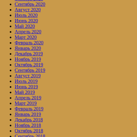
Сентябрь 2020
Август 2020
Июль 2020
Июнь 2020
Май 2020
Апрель 2020
Март 2020
Февраль 2020
Январь 2020
Декабрь 2019
Ноябрь 2019
Октябрь 2019
Сентябрь 2019
Август 2019
Июль 2019
Июнь 2019
Май 2019
Апрель 2019
Март 2019
Февраль 2019
Январь 2019
Декабрь 2018
Ноябрь 2018
Октябрь 2018
Сентябрь 2018