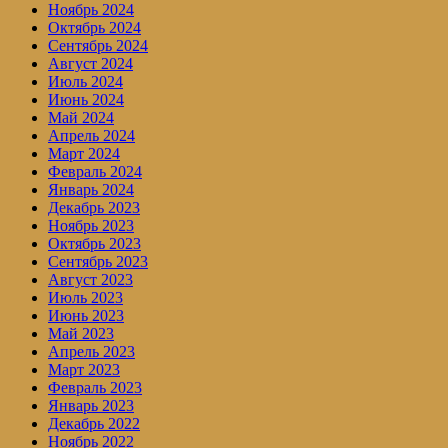
Ноябрь 2024
Октябрь 2024
Сентябрь 2024
Август 2024
Июль 2024
Июнь 2024
Май 2024
Апрель 2024
Март 2024
Февраль 2024
Январь 2024
Декабрь 2023
Ноябрь 2023
Октябрь 2023
Сентябрь 2023
Август 2023
Июль 2023
Июнь 2023
Май 2023
Апрель 2023
Март 2023
Февраль 2023
Январь 2023
Декабрь 2022
Ноябрь 2022