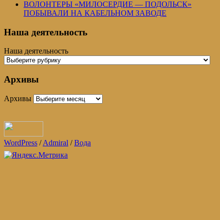
ВОЛОНТЕРЫ «МИЛОСЕРДИЕ — ПОДОЛЬСК»
ПОБЫВАЛИ НА КАБЕЛЬНОМ ЗАВОДЕ
Наша деятельность
Наша деятельность
Архивы
Архивы
WordPress
/
Admiral
/
Вода