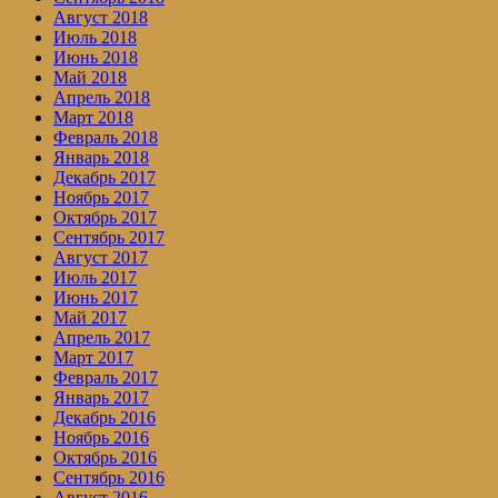
Август 2018
Июль 2018
Июнь 2018
Май 2018
Апрель 2018
Март 2018
Февраль 2018
Январь 2018
Декабрь 2017
Ноябрь 2017
Октябрь 2017
Сентябрь 2017
Август 2017
Июль 2017
Июнь 2017
Май 2017
Апрель 2017
Март 2017
Февраль 2017
Январь 2017
Декабрь 2016
Ноябрь 2016
Октябрь 2016
Сентябрь 2016
Август 2016