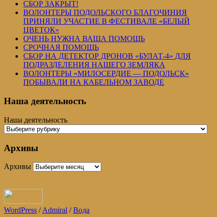
СБОР ЗАКРЫТ!
ВОЛОНТЕРЫ ПОДОЛЬСКОГО БЛАГОЧИНИЯ
ПРИНЯЛИ УЧАСТИЕ В ФЕСТИВАЛЕ «БЕЛЫЙ
ЦВЕТОК»
ОЧЕНЬ НУЖНА ВАША ПОМОЩЬ
СРОЧНАЯ ПОМОЩЬ
СБОР НА ДЕТЕКТОР ДРОНОВ «БУЛАТ-4» ДЛЯ
ПОДРАЗДЕЛЕНИЯ НАШЕГО ЗЕМЛЯКА
ВОЛОНТЕРЫ «МИЛОСЕРДИЕ — ПОДОЛЬСК»
ПОБЫВАЛИ НА КАБЕЛЬНОМ ЗАВОДЕ
Наша деятельность
Наша деятельность
Архивы
Архивы
WordPress
/
Admiral
/
Вода