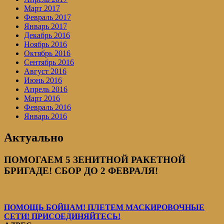
Март 2017
Февраль 2017
Январь 2017
Декабрь 2016
Ноябрь 2016
Октябрь 2016
Сентябрь 2016
Август 2016
Июнь 2016
Апрель 2016
Март 2016
Февраль 2016
Январь 2016
Актуально
ПОМОГАЕМ 5 ЗЕНИТНОЙ РАКЕТНОЙ
БРИГАДЕ! СБОР ДО 2 ФЕВРАЛЯ!
ПОМОЩЬ БОЙЦАМ! ПЛЕТЕМ МАСКИРОВОЧНЫЕ
СЕТИ! ПРИСОЕДИНЯЙТЕСЬ!