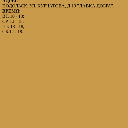
АДРЕС
:
ПОДОЛЬСК, УЛ. КУРЧАТОВА, Д.19 "ЛАВКА ДОБРА".
ВРЕМЯ
:
ВТ. 10 - 18;
СР. 13 - 18;
ПТ. 13 - 18;
СБ.12 - 18.