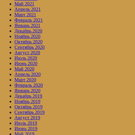
Май 2021
Апрель 2021
Март 2021
Февраль 2021
Январь 2021
Декабрь 2020
Ноябрь 2020
Октябрь 2020
Сентябрь 2020
Август 2020
Июль 2020
Июнь 2020
Май 2020
Апрель 2020
Март 2020
Февраль 2020
Январь 2020
Декабрь 2019
Ноябрь 2019
Октябрь 2019
Сентябрь 2019
Август 2019
Июль 2019
Июнь 2019
Май 2019