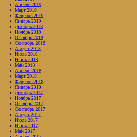
Апрель 2019
Март 2019
Февраль 2019
Январь 2019
Декабрь 2018
Ноябрь 2018
Октябрь 2018
Сентябрь 2018
Август 2018
Июль 2018
Июнь 2018
Май 2018
Апрель 2018
Март 2018
Февраль 2018
Январь 2018
Декабрь 2017
Ноябрь 2017
Октябрь 2017
Сентябрь 2017
Август 2017
Июль 2017
Июнь 2017
Май 2017
Апрель 2017