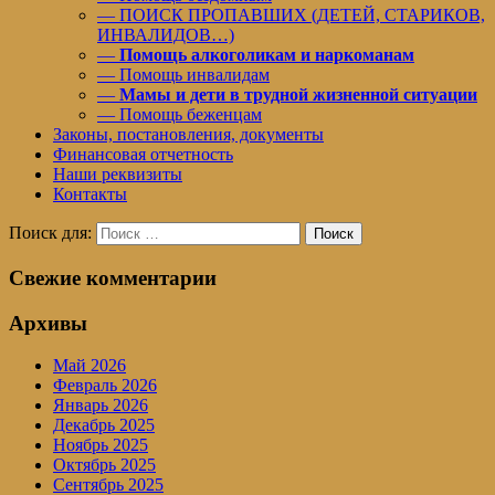
— ПОИСК ПРОПАВШИХ (ДЕТЕЙ, СТАРИКОВ,
ИНВАЛИДОВ…)
—
Помощь алкоголикам и наркоманам
— Помощь инвалидам
—
Мамы и дети в трудной жизненной ситуации
— Помощь беженцам
Законы, постановления, документы
Финансовая отчетность
Наши реквизиты
Контакты
Поиск для:
Поиск
Свежие комментарии
Архивы
Май 2026
Февраль 2026
Январь 2026
Декабрь 2025
Ноябрь 2025
Октябрь 2025
Сентябрь 2025