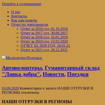
Перейти к содержимому
О нас
Контакты
Как нам помочь
Отчет по деятельности
Отчет за 2016 год, 01.10.2016
Отчет за 2017 год, 30.08.2017
Отчет за 2018 год, 16.01.2019
Отчет за 2019 год, 15.03.2020
ОТЧЕТ ЗА 2020 ГОД, 24.01.21
Отчет за 2021 год, 20.12.2021
Автоволонтеры
,
Гуманитарный склад
"Лавка добра"
,
Новости
,
Поездки
03.09.2020
Комментарии
к записи НАШИ ОТГРУЗКИ В
РЕГИОНЫ
отключены
НАШИ ОТГРУЗКИ В РЕГИОНЫ