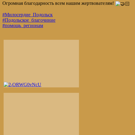
Огромная благодарность всем нашим жертвователям!
#Милосердие_Подольск
#Подольское_благочиние
#помощь_регионам