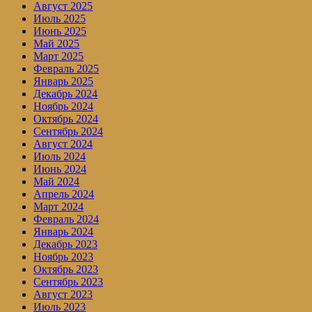
Август 2025
Июль 2025
Июнь 2025
Май 2025
Март 2025
Февраль 2025
Январь 2025
Декабрь 2024
Ноябрь 2024
Октябрь 2024
Сентябрь 2024
Август 2024
Июль 2024
Июнь 2024
Май 2024
Апрель 2024
Март 2024
Февраль 2024
Январь 2024
Декабрь 2023
Ноябрь 2023
Октябрь 2023
Сентябрь 2023
Август 2023
Июль 2023