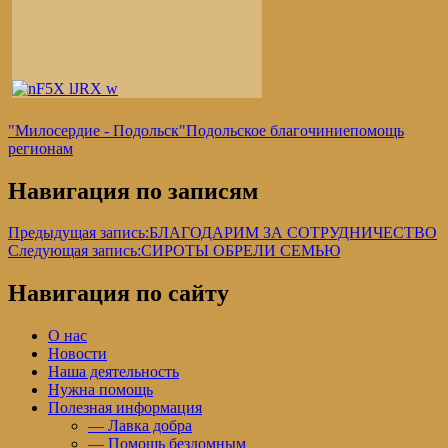
"Милосердие - Подольск"
Подольское благочиние
помощь
регионам
Навигация по записям
Предыдущая запись:
БЛАГОДАРИМ ЗА СОТРУДНИЧЕСТВО
Следующая запись:
СИРОТЫ ОБРЕЛИ СЕМЬЮ
Навигация по сайту
О нас
Новости
Наша деятельность
Нужна помощь
Полезная информация
— Лавка добра
— Помощь бездомным