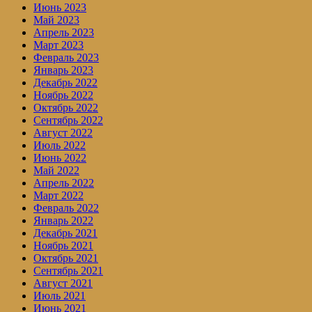
Июнь 2023
Май 2023
Апрель 2023
Март 2023
Февраль 2023
Январь 2023
Декабрь 2022
Ноябрь 2022
Октябрь 2022
Сентябрь 2022
Август 2022
Июль 2022
Июнь 2022
Май 2022
Апрель 2022
Март 2022
Февраль 2022
Январь 2022
Декабрь 2021
Ноябрь 2021
Октябрь 2021
Сентябрь 2021
Август 2021
Июль 2021
Июнь 2021