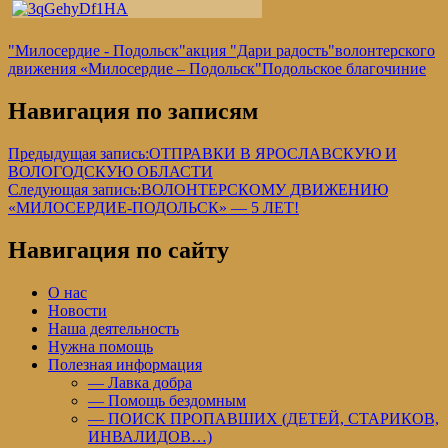
"Милосердие - Подольск"
акция "Дари радость"
волонтерского
движения «Милосердие – Подольск"
Подольское благочиние
Навигация по записям
Предыдущая запись:
ОТПРАВКИ В ЯРОСЛАВСКУЮ И
ВОЛОГОДСКУЮ ОБЛАСТИ
Следующая запись:
ВОЛОНТЕРСКОМУ ДВИЖЕНИЮ
«МИЛОСЕРДИЕ-ПОДОЛЬСК» — 5 ЛЕТ!
Навигация по сайту
О нас
Новости
Наша деятельность
Нужна помощь
Полезная информация
— Лавка добра
— Помощь бездомным
— ПОИСК ПРОПАВШИХ (ДЕТЕЙ, СТАРИКОВ,
ИНВАЛИДОВ…)