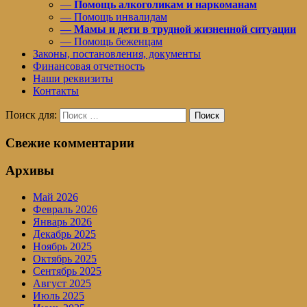
—
Помощь алкоголикам и наркоманам
— Помощь инвалидам
—
Мамы и дети в трудной жизненной ситуации
— Помощь беженцам
Законы, постановления, документы
Финансовая отчетность
Наши реквизиты
Контакты
Поиск для:
Поиск
Свежие комментарии
Архивы
Май 2026
Февраль 2026
Январь 2026
Декабрь 2025
Ноябрь 2025
Октябрь 2025
Сентябрь 2025
Август 2025
Июль 2025