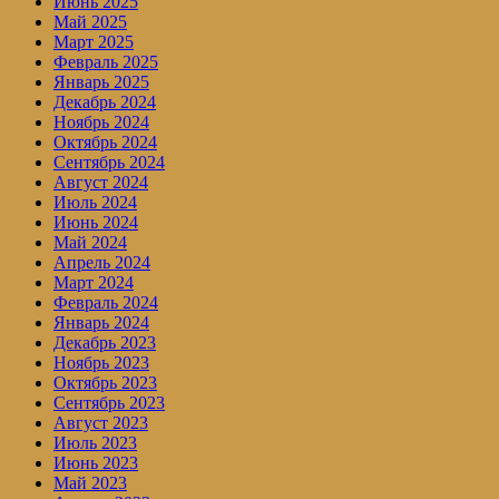
Июнь 2025
Май 2025
Март 2025
Февраль 2025
Январь 2025
Декабрь 2024
Ноябрь 2024
Октябрь 2024
Сентябрь 2024
Август 2024
Июль 2024
Июнь 2024
Май 2024
Апрель 2024
Март 2024
Февраль 2024
Январь 2024
Декабрь 2023
Ноябрь 2023
Октябрь 2023
Сентябрь 2023
Август 2023
Июль 2023
Июнь 2023
Май 2023