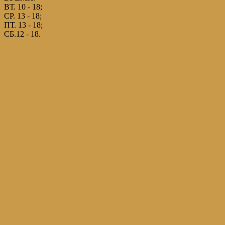
ВТ. 10 - 18;
СР. 13 - 18;
ПТ. 13 - 18;
СБ.12 - 18.