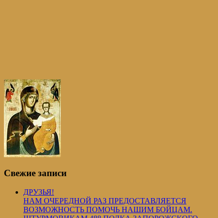
Свежие записи
ДРУЗЬЯ!
НАМ ОЧЕРЕДНОЙ РАЗ ПРЕДОСТАВЛЯЕТСЯ
ВОЗМОЖНОСТЬ ПОМОЧЬ НАШИМ БОЙЦАМ.