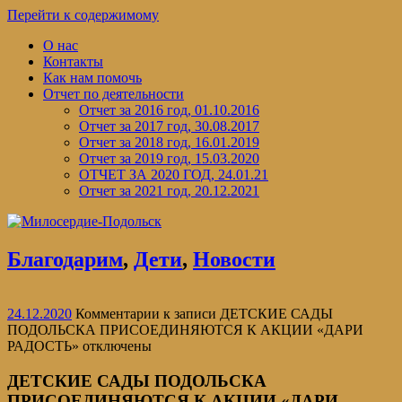
Перейти к содержимому
О нас
Контакты
Как нам помочь
Отчет по деятельности
Отчет за 2016 год, 01.10.2016
Отчет за 2017 год, 30.08.2017
Отчет за 2018 год, 16.01.2019
Отчет за 2019 год, 15.03.2020
ОТЧЕТ ЗА 2020 ГОД, 24.01.21
Отчет за 2021 год, 20.12.2021
Благодарим
,
Дети
,
Новости
24.12.2020
Комментарии
к записи ДЕТСКИЕ САДЫ
ПОДОЛЬСКА ПРИСОЕДИНЯЮТСЯ К АКЦИИ «ДАРИ
РАДОСТЬ»
отключены
ДЕТСКИЕ САДЫ ПОДОЛЬСКА
ПРИСОЕДИНЯЮТСЯ К АКЦИИ «ДАРИ