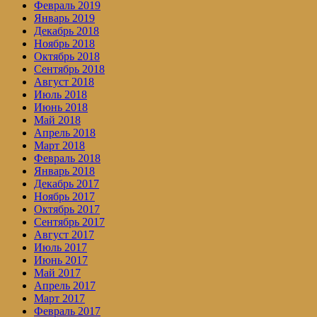
Февраль 2019
Январь 2019
Декабрь 2018
Ноябрь 2018
Октябрь 2018
Сентябрь 2018
Август 2018
Июль 2018
Июнь 2018
Май 2018
Апрель 2018
Март 2018
Февраль 2018
Январь 2018
Декабрь 2017
Ноябрь 2017
Октябрь 2017
Сентябрь 2017
Август 2017
Июль 2017
Июнь 2017
Май 2017
Апрель 2017
Март 2017
Февраль 2017