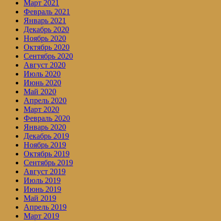
Март 2021
Февраль 2021
Январь 2021
Декабрь 2020
Ноябрь 2020
Октябрь 2020
Сентябрь 2020
Август 2020
Июль 2020
Июнь 2020
Май 2020
Апрель 2020
Март 2020
Февраль 2020
Январь 2020
Декабрь 2019
Ноябрь 2019
Октябрь 2019
Сентябрь 2019
Август 2019
Июль 2019
Июнь 2019
Май 2019
Апрель 2019
Март 2019