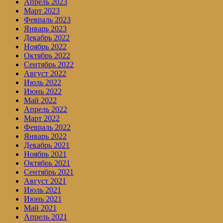
Апрель 2023
Март 2023
Февраль 2023
Январь 2023
Декабрь 2022
Ноябрь 2022
Октябрь 2022
Сентябрь 2022
Август 2022
Июль 2022
Июнь 2022
Май 2022
Апрель 2022
Март 2022
Февраль 2022
Январь 2022
Декабрь 2021
Ноябрь 2021
Октябрь 2021
Сентябрь 2021
Август 2021
Июль 2021
Июнь 2021
Май 2021
Апрель 2021