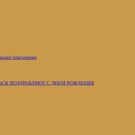
ьское благочиние
ЬСК ПОЗДРАВЛЯЮТ С ДНЕМ РОЖДЕНИЯ