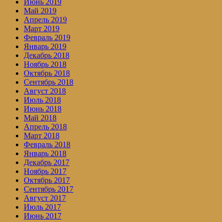
Июнь 2019
Май 2019
Апрель 2019
Март 2019
Февраль 2019
Январь 2019
Декабрь 2018
Ноябрь 2018
Октябрь 2018
Сентябрь 2018
Август 2018
Июль 2018
Июнь 2018
Май 2018
Апрель 2018
Март 2018
Февраль 2018
Январь 2018
Декабрь 2017
Ноябрь 2017
Октябрь 2017
Сентябрь 2017
Август 2017
Июль 2017
Июнь 2017