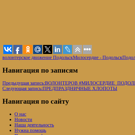
волонтерское движение Подольск
Милосердие - Подольск
Подол
Навигация по записям
Предыдущая запись:
ВОЛОНТЕРОВ #МИЛОСЕРДИЕ_ПОДОЛ
Следующая запись:
ПРЕДПРАЗДНИЧНЫЕ ХЛОПОТЫ
Навигация по сайту
О нас
Новости
Наша деятельность
Нужна помощь