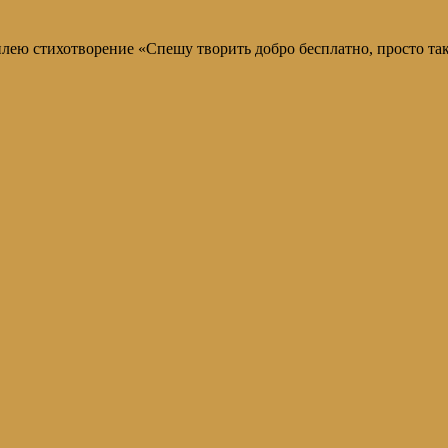
ею стихотворение «Спешу творить добро бесплатно, просто так