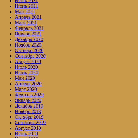
Июль 2021
Июнь 2021
Май 2021
Апрель 2021
Март 2021
Февраль 2021
Январь 2021
Декабрь 2020
Ноябрь 2020
Октябрь 2020
Сентябрь 2020
Август 2020
Июль 2020
Июнь 2020
Май 2020
Апрель 2020
Март 2020
Февраль 2020
Январь 2020
Декабрь 2019
Ноябрь 2019
Октябрь 2019
Сентябрь 2019
Август 2019
Июль 2019