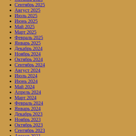
Сентябрь 2025
Август 2025
Июль 2025
Июнь 2025
Май 2025
Март 2025
Февраль 2025
Январь 2025
Декабрь 2024
Ноябрь 2024
Октябрь 2024
Сентябрь 2024
Август 2024
Июль 2024
Июнь 2024
Май 2024
Апрель 2024
Март 2024
Февраль 2024
Январь 2024
Декабрь 2023
Ноябрь 2023
Октябрь 2023
Сентябрь 2023
Август 2023