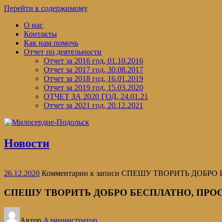
Перейти к содержимому
О нас
Контакты
Как нам помочь
Отчет по деятельности
Отчет за 2016 год, 01.10.2016
Отчет за 2017 год, 30.08.2017
Отчет за 2018 год, 16.01.2019
Отчет за 2019 год, 15.03.2020
ОТЧЕТ ЗА 2020 ГОД, 24.01.21
Отчет за 2021 год, 20.12.2021
Новости
26.12.2020
Комментарии
к записи СПЕШУ ТВОРИТЬ ДОБРО
СПЕШУ ТВОРИТЬ ДОБРО БЕСПЛАТНО, ПРО
Автор
Администратор