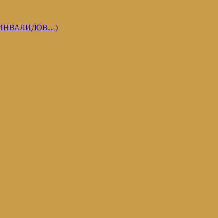
 ИНВАЛИДОВ…)