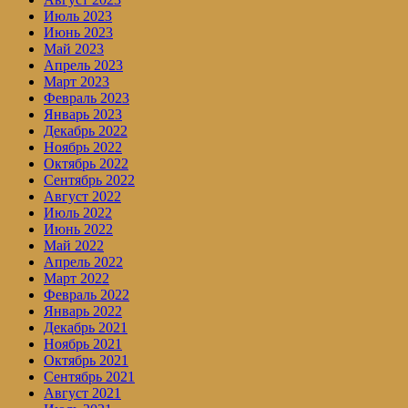
Июль 2023
Июнь 2023
Май 2023
Апрель 2023
Март 2023
Февраль 2023
Январь 2023
Декабрь 2022
Ноябрь 2022
Октябрь 2022
Сентябрь 2022
Август 2022
Июль 2022
Июнь 2022
Май 2022
Апрель 2022
Март 2022
Февраль 2022
Январь 2022
Декабрь 2021
Ноябрь 2021
Октябрь 2021
Сентябрь 2021
Август 2021