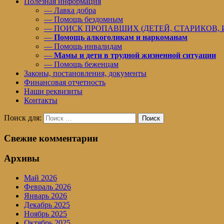
Полезная информация
— Лавка добра
— Помощь бездомным
— ПОИСК ПРОПАВШИХ (ДЕТЕЙ, СТАРИКОВ,
—
Помощь алкоголикам и наркоманам
— Помощь инвалидам
—
Мамы и дети в трудной жизненной ситуации
— Помощь беженцам
Законы, постановления, документы
Финансовая отчетность
Наши реквизиты
Контакты
Поиск для:
Поиск
Свежие комментарии
Архивы
Май 2026
Февраль 2026
Январь 2026
Декабрь 2025
Ноябрь 2025
Октябрь 2025