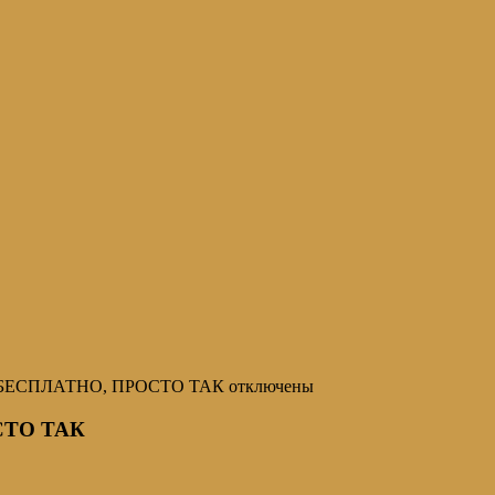
 БЕСПЛАТНО, ПРОСТО ТАК
отключены
СТО ТАК