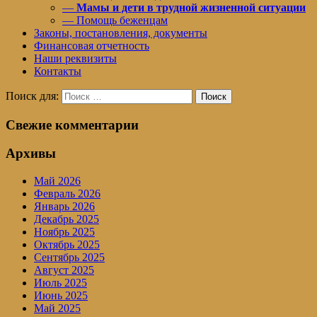
—
Мамы и дети в трудной жизненной ситуации
— Помощь беженцам
Законы, постановления, документы
Финансовая отчетность
Наши реквизиты
Контакты
Поиск для:
Поиск
Свежие комментарии
Архивы
Май 2026
Февраль 2026
Январь 2026
Декабрь 2025
Ноябрь 2025
Октябрь 2025
Сентябрь 2025
Август 2025
Июль 2025
Июнь 2025
Май 2025