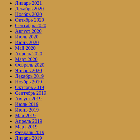
Январь 2021
Декабрь 2020
Ноябрь 2020
Октябрь 2020
Сентябрь 2020
Август 2020
Июль 2020
Июнь 2020
Май 2020
Апрель 2020
Март 2020
Февраль 2020
Январь 2020
Декабрь 2019
Ноябрь 2019
Октябрь 2019
Сентябрь 2019
Август 2019
Июль 2019
Июнь 2019
Май 2019
Апрель 2019
Март 2019
Февраль 2019
Январь 2019