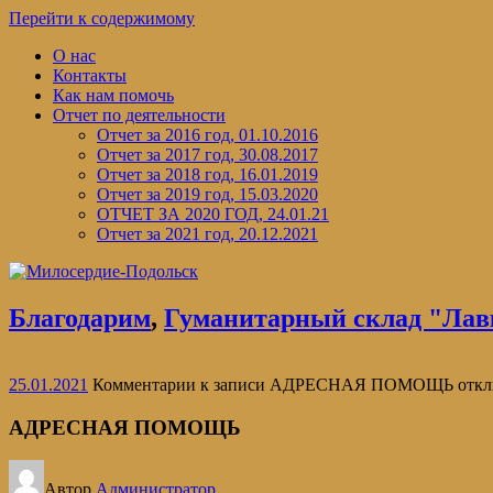
Перейти к содержимому
О нас
Контакты
Как нам помочь
Отчет по деятельности
Отчет за 2016 год, 01.10.2016
Отчет за 2017 год, 30.08.2017
Отчет за 2018 год, 16.01.2019
Отчет за 2019 год, 15.03.2020
ОТЧЕТ ЗА 2020 ГОД, 24.01.21
Отчет за 2021 год, 20.12.2021
Благодарим
,
Гуманитарный склад "Лав
25.01.2021
Комментарии
к записи АДРЕСНАЯ ПОМОЩЬ
откл
АДРЕСНАЯ ПОМОЩЬ
Автор
Администратор