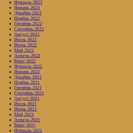
Февраль 2023
Январь 2023
Декабрь 2022
Ноябрь 2022
Октябрь 2022
Сентябрь 2022
Август 2022
Июль 2022
Июнь 2022
Май 2022
Апрель 2022
Март 2022
Февраль 2022
Январь 2022
Декабрь 2021
Ноябрь 2021
Октябрь 2021
Сентябрь 2021
Август 2021
Июль 2021
Июнь 2021
Май 2021
Апрель 2021
Март 2021
Февраль 2021