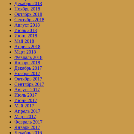
Декабрь 2018
Ноябрь 2018
Октябрь 2018
Сентябрь 2018
Август 2018
Июль 2018
Июнь 2018
Май 2018
Апрель 2018
Март 2018
Февраль 2018
Январь 2018
Декабрь 2017
Ноябрь 2017
Октябрь 2017
Сентябрь 2017
Август 2017
Июль 2017
Июнь 2017
Май 2017
Апрель 2017
Март 2017
Февраль 2017
Январь 2017
Декабрь 2016