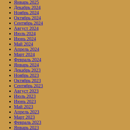
Январь 2025
Декабрь 2024
Ноябрь 2024
Октябрь 2024
Сентябрь 2024
Август 2024
Июль 2024
Июнь 2024
Май 2024
Апрель 2024
Март 2024
Февраль 2024
Январь 2024
Декабрь 2023
Ноябрь 2023
Октябрь 2023
Сентябрь 2023
Август 2023
Июль 2023
Июнь 2023
Май 2023
Апрель 2023
Март 2023
Февраль 2023
Январь 2023