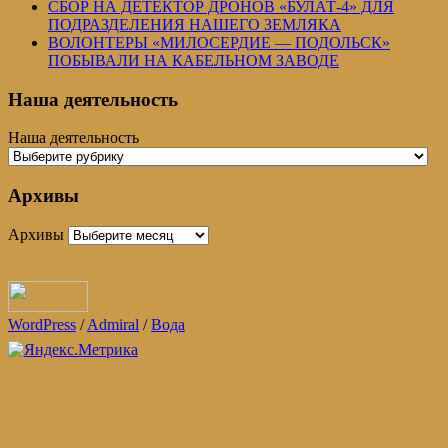
СБОР НА ДЕТЕКТОР ДРОНОВ «БУЛАТ-4» ДЛЯ
ПОДРАЗДЕЛЕНИЯ НАШЕГО ЗЕМЛЯКА
ВОЛОНТЕРЫ «МИЛОСЕРДИЕ — ПОДОЛЬСК»
ПОБЫВАЛИ НА КАБЕЛЬНОМ ЗАВОДЕ
Наша деятельность
Наша деятельность
Архивы
Архивы
WordPress
/
Admiral
/
Вода