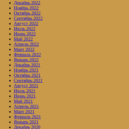
Декабрь 2022
Ноябрь 2022
Октябрь 2022
Сентябрь 2022
Август 2022
Июль 2022
Июнь 2022
Май 2022
Апрель 2022
Март 2022
Февраль 2022
Январь 2022
Декабрь 2021
Ноябрь 2021
Октябрь 2021
Сентябрь 2021
Август 2021
Июль 2021
Июнь 2021
Май 2021
Апрель 2021
Март 2021
Февраль 2021
Январь 2021
Декабрь 2020