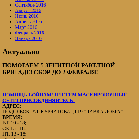
Сентябрь 2016
Август 2016
Июнь 2016
Апрель 2016
Март 2016
Февраль 2016
Январь 2016
Актуально
ПОМОГАЕМ 5 ЗЕНИТНОЙ РАКЕТНОЙ
БРИГАДЕ! СБОР ДО 2 ФЕВРАЛЯ!
ПОМОЩЬ БОЙЦАМ! ПЛЕТЕМ МАСКИРОВОЧНЫЕ
СЕТИ! ПРИСОЕДИНЯЙТЕСЬ!
АДРЕС
:
ПОДОЛЬСК, УЛ. КУРЧАТОВА, Д.19 "ЛАВКА ДОБРА".
ВРЕМЯ
:
ВТ. 10 - 18;
СР. 13 - 18;
ПТ. 13 - 18;