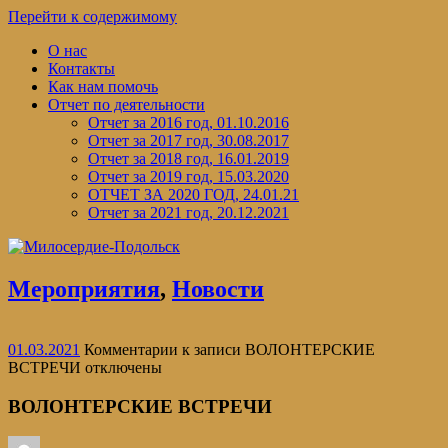
Перейти к содержимому
О нас
Контакты
Как нам помочь
Отчет по деятельности
Отчет за 2016 год, 01.10.2016
Отчет за 2017 год, 30.08.2017
Отчет за 2018 год, 16.01.2019
Отчет за 2019 год, 15.03.2020
ОТЧЕТ ЗА 2020 ГОД, 24.01.21
Отчет за 2021 год, 20.12.2021
Мероприятия
,
Новости
01.03.2021
Комментарии
к записи ВОЛОНТЕРСКИЕ
ВСТРЕЧИ
отключены
ВОЛОНТЕРСКИЕ ВСТРЕЧИ