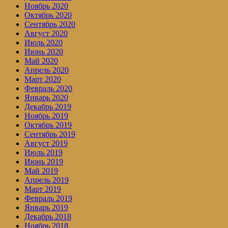
Ноябрь 2020
Октябрь 2020
Сентябрь 2020
Август 2020
Июль 2020
Июнь 2020
Май 2020
Апрель 2020
Март 2020
Февраль 2020
Январь 2020
Декабрь 2019
Ноябрь 2019
Октябрь 2019
Сентябрь 2019
Август 2019
Июль 2019
Июнь 2019
Май 2019
Апрель 2019
Март 2019
Февраль 2019
Январь 2019
Декабрь 2018
Ноябрь 2018