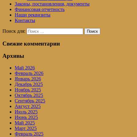
Законы, постановления, документы
Финансовая отчетность
Наши реквизиты
Контакты
Поиск для:
Поиск
Свежие комментарии
Архивы
Май 2026
Февраль 2026
Январь 2026
Декабрь 2025
Ноябрь 2025
Октябрь 2025
Сентябрь 2025
Август 2025
Июль 2025
Июнь 2025
Май 2025
Март 2025
Февраль 2025