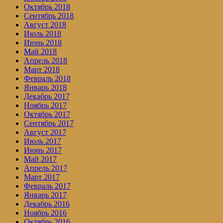
Октябрь 2018
Сентябрь 2018
Август 2018
Июль 2018
Июнь 2018
Май 2018
Апрель 2018
Март 2018
Февраль 2018
Январь 2018
Декабрь 2017
Ноябрь 2017
Октябрь 2017
Сентябрь 2017
Август 2017
Июль 2017
Июнь 2017
Май 2017
Апрель 2017
Март 2017
Февраль 2017
Январь 2017
Декабрь 2016
Ноябрь 2016
Октябрь 2016