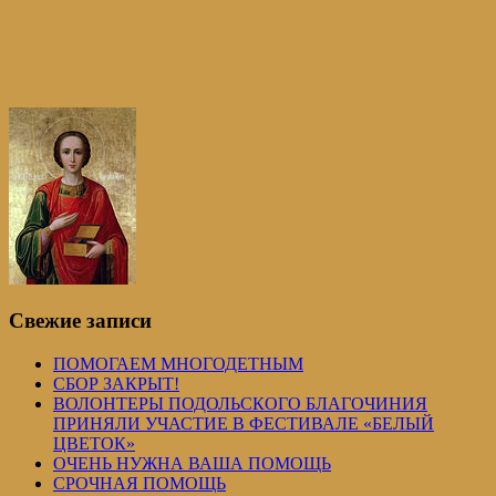
Свежие записи
ПОМОГАЕМ МНОГОДЕТНЫМ
СБОР ЗАКРЫТ!
ВОЛОНТЕРЫ ПОДОЛЬСКОГО БЛАГОЧИНИЯ
ПРИНЯЛИ УЧАСТИЕ В ФЕСТИВАЛЕ «БЕЛЫЙ
ЦВЕТОК»
ОЧЕНЬ НУЖНА ВАША ПОМОЩЬ
СРОЧНАЯ ПОМОЩЬ