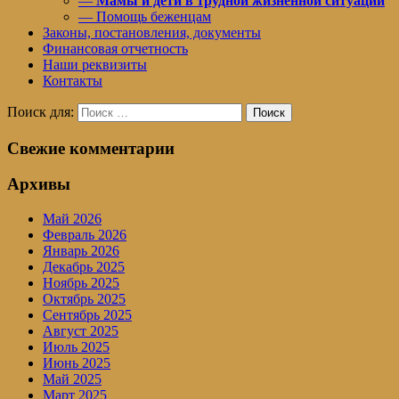
—
Мамы и дети в трудной жизненной ситуации
— Помощь беженцам
Законы, постановления, документы
Финансовая отчетность
Наши реквизиты
Контакты
Поиск для:
Поиск
Свежие комментарии
Архивы
Май 2026
Февраль 2026
Январь 2026
Декабрь 2025
Ноябрь 2025
Октябрь 2025
Сентябрь 2025
Август 2025
Июль 2025
Июнь 2025
Май 2025
Март 2025