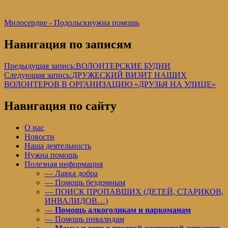
Милосердие - Подольск
нужна помощь
Навигация по записям
Предыдущая запись:
ВОЛОНТЕРСКИЕ БУДНИ
Следующая запись:
ДРУЖЕСКИЙ ВИЗИТ НАШИХ
ВОЛОНТЕРОВ В ОРГАНИЗАЦИЮ «ДРУЗЬЯ НА УЛИЦЕ»
Навигация по сайту
О нас
Новости
Наша деятельность
Нужна помощь
Полезная информация
— Лавка добра
— Помощь бездомным
— ПОИСК ПРОПАВШИХ (ДЕТЕЙ, СТАРИКОВ,
ИНВАЛИДОВ…)
—
Помощь алкоголикам и наркоманам
— Помощь инвалидам