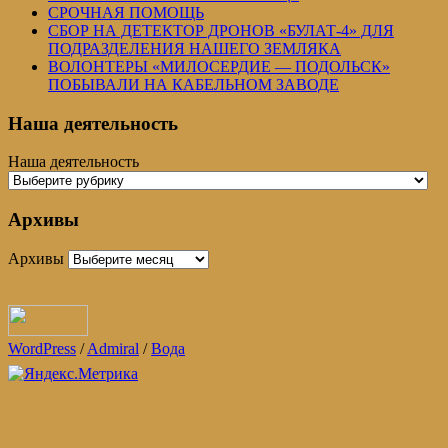
СРОЧНАЯ ПОМОЩЬ
СБОР НА ДЕТЕКТОР ДРОНОВ «БУЛАТ-4» ДЛЯ
ПОДРАЗДЕЛЕНИЯ НАШЕГО ЗЕМЛЯКА
ВОЛОНТЕРЫ «МИЛОСЕРДИЕ — ПОДОЛЬСК»
ПОБЫВАЛИ НА КАБЕЛЬНОМ ЗАВОДЕ
Наша деятельность
Наша деятельность
Архивы
Архивы
WordPress
/
Admiral
/
Вода