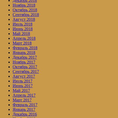
Декабрь 2018
Ноябрь 2018
Октябрь 2018
Сентябрь 2018
Август 2018
Июль 2018
Июнь 2018
Май 2018
Апрель 2018
Март 2018
Февраль 2018
Январь 2018
Декабрь 2017
Ноябрь 2017
Октябрь 2017
Сентябрь 2017
Август 2017
Июль 2017
Июнь 2017
Май 2017
Апрель 2017
Март 2017
Февраль 2017
Январь 2017
Декабрь 2016