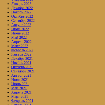
Январь 2023
Декабрь 2022
Ноябрь 2022
Октябрь 2022
Сентябрь 2022
Август 2022
Июль 2022
Июнь 2022
Май 2022
Апрель 2022
Март 2022
Февраль 2022
Январь 2022
Декабрь 2021
Ноябрь 2021
Октябрь 2021
Сентябрь 2021
Август 2021
Июль 2021
Июнь 2021
Май 2021
Апрель 2021
Март 2021
Февраль 2021
Январь 2021