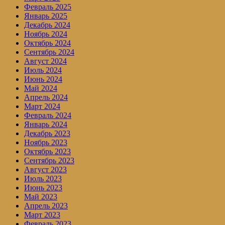
Февраль 2025
Январь 2025
Декабрь 2024
Ноябрь 2024
Октябрь 2024
Сентябрь 2024
Август 2024
Июль 2024
Июнь 2024
Май 2024
Апрель 2024
Март 2024
Февраль 2024
Январь 2024
Декабрь 2023
Ноябрь 2023
Октябрь 2023
Сентябрь 2023
Август 2023
Июль 2023
Июнь 2023
Май 2023
Апрель 2023
Март 2023
Февраль 2023