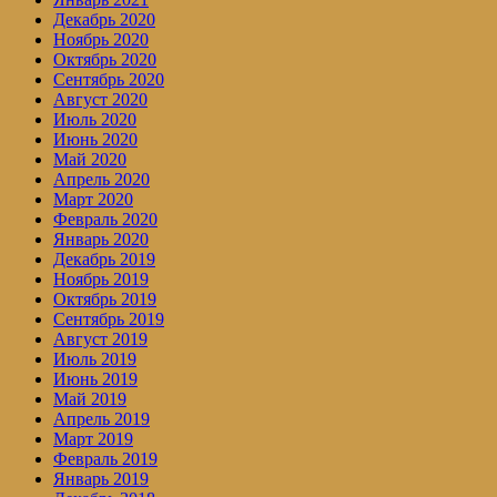
Декабрь 2020
Ноябрь 2020
Октябрь 2020
Сентябрь 2020
Август 2020
Июль 2020
Июнь 2020
Май 2020
Апрель 2020
Март 2020
Февраль 2020
Январь 2020
Декабрь 2019
Ноябрь 2019
Октябрь 2019
Сентябрь 2019
Август 2019
Июль 2019
Июнь 2019
Май 2019
Апрель 2019
Март 2019
Февраль 2019
Январь 2019