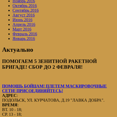
Ноябрь 2016
Октябрь 2016
Сентябрь 2016
Август 2016
Июнь 2016
Апрель 2016
Март 2016
Февраль 2016
Январь 2016
Актуально
ПОМОГАЕМ 5 ЗЕНИТНОЙ РАКЕТНОЙ
БРИГАДЕ! СБОР ДО 2 ФЕВРАЛЯ!
ПОМОЩЬ БОЙЦАМ! ПЛЕТЕМ МАСКИРОВОЧНЫЕ
СЕТИ! ПРИСОЕДИНЯЙТЕСЬ!
АДРЕС
:
ПОДОЛЬСК, УЛ. КУРЧАТОВА, Д.19 "ЛАВКА ДОБРА".
ВРЕМЯ
:
ВТ. 10 - 18;
СР. 13 - 18;