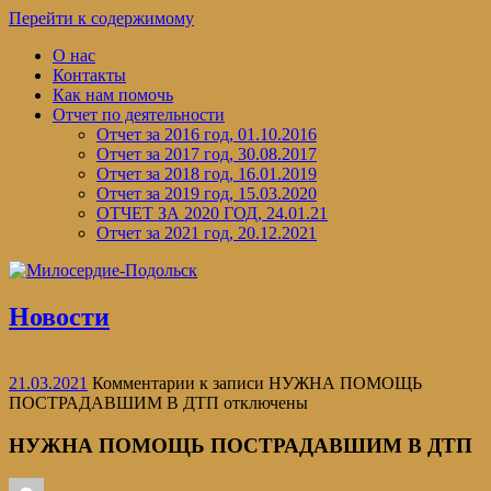
Перейти к содержимому
О нас
Контакты
Как нам помочь
Отчет по деятельности
Отчет за 2016 год, 01.10.2016
Отчет за 2017 год, 30.08.2017
Отчет за 2018 год, 16.01.2019
Отчет за 2019 год, 15.03.2020
ОТЧЕТ ЗА 2020 ГОД, 24.01.21
Отчет за 2021 год, 20.12.2021
Новости
21.03.2021
Комментарии
к записи НУЖНА ПОМОЩЬ
ПОСТРАДАВШИМ В ДТП
отключены
НУЖНА ПОМОЩЬ ПОСТРАДАВШИМ В ДТП