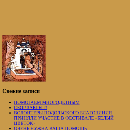
Свежие записи
ПОМОГАЕМ МНОГОДЕТНЫМ
СБОР ЗАКРЫТ!
ВОЛОНТЕРЫ ПОДОЛЬСКОГО БЛАГОЧИНИЯ
ПРИНЯЛИ УЧАСТИЕ В ФЕСТИВАЛЕ «БЕЛЫЙ
ЦВЕТОК»
ОЧЕНЬ НУЖНА ВАША ПОМОЩЬ