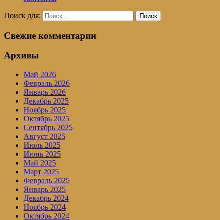
Поиск для:
Поиск
Свежие комментарии
Архивы
Май 2026
Февраль 2026
Январь 2026
Декабрь 2025
Ноябрь 2025
Октябрь 2025
Сентябрь 2025
Август 2025
Июль 2025
Июнь 2025
Май 2025
Март 2025
Февраль 2025
Январь 2025
Декабрь 2024
Ноябрь 2024
Октябрь 2024