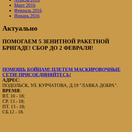
Март 2016
Февраль 2016
Январь 2016
Актуально
ПОМОГАЕМ 5 ЗЕНИТНОЙ РАКЕТНОЙ
БРИГАДЕ! СБОР ДО 2 ФЕВРАЛЯ!
ПОМОЩЬ БОЙЦАМ! ПЛЕТЕМ МАСКИРОВОЧНЫЕ
СЕТИ! ПРИСОЕДИНЯЙТЕСЬ!
АДРЕС
:
ПОДОЛЬСК, УЛ. КУРЧАТОВА, Д.19 "ЛАВКА ДОБРА".
ВРЕМЯ
:
ВТ. 10 - 18;
СР. 13 - 18;
ПТ. 13 - 18;
СБ.12 - 18.