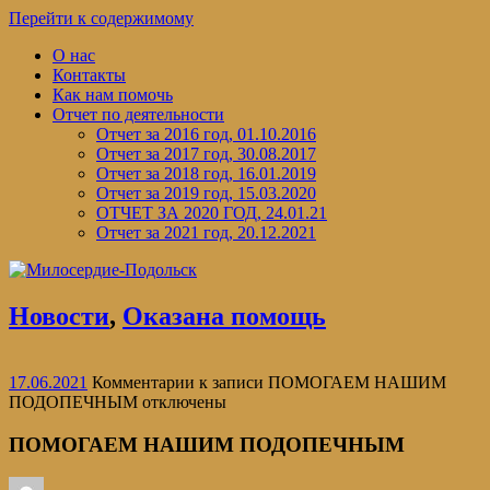
Перейти к содержимому
О нас
Контакты
Как нам помочь
Отчет по деятельности
Отчет за 2016 год, 01.10.2016
Отчет за 2017 год, 30.08.2017
Отчет за 2018 год, 16.01.2019
Отчет за 2019 год, 15.03.2020
ОТЧЕТ ЗА 2020 ГОД, 24.01.21
Отчет за 2021 год, 20.12.2021
Новости
,
Оказана помощь
17.06.2021
Комментарии
к записи ПОМОГАЕМ НАШИМ
ПОДОПЕЧНЫМ
отключены
ПОМОГАЕМ НАШИМ ПОДОПЕЧНЫМ