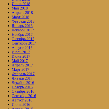
Июнь 2018
Май 2018
Апрель 2018
Март 2018
Февраль 2018
Январь 2018
Декабрь 2017
Ноябрь 2017
Октябрь 2017
Сентябрь 2017
Август 2017
Июль 2017
Июнь 2017
Май 2017
Апрель 2017
Март 2017
Февраль 2017
Январь 2017
Декабрь 2016
Ноябрь 2016
Октябрь 2016
Сентябрь 2016
Август 2016
Июнь 2016
Апрель 2016