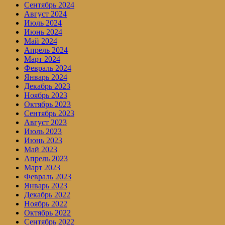
Сентябрь 2024
Август 2024
Июль 2024
Июнь 2024
Май 2024
Апрель 2024
Март 2024
Февраль 2024
Январь 2024
Декабрь 2023
Ноябрь 2023
Октябрь 2023
Сентябрь 2023
Август 2023
Июль 2023
Июнь 2023
Май 2023
Апрель 2023
Март 2023
Февраль 2023
Январь 2023
Декабрь 2022
Ноябрь 2022
Октябрь 2022
Сентябрь 2022