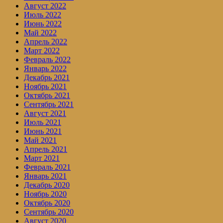
Август 2022
Июль 2022
Июнь 2022
Май 2022
Апрель 2022
Март 2022
Февраль 2022
Январь 2022
Декабрь 2021
Ноябрь 2021
Октябрь 2021
Сентябрь 2021
Август 2021
Июль 2021
Июнь 2021
Май 2021
Апрель 2021
Март 2021
Февраль 2021
Январь 2021
Декабрь 2020
Ноябрь 2020
Октябрь 2020
Сентябрь 2020
Август 2020