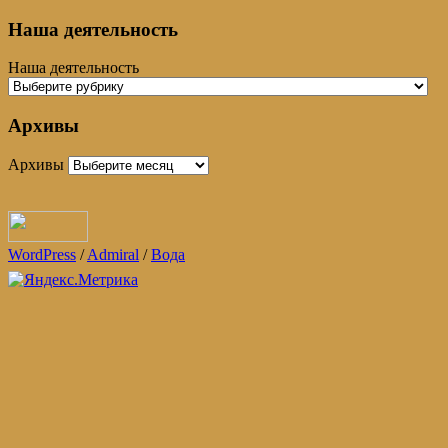
Наша деятельность
Наша деятельность
Архивы
Архивы
WordPress
/
Admiral
/
Вода