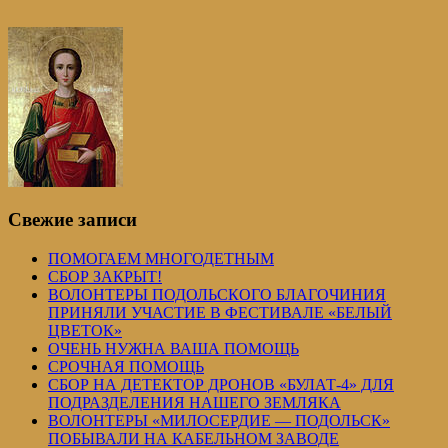
Свежие записи
ПОМОГАЕМ МНОГОДЕТНЫМ
СБОР ЗАКРЫТ!
ВОЛОНТЕРЫ ПОДОЛЬСКОГО БЛАГОЧИНИЯ
ПРИНЯЛИ УЧАСТИЕ В ФЕСТИВАЛЕ «БЕЛЫЙ
ЦВЕТОК»
ОЧЕНЬ НУЖНА ВАША ПОМОЩЬ
СРОЧНАЯ ПОМОЩЬ
СБОР НА ДЕТЕКТОР ДРОНОВ «БУЛАТ-4» ДЛЯ
ПОДРАЗДЕЛЕНИЯ НАШЕГО ЗЕМЛЯКА
ВОЛОНТЕРЫ «МИЛОСЕРДИЕ — ПОДОЛЬСК»
ПОБЫВАЛИ НА КАБЕЛЬНОМ ЗАВОДЕ