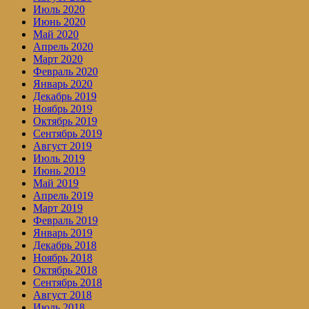
Июль 2020
Июнь 2020
Май 2020
Апрель 2020
Март 2020
Февраль 2020
Январь 2020
Декабрь 2019
Ноябрь 2019
Октябрь 2019
Сентябрь 2019
Август 2019
Июль 2019
Июнь 2019
Май 2019
Апрель 2019
Март 2019
Февраль 2019
Январь 2019
Декабрь 2018
Ноябрь 2018
Октябрь 2018
Сентябрь 2018
Август 2018
Июль 2018