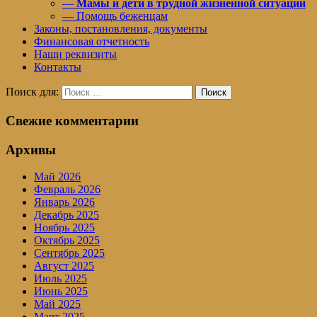
—
Мамы и дети в трудной жизненной ситуации
— Помощь беженцам
Законы, постановления, документы
Финансовая отчетность
Наши реквизиты
Контакты
Поиск для:
Поиск
Свежие комментарии
Архивы
Май 2026
Февраль 2026
Январь 2026
Декабрь 2025
Ноябрь 2025
Октябрь 2025
Сентябрь 2025
Август 2025
Июль 2025
Июнь 2025
Май 2025
Март 2025