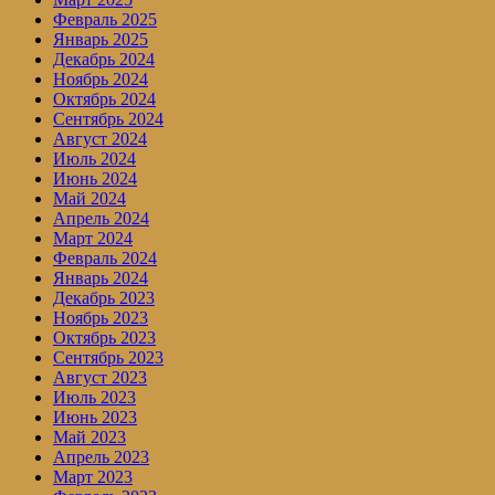
Февраль 2025
Январь 2025
Декабрь 2024
Ноябрь 2024
Октябрь 2024
Сентябрь 2024
Август 2024
Июль 2024
Июнь 2024
Май 2024
Апрель 2024
Март 2024
Февраль 2024
Январь 2024
Декабрь 2023
Ноябрь 2023
Октябрь 2023
Сентябрь 2023
Август 2023
Июль 2023
Июнь 2023
Май 2023
Апрель 2023
Март 2023