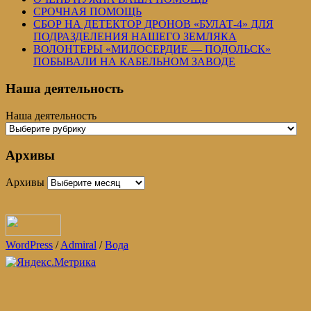
СРОЧНАЯ ПОМОЩЬ
СБОР НА ДЕТЕКТОР ДРОНОВ «БУЛАТ-4» ДЛЯ
ПОДРАЗДЕЛЕНИЯ НАШЕГО ЗЕМЛЯКА
ВОЛОНТЕРЫ «МИЛОСЕРДИЕ — ПОДОЛЬСК»
ПОБЫВАЛИ НА КАБЕЛЬНОМ ЗАВОДЕ
Наша деятельность
Наша деятельность
Архивы
Архивы
WordPress
/
Admiral
/
Вода