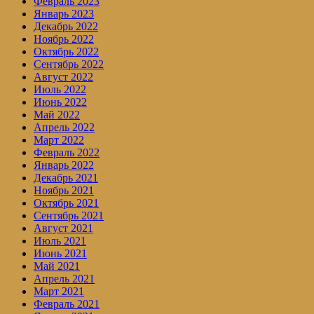
Февраль 2023
Январь 2023
Декабрь 2022
Ноябрь 2022
Октябрь 2022
Сентябрь 2022
Август 2022
Июль 2022
Июнь 2022
Май 2022
Апрель 2022
Март 2022
Февраль 2022
Январь 2022
Декабрь 2021
Ноябрь 2021
Октябрь 2021
Сентябрь 2021
Август 2021
Июль 2021
Июнь 2021
Май 2021
Апрель 2021
Март 2021
Февраль 2021