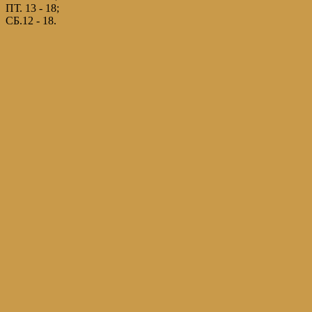
ПТ. 13 - 18;
СБ.12 - 18.