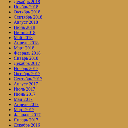
Декабрь 2018
Ноябрь 2018
Октябрь 2018
Сентябрь 2018
Август 2018
Июль 2018
Июнь 2018
Май 2018
Апрель 2018
Март 2018
Февраль 2018
Январь 2018
Декабрь 2017
Ноябрь 2017
Октябрь 2017
Сентябрь 2017
Август 2017
Июль 2017
Июнь 2017
Май 2017
Апрель 2017
Март 2017
Февраль 2017
Январь 2017
Декабрь 2016