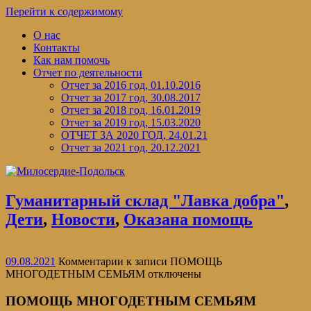
Перейти к содержимому
О нас
Контакты
Как нам помочь
Отчет по деятельности
Отчет за 2016 год, 01.10.2016
Отчет за 2017 год, 30.08.2017
Отчет за 2018 год, 16.01.2019
Отчет за 2019 год, 15.03.2020
ОТЧЕТ ЗА 2020 ГОД, 24.01.21
Отчет за 2021 год, 20.12.2021
Гуманитарный склад "Лавка добра"
,
Дети
,
Новости
,
Оказана помощь
09.08.2021
Комментарии
к записи ПОМОЩЬ
МНОГОДЕТНЫМ СЕМЬЯМ
отключены
ПОМОЩЬ МНОГОДЕТНЫМ СЕМЬЯМ