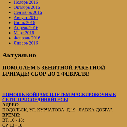
Ноябрь 2016
Октябрь 2016
Сентябрь 2016
Август 2016
Июнь 2016
Апрель 2016
Март 2016
Февраль 2016
Январь 2016
Актуально
ПОМОГАЕМ 5 ЗЕНИТНОЙ РАКЕТНОЙ
БРИГАДЕ! СБОР ДО 2 ФЕВРАЛЯ!
ПОМОЩЬ БОЙЦАМ! ПЛЕТЕМ МАСКИРОВОЧНЫЕ
СЕТИ! ПРИСОЕДИНЯЙТЕСЬ!
АДРЕС
:
ПОДОЛЬСК, УЛ. КУРЧАТОВА, Д.19 "ЛАВКА ДОБРА".
ВРЕМЯ
:
ВТ. 10 - 18;
СР. 13 - 18;