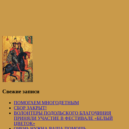
Свежие записи
ПОМОГАЕМ МНОГОДЕТНЫМ
СБОР ЗАКРЫТ!
ВОЛОНТЕРЫ ПОДОЛЬСКОГО БЛАГОЧИНИЯ
ПРИНЯЛИ УЧАСТИЕ В ФЕСТИВАЛЕ «БЕЛЫЙ
ЦВЕТОК»
ОЧЕНЬ НУЖНА ВАША ПОМОЩЬ