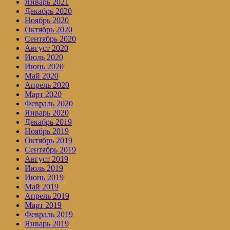
Январь 2021
Декабрь 2020
Ноябрь 2020
Октябрь 2020
Сентябрь 2020
Август 2020
Июль 2020
Июнь 2020
Май 2020
Апрель 2020
Март 2020
Февраль 2020
Январь 2020
Декабрь 2019
Ноябрь 2019
Октябрь 2019
Сентябрь 2019
Август 2019
Июль 2019
Июнь 2019
Май 2019
Апрель 2019
Март 2019
Февраль 2019
Январь 2019