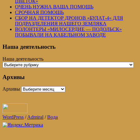
ЦВЕТОК»
ОЧЕНЬ НУЖНА ВАША ПОМОЩЬ
СРОЧНАЯ ПОМОЩЬ
СБОР НА ДЕТЕКТОР ДРОНОВ «БУЛАТ-4» ДЛЯ
ПОДРАЗДЕЛЕНИЯ НАШЕГО ЗЕМЛЯКА
ВОЛОНТЕРЫ «МИЛОСЕРДИЕ — ПОДОЛЬСК»
ПОБЫВАЛИ НА КАБЕЛЬНОМ ЗАВОДЕ
Наша деятельность
Наша деятельность
Архивы
Архивы
WordPress
/
Admiral
/
Вода