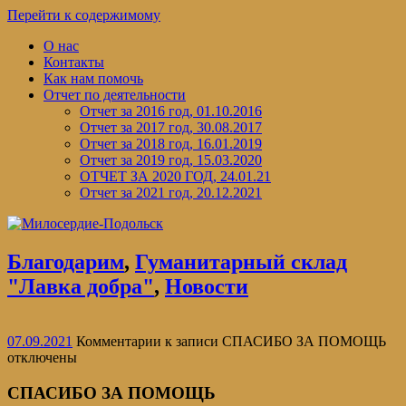
Перейти к содержимому
О нас
Контакты
Как нам помочь
Отчет по деятельности
Отчет за 2016 год, 01.10.2016
Отчет за 2017 год, 30.08.2017
Отчет за 2018 год, 16.01.2019
Отчет за 2019 год, 15.03.2020
ОТЧЕТ ЗА 2020 ГОД, 24.01.21
Отчет за 2021 год, 20.12.2021
Благодарим
,
Гуманитарный склад
"Лавка добра"
,
Новости
07.09.2021
Комментарии
к записи СПАСИБО ЗА ПОМОЩЬ
отключены
СПАСИБО ЗА ПОМОЩЬ