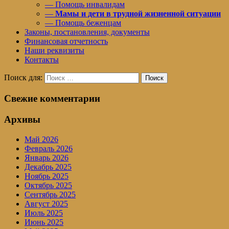
— Помощь инвалидам
—
Мамы и дети в трудной жизненной ситуации
— Помощь беженцам
Законы, постановления, документы
Финансовая отчетность
Наши реквизиты
Контакты
Поиск для:
Поиск
Свежие комментарии
Архивы
Май 2026
Февраль 2026
Январь 2026
Декабрь 2025
Ноябрь 2025
Октябрь 2025
Сентябрь 2025
Август 2025
Июль 2025
Июнь 2025