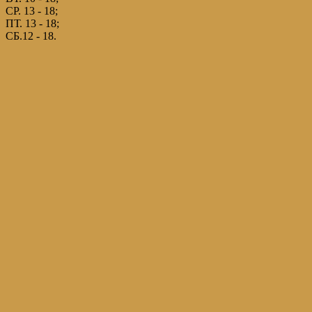
СР. 13 - 18;
ПТ. 13 - 18;
СБ.12 - 18.