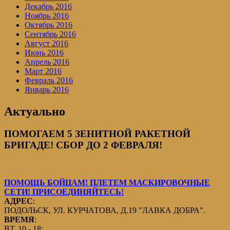
Декабрь 2016
Ноябрь 2016
Октябрь 2016
Сентябрь 2016
Август 2016
Июнь 2016
Апрель 2016
Март 2016
Февраль 2016
Январь 2016
Актуально
ПОМОГАЕМ 5 ЗЕНИТНОЙ РАКЕТНОЙ
БРИГАДЕ! СБОР ДО 2 ФЕВРАЛЯ!
ПОМОЩЬ БОЙЦАМ! ПЛЕТЕМ МАСКИРОВОЧНЫЕ
СЕТИ! ПРИСОЕДИНЯЙТЕСЬ!
АДРЕС
:
ПОДОЛЬСК, УЛ. КУРЧАТОВА, Д.19 "ЛАВКА ДОБРА".
ВРЕМЯ
:
ВТ. 10 - 18;