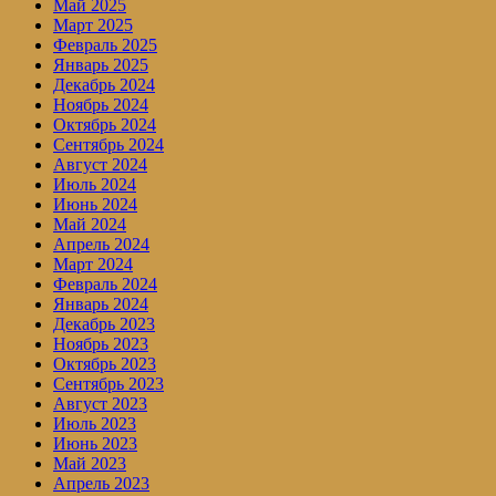
Май 2025
Март 2025
Февраль 2025
Январь 2025
Декабрь 2024
Ноябрь 2024
Октябрь 2024
Сентябрь 2024
Август 2024
Июль 2024
Июнь 2024
Май 2024
Апрель 2024
Март 2024
Февраль 2024
Январь 2024
Декабрь 2023
Ноябрь 2023
Октябрь 2023
Сентябрь 2023
Август 2023
Июль 2023
Июнь 2023
Май 2023
Апрель 2023