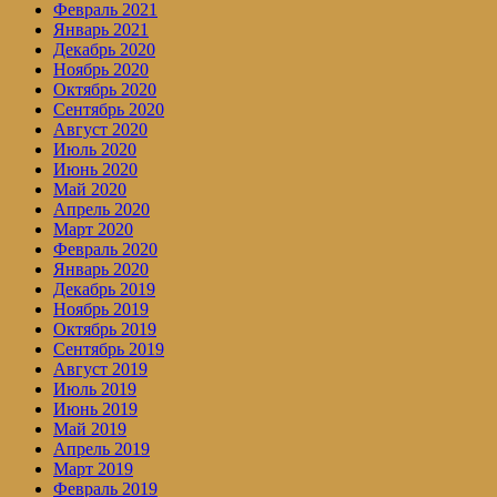
Февраль 2021
Январь 2021
Декабрь 2020
Ноябрь 2020
Октябрь 2020
Сентябрь 2020
Август 2020
Июль 2020
Июнь 2020
Май 2020
Апрель 2020
Март 2020
Февраль 2020
Январь 2020
Декабрь 2019
Ноябрь 2019
Октябрь 2019
Сентябрь 2019
Август 2019
Июль 2019
Июнь 2019
Май 2019
Апрель 2019
Март 2019
Февраль 2019