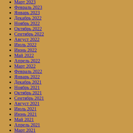
Март 2023
Февраль 2023
Январь 2023
Декабрь 2022
Ноябрь 2022
Октябрь 2022
Сентябрь 2022
Август 2022
Июль 2022
Июнь 2022
Май 2022
Апрель 2022
Март 2022
Февраль 2022
Январь 2022
Декабрь 2021
Ноябрь 2021
Октябрь 2021
Сентябрь 2021
Август 2021
Июль 2021
Июнь 2021
Май 2021
Апрель 2021
Март 2021