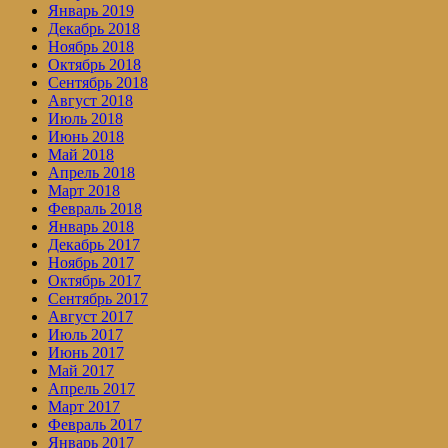
Январь 2019
Декабрь 2018
Ноябрь 2018
Октябрь 2018
Сентябрь 2018
Август 2018
Июль 2018
Июнь 2018
Май 2018
Апрель 2018
Март 2018
Февраль 2018
Январь 2018
Декабрь 2017
Ноябрь 2017
Октябрь 2017
Сентябрь 2017
Август 2017
Июль 2017
Июнь 2017
Май 2017
Апрель 2017
Март 2017
Февраль 2017
Январь 2017