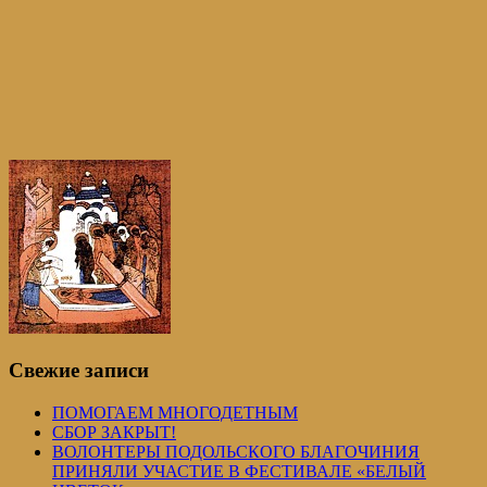
Свежие записи
ПОМОГАЕМ МНОГОДЕТНЫМ
СБОР ЗАКРЫТ!
ВОЛОНТЕРЫ ПОДОЛЬСКОГО БЛАГОЧИНИЯ
ПРИНЯЛИ УЧАСТИЕ В ФЕСТИВАЛЕ «БЕЛЫЙ