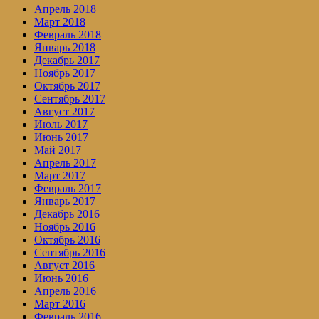
Апрель 2018
Март 2018
Февраль 2018
Январь 2018
Декабрь 2017
Ноябрь 2017
Октябрь 2017
Сентябрь 2017
Август 2017
Июль 2017
Июнь 2017
Май 2017
Апрель 2017
Март 2017
Февраль 2017
Январь 2017
Декабрь 2016
Ноябрь 2016
Октябрь 2016
Сентябрь 2016
Август 2016
Июнь 2016
Апрель 2016
Март 2016
Февраль 2016