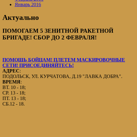
Январь 2016
Актуально
ПОМОГАЕМ 5 ЗЕНИТНОЙ РАКЕТНОЙ
БРИГАДЕ! СБОР ДО 2 ФЕВРАЛЯ!
ПОМОЩЬ БОЙЦАМ! ПЛЕТЕМ МАСКИРОВОЧНЫЕ
СЕТИ! ПРИСОЕДИНЯЙТЕСЬ!
АДРЕС
:
ПОДОЛЬСК, УЛ. КУРЧАТОВА, Д.19 "ЛАВКА ДОБРА".
ВРЕМЯ
:
ВТ. 10 - 18;
СР. 13 - 18;
ПТ. 13 - 18;
СБ.12 - 18.