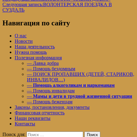
Следующая запись:
ВОЛОНТЕРСКАЯ ПОЕЗДКА В
СУЗДАЛЬ
Навигация по сайту
О нас
Новости
Наша деятельность
Нужна помощь
Полезная информация
— Лавка добра
— Помощь бездомным
— ПОИСК ПРОПАВШИХ (ДЕТЕЙ, СТАРИКОВ,
ИНВАЛИДОВ…)
—
Помощь алкоголикам и наркоманам
— Помощь инвалидам
—
Мамы и дети в трудной жизненной ситуации
— Помощь беженцам
Законы, постановления, документы
Финансовая отчетность
Наши реквизиты
Контакты
Поиск для:
Поиск