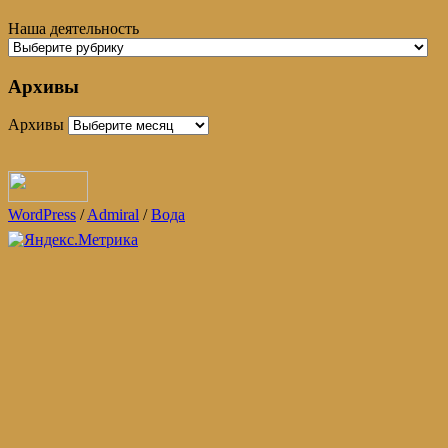
Наша деятельность
Архивы
Архивы
WordPress
/
Admiral
/
Вода