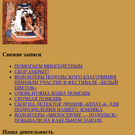
Свежие записи
ПОМОГАЕМ МНОГОДЕТНЫМ
СБОР ЗАКРЫТ!
ВОЛОНТЕРЫ ПОДОЛЬСКОГО БЛАГОЧИНИЯ
ПРИНЯЛИ УЧАСТИЕ В ФЕСТИВАЛЕ «БЕЛЫЙ
ЦВЕТОК»
ОЧЕНЬ НУЖНА ВАША ПОМОЩЬ
СРОЧНАЯ ПОМОЩЬ
СБОР НА ДЕТЕКТОР ДРОНОВ «БУЛАТ-4» ДЛЯ
ПОДРАЗДЕЛЕНИЯ НАШЕГО ЗЕМЛЯКА
ВОЛОНТЕРЫ «МИЛОСЕРДИЕ — ПОДОЛЬСК»
ПОБЫВАЛИ НА КАБЕЛЬНОМ ЗАВОДЕ
Наша деятельность