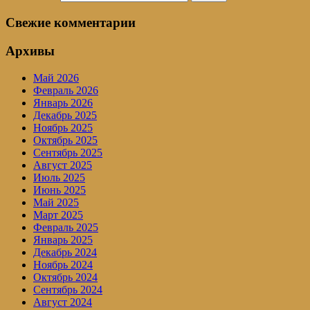
Свежие комментарии
Архивы
Май 2026
Февраль 2026
Январь 2026
Декабрь 2025
Ноябрь 2025
Октябрь 2025
Сентябрь 2025
Август 2025
Июль 2025
Июнь 2025
Май 2025
Март 2025
Февраль 2025
Январь 2025
Декабрь 2024
Ноябрь 2024
Октябрь 2024
Сентябрь 2024
Август 2024