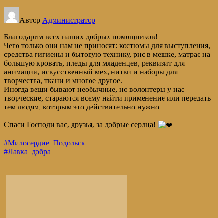
Автор
Администратор
Благодарим всех наших добрых помощников!
Чего только они нам не приносят: костюмы для выступления,
средства гигиены и бытовую технику, рис в мешке, матрас на
большую кровать, пледы для младенцев, реквизит для
анимации, искусственный мех, нитки и наборы для
творчества, ткани и многое другое.
Иногда вещи бывают необычные, но волонтеры у нас
творческие, стараются всему найти применение или передать
тем людям, которым это действительно нужно.
Спаси Господи вас, друзья, за добрые сердца!
#Милосердие_Подольск
#Лавка_добра