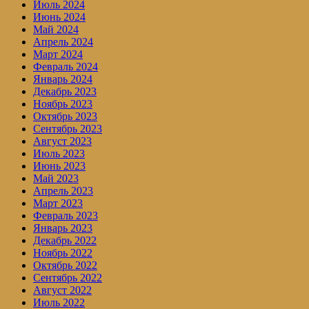
Июль 2024
Июнь 2024
Май 2024
Апрель 2024
Март 2024
Февраль 2024
Январь 2024
Декабрь 2023
Ноябрь 2023
Октябрь 2023
Сентябрь 2023
Август 2023
Июль 2023
Июнь 2023
Май 2023
Апрель 2023
Март 2023
Февраль 2023
Январь 2023
Декабрь 2022
Ноябрь 2022
Октябрь 2022
Сентябрь 2022
Август 2022
Июль 2022