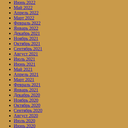
Июнь 2022
Май 2022
Апрель 2022
Март 2022
Февраль 2022
Январь 2022
Декабрь 2021
Ноябрь 2021
Октябрь 2021
Сентябрь 2021
Август 2021
Июль 2021
Июнь 2021
Май 2021
Апрель 2021
Март 2021
Февраль 2021
Январь 2021
Декабрь 2020
Ноябрь 2020
Октябрь 2020
Сентябрь 2020
Август 2020
Июль 2020
Июнь 2020