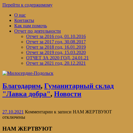
Перейти к содержимому
О нас
Контакты
Как нам помочь
Отчет по деятельности
Отчет за 2016 год, 01.10.2016
Отчет за 2017 год, 30.08.2017
Отчет за 2018 год, 16.01.2019
Отчет за 2019 год, 15.03.2020
ОТЧЕТ ЗА 2020 ГОД, 24.01.21
Отчет за 2021 год, 20.12.2021
Благодарим
,
Гуманитарный склад
"Лавка добра"
,
Новости
27.10.2021
Комментарии
к записи НАМ ЖЕРТВУЮТ
отключены
НАМ ЖЕРТВУЮТ