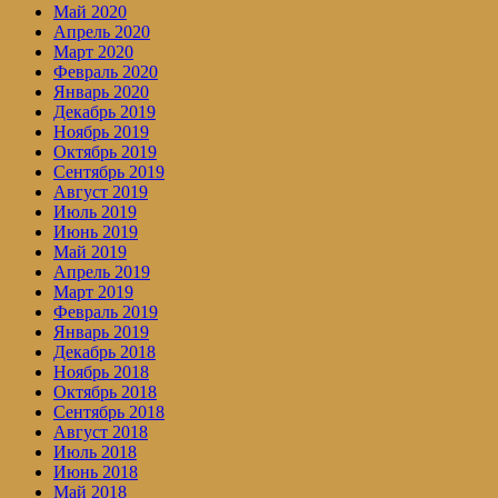
Май 2020
Апрель 2020
Март 2020
Февраль 2020
Январь 2020
Декабрь 2019
Ноябрь 2019
Октябрь 2019
Сентябрь 2019
Август 2019
Июль 2019
Июнь 2019
Май 2019
Апрель 2019
Март 2019
Февраль 2019
Январь 2019
Декабрь 2018
Ноябрь 2018
Октябрь 2018
Сентябрь 2018
Август 2018
Июль 2018
Июнь 2018
Май 2018