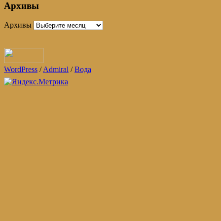
Архивы
Архивы
WordPress
/
Admiral
/
Вода