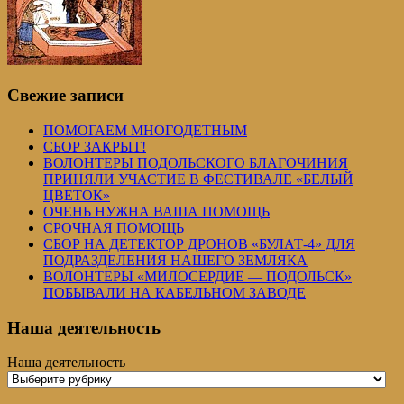
Свежие записи
ПОМОГАЕМ МНОГОДЕТНЫМ
СБОР ЗАКРЫТ!
ВОЛОНТЕРЫ ПОДОЛЬСКОГО БЛАГОЧИНИЯ
ПРИНЯЛИ УЧАСТИЕ В ФЕСТИВАЛЕ «БЕЛЫЙ
ЦВЕТОК»
ОЧЕНЬ НУЖНА ВАША ПОМОЩЬ
СРОЧНАЯ ПОМОЩЬ
СБОР НА ДЕТЕКТОР ДРОНОВ «БУЛАТ-4» ДЛЯ
ПОДРАЗДЕЛЕНИЯ НАШЕГО ЗЕМЛЯКА
ВОЛОНТЕРЫ «МИЛОСЕРДИЕ — ПОДОЛЬСК»
ПОБЫВАЛИ НА КАБЕЛЬНОМ ЗАВОДЕ
Наша деятельность
Наша деятельность