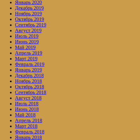
Январь 2020
Декабрь 2019
Ноябрь 2019
Октябрь 2019
Сентябрь 2019
Август 2019
Июль 2019
Июнь 2019
Май 2019
Апрель 2019
Март 2019
Февраль 2019
Январь 2019
Декабрь 2018
Ноябрь 2018
Октябрь 2018
Сентябрь 2018
Август 2018
Июль 2018
Июнь 2018
Май 2018
Апрель 2018
Март 2018
Февраль 2018
Январь 2018