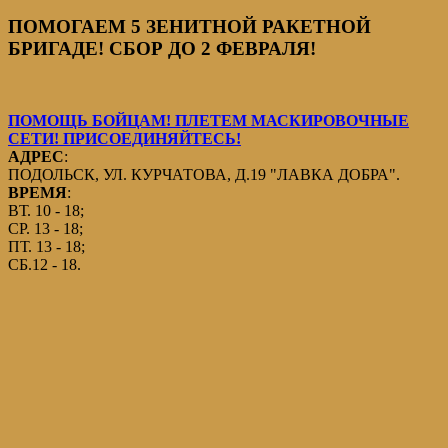
ПОМОГАЕМ 5 ЗЕНИТНОЙ РАКЕТНОЙ
БРИГАДЕ! СБОР ДО 2 ФЕВРАЛЯ!
ПОМОЩЬ БОЙЦАМ! ПЛЕТЕМ МАСКИРОВОЧНЫЕ
СЕТИ! ПРИСОЕДИНЯЙТЕСЬ!
АДРЕС
:
ПОДОЛЬСК, УЛ. КУРЧАТОВА, Д.19 "ЛАВКА ДОБРА".
ВРЕМЯ
:
ВТ. 10 - 18;
СР. 13 - 18;
ПТ. 13 - 18;
СБ.12 - 18.