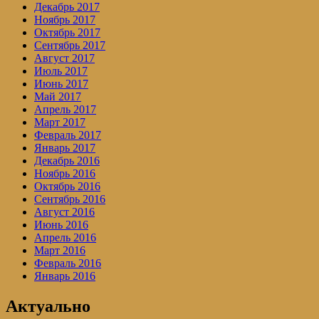
Декабрь 2017
Ноябрь 2017
Октябрь 2017
Сентябрь 2017
Август 2017
Июль 2017
Июнь 2017
Май 2017
Апрель 2017
Март 2017
Февраль 2017
Январь 2017
Декабрь 2016
Ноябрь 2016
Октябрь 2016
Сентябрь 2016
Август 2016
Июнь 2016
Апрель 2016
Март 2016
Февраль 2016
Январь 2016
Актуально