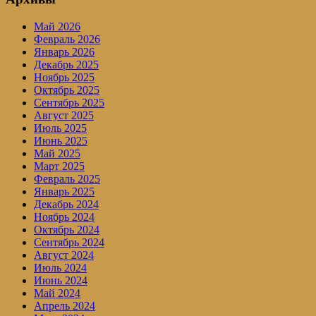
Май 2026
Февраль 2026
Январь 2026
Декабрь 2025
Ноябрь 2025
Октябрь 2025
Сентябрь 2025
Август 2025
Июль 2025
Июнь 2025
Май 2025
Март 2025
Февраль 2025
Январь 2025
Декабрь 2024
Ноябрь 2024
Октябрь 2024
Сентябрь 2024
Август 2024
Июль 2024
Июнь 2024
Май 2024
Апрель 2024