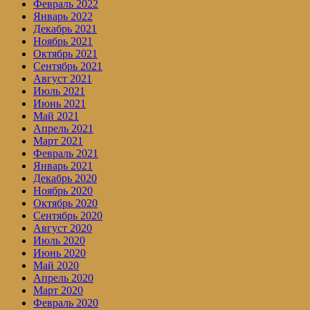
Февраль 2022
Январь 2022
Декабрь 2021
Ноябрь 2021
Октябрь 2021
Сентябрь 2021
Август 2021
Июль 2021
Июнь 2021
Май 2021
Апрель 2021
Март 2021
Февраль 2021
Январь 2021
Декабрь 2020
Ноябрь 2020
Октябрь 2020
Сентябрь 2020
Август 2020
Июль 2020
Июнь 2020
Май 2020
Апрель 2020
Март 2020
Февраль 2020