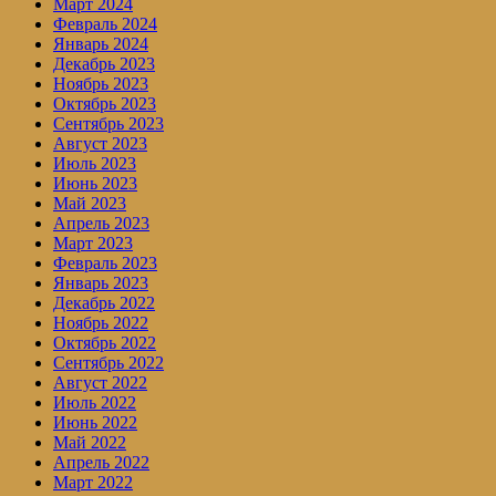
Март 2024
Февраль 2024
Январь 2024
Декабрь 2023
Ноябрь 2023
Октябрь 2023
Сентябрь 2023
Август 2023
Июль 2023
Июнь 2023
Май 2023
Апрель 2023
Март 2023
Февраль 2023
Январь 2023
Декабрь 2022
Ноябрь 2022
Октябрь 2022
Сентябрь 2022
Август 2022
Июль 2022
Июнь 2022
Май 2022
Апрель 2022
Март 2022