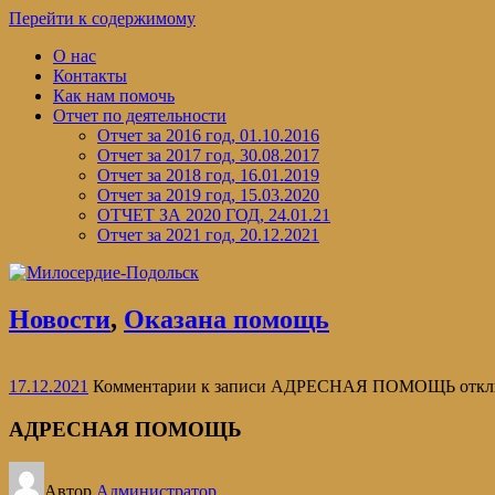
Перейти к содержимому
О нас
Контакты
Как нам помочь
Отчет по деятельности
Отчет за 2016 год, 01.10.2016
Отчет за 2017 год, 30.08.2017
Отчет за 2018 год, 16.01.2019
Отчет за 2019 год, 15.03.2020
ОТЧЕТ ЗА 2020 ГОД, 24.01.21
Отчет за 2021 год, 20.12.2021
Новости
,
Оказана помощь
17.12.2021
Комментарии
к записи АДРЕСНАЯ ПОМОЩЬ
откл
АДРЕСНАЯ ПОМОЩЬ
Автор
Администратор