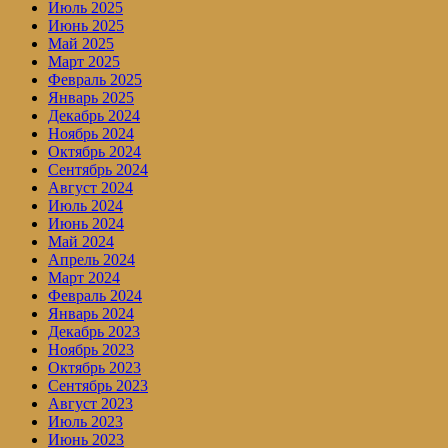
Июль 2025
Июнь 2025
Май 2025
Март 2025
Февраль 2025
Январь 2025
Декабрь 2024
Ноябрь 2024
Октябрь 2024
Сентябрь 2024
Август 2024
Июль 2024
Июнь 2024
Май 2024
Апрель 2024
Март 2024
Февраль 2024
Январь 2024
Декабрь 2023
Ноябрь 2023
Октябрь 2023
Сентябрь 2023
Август 2023
Июль 2023
Июнь 2023