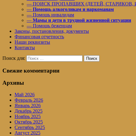
— ПОИСК ПРОПАВШИХ (ДЕТЕЙ, СТАРИКОВ,
—
Помощь алкоголикам и наркоманам
— Помощь инвалидам
—
Мамы и дети в трудной жизненной ситуации
— Помощь беженцам
Законы, постановления, документы
Финансовая отчетность
Наши реквизиты
Контакты
Поиск для:
Поиск
Свежие комментарии
Архивы
Май 2026
Февраль 2026
Январь 2026
Декабрь 2025
Ноябрь 2025
Октябрь 2025
Сентябрь 2025
Август 2025