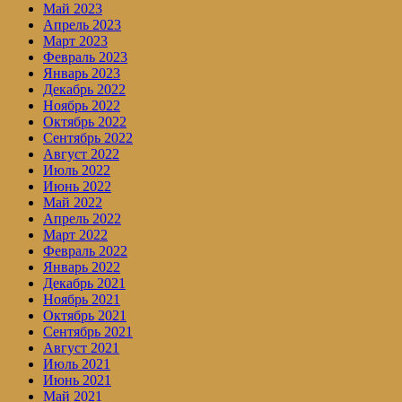
Май 2023
Апрель 2023
Март 2023
Февраль 2023
Январь 2023
Декабрь 2022
Ноябрь 2022
Октябрь 2022
Сентябрь 2022
Август 2022
Июль 2022
Июнь 2022
Май 2022
Апрель 2022
Март 2022
Февраль 2022
Январь 2022
Декабрь 2021
Ноябрь 2021
Октябрь 2021
Сентябрь 2021
Август 2021
Июль 2021
Июнь 2021
Май 2021