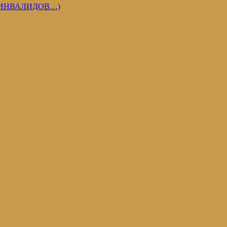
 ИНВАЛИДОВ…)