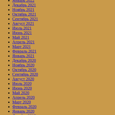
Январь 2022
Декабрь 2021
Ноябрь 2021
Октябрь 2021
Сентябрь 2021
Август 2021
Июль 2021
Июнь 2021
Май 2021
Апрель 2021
Март 2021
Февраль 2021
Январь 2021
Декабрь 2020
Ноябрь 2020
Октябрь 2020
Сентябрь 2020
Август 2020
Июль 2020
Июнь 2020
Май 2020
Апрель 2020
Март 2020
Февраль 2020
Январь 2020