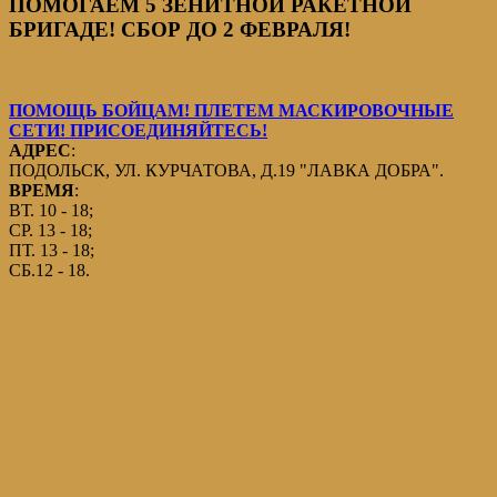
ПОМОГАЕМ 5 ЗЕНИТНОЙ РАКЕТНОЙ
БРИГАДЕ! СБОР ДО 2 ФЕВРАЛЯ!
ПОМОЩЬ БОЙЦАМ! ПЛЕТЕМ МАСКИРОВОЧНЫЕ
СЕТИ! ПРИСОЕДИНЯЙТЕСЬ!
АДРЕС
:
ПОДОЛЬСК, УЛ. КУРЧАТОВА, Д.19 "ЛАВКА ДОБРА".
ВРЕМЯ
:
ВТ. 10 - 18;
СР. 13 - 18;
ПТ. 13 - 18;
СБ.12 - 18.