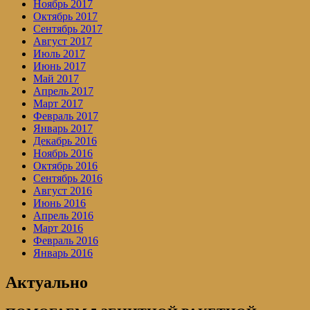
Ноябрь 2017
Октябрь 2017
Сентябрь 2017
Август 2017
Июль 2017
Июнь 2017
Май 2017
Апрель 2017
Март 2017
Февраль 2017
Январь 2017
Декабрь 2016
Ноябрь 2016
Октябрь 2016
Сентябрь 2016
Август 2016
Июнь 2016
Апрель 2016
Март 2016
Февраль 2016
Январь 2016
Актуально