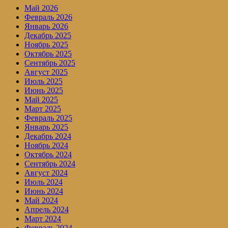
Май 2026
Февраль 2026
Январь 2026
Декабрь 2025
Ноябрь 2025
Октябрь 2025
Сентябрь 2025
Август 2025
Июль 2025
Июнь 2025
Май 2025
Март 2025
Февраль 2025
Январь 2025
Декабрь 2024
Ноябрь 2024
Октябрь 2024
Сентябрь 2024
Август 2024
Июль 2024
Июнь 2024
Май 2024
Апрель 2024
Март 2024
Февраль 2024