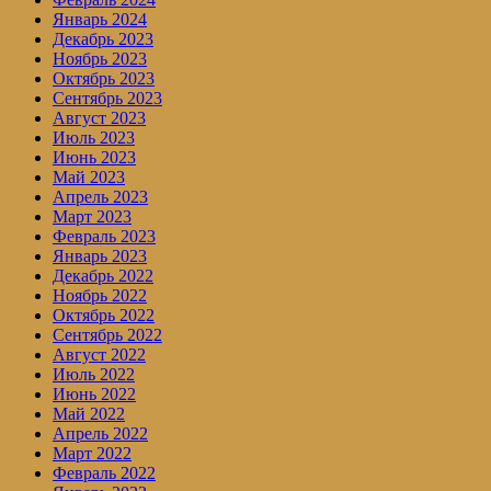
Январь 2024
Декабрь 2023
Ноябрь 2023
Октябрь 2023
Сентябрь 2023
Август 2023
Июль 2023
Июнь 2023
Май 2023
Апрель 2023
Март 2023
Февраль 2023
Январь 2023
Декабрь 2022
Ноябрь 2022
Октябрь 2022
Сентябрь 2022
Август 2022
Июль 2022
Июнь 2022
Май 2022
Апрель 2022
Март 2022
Февраль 2022