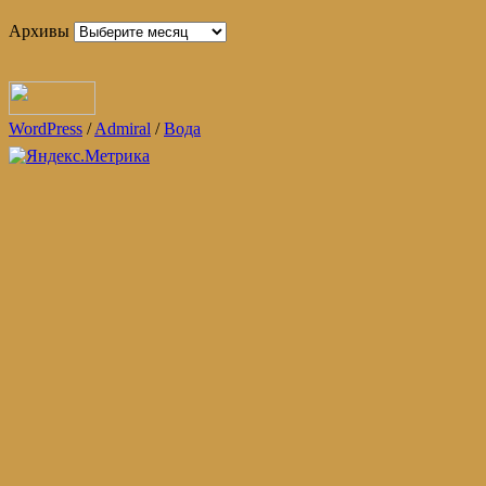
Архивы
WordPress
/
Admiral
/
Вода