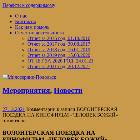
Перейти к содержимому
О нас
Контакты
Как нам помочь
Отчет по деятельности
Отчет за 2016 год, 01.10.2016
Отчет за 2017 год, 30.08.2017
Отчет за 2018 год, 16.01.2019
Отчет за 2019 год, 15.03.2020
ОТЧЕТ ЗА 2020 ГОД, 24.01.21
Отчет за 2021 год, 20.12.2021
Мероприятия
,
Новости
27.12.2021
Комментарии
к записи ВОЛОНТЕРСКАЯ
ПОЕЗДКА НА КИНОФИЛЬМ «ЧЕЛОВЕК БОЖИЙ»
отключены
ВОЛОНТЕРСКАЯ ПОЕЗДКА НА
КИНОФИЛЬМ «ЧЕЛОВЕК БОЖИЙ»