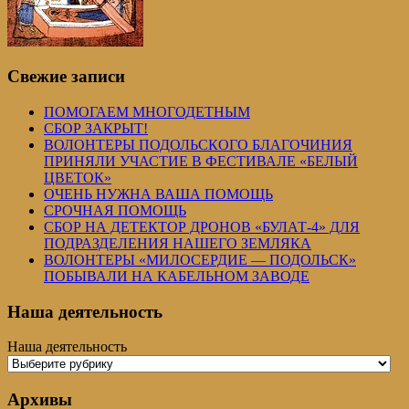
Свежие записи
ПОМОГАЕМ МНОГОДЕТНЫМ
СБОР ЗАКРЫТ!
ВОЛОНТЕРЫ ПОДОЛЬСКОГО БЛАГОЧИНИЯ
ПРИНЯЛИ УЧАСТИЕ В ФЕСТИВАЛЕ «БЕЛЫЙ
ЦВЕТОК»
ОЧЕНЬ НУЖНА ВАША ПОМОЩЬ
СРОЧНАЯ ПОМОЩЬ
СБОР НА ДЕТЕКТОР ДРОНОВ «БУЛАТ-4» ДЛЯ
ПОДРАЗДЕЛЕНИЯ НАШЕГО ЗЕМЛЯКА
ВОЛОНТЕРЫ «МИЛОСЕРДИЕ — ПОДОЛЬСК»
ПОБЫВАЛИ НА КАБЕЛЬНОМ ЗАВОДЕ
Наша деятельность
Наша деятельность
Архивы