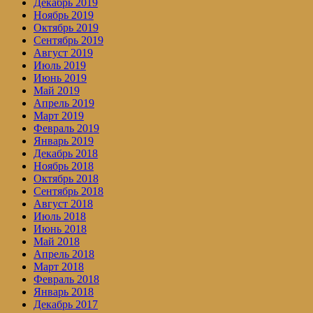
Декабрь 2019
Ноябрь 2019
Октябрь 2019
Сентябрь 2019
Август 2019
Июль 2019
Июнь 2019
Май 2019
Апрель 2019
Март 2019
Февраль 2019
Январь 2019
Декабрь 2018
Ноябрь 2018
Октябрь 2018
Сентябрь 2018
Август 2018
Июль 2018
Июнь 2018
Май 2018
Апрель 2018
Март 2018
Февраль 2018
Январь 2018
Декабрь 2017