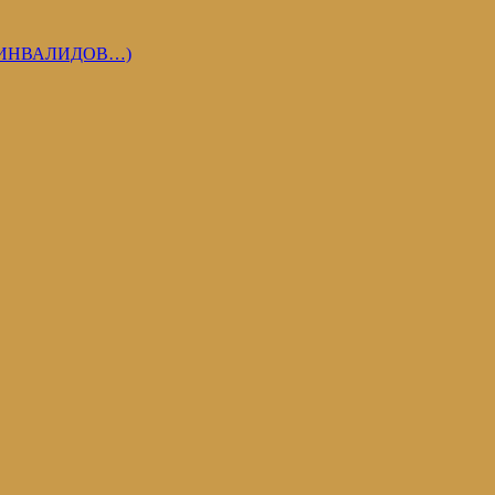
 ИНВАЛИДОВ…)