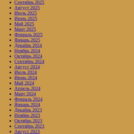
Сентябрь 2025
Август 2025
Июль 2025
Июнь 2025
Май 2025
Март 2025
Февраль 2025
Январь 2025
Декабрь 2024
Ноябрь 2024
Октябрь 2024
Сентябрь 2024
Август 2024
Июль 2024
Июнь 2024
Май 2024
Апрель 2024
Март 2024
Февраль 2024
Январь 2024
Декабрь 2023
Ноябрь 2023
Октябрь 2023
Сентябрь 2023
Август 2023