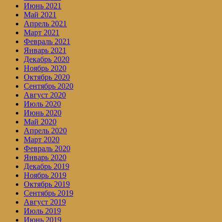
Июнь 2021
Май 2021
Апрель 2021
Март 2021
Февраль 2021
Январь 2021
Декабрь 2020
Ноябрь 2020
Октябрь 2020
Сентябрь 2020
Август 2020
Июль 2020
Июнь 2020
Май 2020
Апрель 2020
Март 2020
Февраль 2020
Январь 2020
Декабрь 2019
Ноябрь 2019
Октябрь 2019
Сентябрь 2019
Август 2019
Июль 2019
Июнь 2019