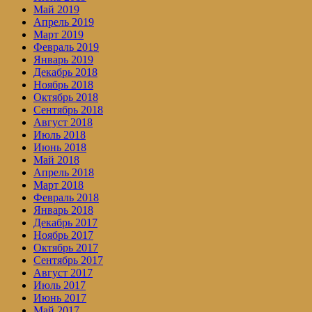
Май 2019
Апрель 2019
Март 2019
Февраль 2019
Январь 2019
Декабрь 2018
Ноябрь 2018
Октябрь 2018
Сентябрь 2018
Август 2018
Июль 2018
Июнь 2018
Май 2018
Апрель 2018
Март 2018
Февраль 2018
Январь 2018
Декабрь 2017
Ноябрь 2017
Октябрь 2017
Сентябрь 2017
Август 2017
Июль 2017
Июнь 2017
Май 2017