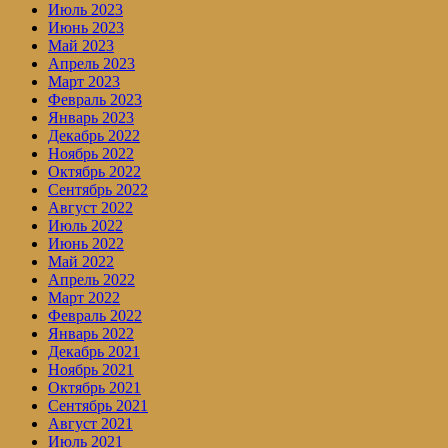
Июль 2023
Июнь 2023
Май 2023
Апрель 2023
Март 2023
Февраль 2023
Январь 2023
Декабрь 2022
Ноябрь 2022
Октябрь 2022
Сентябрь 2022
Август 2022
Июль 2022
Июнь 2022
Май 2022
Апрель 2022
Март 2022
Февраль 2022
Январь 2022
Декабрь 2021
Ноябрь 2021
Октябрь 2021
Сентябрь 2021
Август 2021
Июль 2021