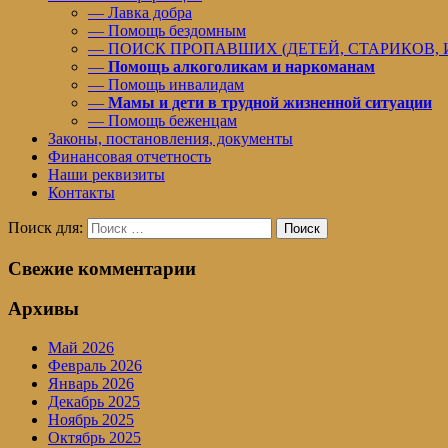
— Лавка добра
— Помощь бездомным
— ПОИСК ПРОПАВШИХ (ДЕТЕЙ, СТАРИКОВ,
—
Помощь алкоголикам и наркоманам
— Помощь инвалидам
—
Мамы и дети в трудной жизненной ситуации
— Помощь беженцам
Законы, постановления, документы
Финансовая отчетность
Наши реквизиты
Контакты
Поиск для:
Поиск
Свежие комментарии
Архивы
Май 2026
Февраль 2026
Январь 2026
Декабрь 2025
Ноябрь 2025
Октябрь 2025