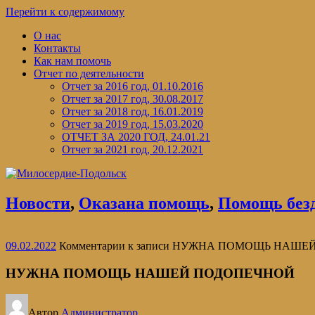
Перейти к содержимому
О нас
Контакты
Как нам помочь
Отчет по деятельности
Отчет за 2016 год, 01.10.2016
Отчет за 2017 год, 30.08.2017
Отчет за 2018 год, 16.01.2019
Отчет за 2019 год, 15.03.2020
ОТЧЕТ ЗА 2020 ГОД, 24.01.21
Отчет за 2021 год, 20.12.2021
Новости
,
Оказана помощь
,
Помощь без
09.02.2022
Комментарии
к записи НУЖНА ПОМОЩЬ НАШЕ
НУЖНА ПОМОЩЬ НАШЕЙ ПОДОПЕЧНОЙ
Автор
Администратор