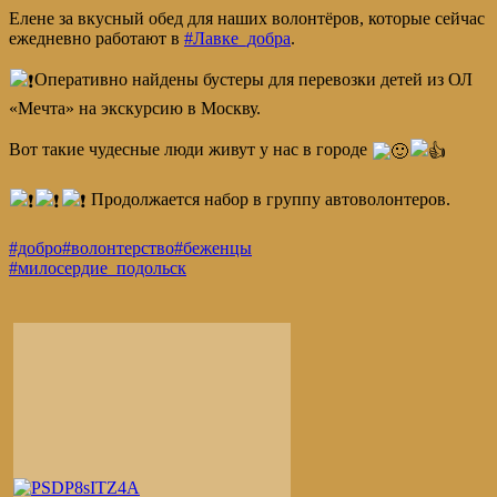
Елене за вкусный обед для наших волонтёров, которые сейчас
ежедневно работают в
#Лавке_добра
.
Оперативно найдены бустеры для перевозки детей из ОЛ
«Мечта» на экскурсию в Москву.
Вот такие чудесные люди живут у нас в городе
Продолжается набор в группу автоволонтеров.
#добро
#волонтерство
#беженцы
#милосердие_подольск