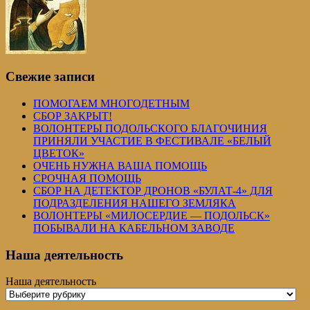
Свежие записи
ПОМОГАЕМ МНОГОДЕТНЫМ
СБОР ЗАКРЫТ!
ВОЛОНТЕРЫ ПОДОЛЬСКОГО БЛАГОЧИНИЯ
ПРИНЯЛИ УЧАСТИЕ В ФЕСТИВАЛЕ «БЕЛЫЙ
ЦВЕТОК»
ОЧЕНЬ НУЖНА ВАША ПОМОЩЬ
СРОЧНАЯ ПОМОЩЬ
СБОР НА ДЕТЕКТОР ДРОНОВ «БУЛАТ-4» ДЛЯ
ПОДРАЗДЕЛЕНИЯ НАШЕГО ЗЕМЛЯКА
ВОЛОНТЕРЫ «МИЛОСЕРДИЕ — ПОДОЛЬСК»
ПОБЫВАЛИ НА КАБЕЛЬНОМ ЗАВОДЕ
Наша деятельность
Наша деятельность