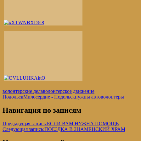
волонтерские дела
волонтерское движение
Подольск
Милосердие - Подольск
нужны автоволонтеры
Навигация по записям
Предыдущая запись:
ЕСЛИ ВАМ НУЖНА ПОМОЩЬ
Следующая запись:
ПОЕЗДКА В ЗНАМЕНСКИЙ ХРАМ