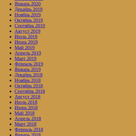
Январь 2020
Декабрь 2019
Ноябрь 2019
Октябрь 2019
Сентябрь 2019
Август 2019
Июль 2019
Июнь 2019
Май 2019
Апрель 2019
Март 2019
Февраль 2019
Январь 2019
Декабрь 2018
Ноябрь 2018
Октябрь 2018
Сентябрь 2018
Август 2018
Июль 2018
Июнь 2018
Май 2018
Апрель 2018
Март 2018
Февраль 2018
Январь 2018