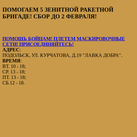
ПОМОГАЕМ 5 ЗЕНИТНОЙ РАКЕТНОЙ
БРИГАДЕ! СБОР ДО 2 ФЕВРАЛЯ!
ПОМОЩЬ БОЙЦАМ! ПЛЕТЕМ МАСКИРОВОЧНЫЕ
СЕТИ! ПРИСОЕДИНЯЙТЕСЬ!
АДРЕС
:
ПОДОЛЬСК, УЛ. КУРЧАТОВА, Д.19 "ЛАВКА ДОБРА".
ВРЕМЯ
:
ВТ. 10 - 18;
СР. 13 - 18;
ПТ. 13 - 18;
СБ.12 - 18.