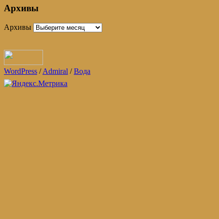
Архивы
Архивы
WordPress
/
Admiral
/
Вода