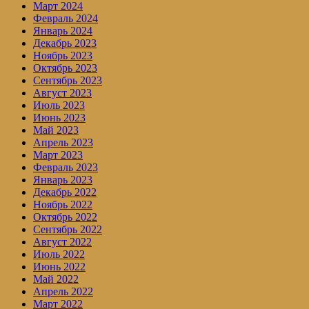
Март 2024
Февраль 2024
Январь 2024
Декабрь 2023
Ноябрь 2023
Октябрь 2023
Сентябрь 2023
Август 2023
Июль 2023
Июнь 2023
Май 2023
Апрель 2023
Март 2023
Февраль 2023
Январь 2023
Декабрь 2022
Ноябрь 2022
Октябрь 2022
Сентябрь 2022
Август 2022
Июль 2022
Июнь 2022
Май 2022
Апрель 2022
Март 2022