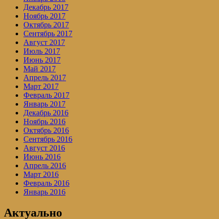
Декабрь 2017
Ноябрь 2017
Октябрь 2017
Сентябрь 2017
Август 2017
Июль 2017
Июнь 2017
Май 2017
Апрель 2017
Март 2017
Февраль 2017
Январь 2017
Декабрь 2016
Ноябрь 2016
Октябрь 2016
Сентябрь 2016
Август 2016
Июнь 2016
Апрель 2016
Март 2016
Февраль 2016
Январь 2016
Актуально