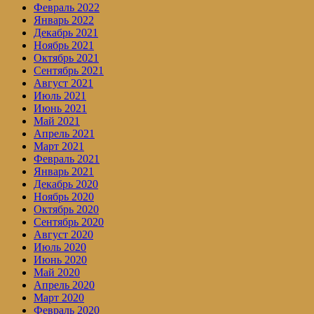
Февраль 2022
Январь 2022
Декабрь 2021
Ноябрь 2021
Октябрь 2021
Сентябрь 2021
Август 2021
Июль 2021
Июнь 2021
Май 2021
Апрель 2021
Март 2021
Февраль 2021
Январь 2021
Декабрь 2020
Ноябрь 2020
Октябрь 2020
Сентябрь 2020
Август 2020
Июль 2020
Июнь 2020
Май 2020
Апрель 2020
Март 2020
Февраль 2020