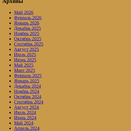
Архивы
Май 2026
Февраль 2026
Январь 2026
Декабрь 2025
Ноябрь 2025
Октябрь 2025
Сентябрь 2025
Август 2025
Июль 2025
Июнь 2025
Май 2025
Март 2025
Февраль 2025
Январь 2025
Декабрь 2024
Ноябрь 2024
Октябрь 2024
Сентябрь 2024
Август 2024
Июль 2024
Июнь 2024
Май 2024
Апрель 2024