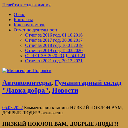
Перейти к содержимому
О нас
Контакты
Как нам помочь
Отчет по деятельности
Отчет за 2016 год, 01.10.2016
Отчет за 2017 год, 30.08.2017
Отчет за 2018 год, 16.01.2019
Отчет за 2019 год, 15.03.2020
ОТЧЕТ ЗА 2020 ГОД, 24.01.21
Отчет за 2021 год, 20.12.2021
Автоволонтеры
,
Гуманитарный склад
"Лавка добра"
,
Новости
05.03.2022
Комментарии
к записи НИЗКИЙ ПОКЛОН ВАМ,
ДОБРЫЕ ЛЮДИ!!!
отключены
НИЗКИЙ ПОКЛОН ВАМ, ДОБРЫЕ ЛЮДИ!!!