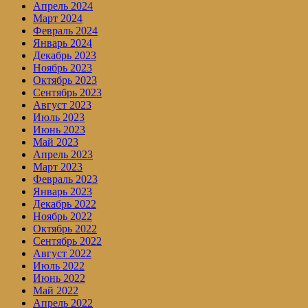
Апрель 2024
Март 2024
Февраль 2024
Январь 2024
Декабрь 2023
Ноябрь 2023
Октябрь 2023
Сентябрь 2023
Август 2023
Июль 2023
Июнь 2023
Май 2023
Апрель 2023
Март 2023
Февраль 2023
Январь 2023
Декабрь 2022
Ноябрь 2022
Октябрь 2022
Сентябрь 2022
Август 2022
Июль 2022
Июнь 2022
Май 2022
Апрель 2022