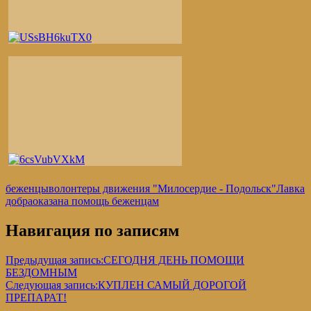
беженцы
волонтеры движения "Милосердие - Подольск"
Лавка
добра
оказана помощь беженцам
Навигация по записям
Предыдущая запись:
СЕГОДНЯ ДЕНЬ ПОМОЩИ
БЕЗДОМНЫМ
Следующая запись:
КУПЛЕН САМЫЙ ДОРОГОЙ
ПРЕПАРАТ!