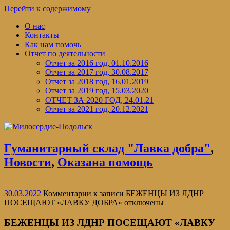
Перейти к содержимому
О нас
Контакты
Как нам помочь
Отчет по деятельности
Отчет за 2016 год, 01.10.2016
Отчет за 2017 год, 30.08.2017
Отчет за 2018 год, 16.01.2019
Отчет за 2019 год, 15.03.2020
ОТЧЕТ ЗА 2020 ГОД, 24.01.21
Отчет за 2021 год, 20.12.2021
Гуманитарный склад "Лавка добра"
,
Новости
,
Оказана помощь
30.03.2022
Комментарии
к записи БЕЖЕНЦЫ ИЗ ЛДНР
ПОСЕЩАЮТ «ЛАВКУ ДОБРА»
отключены
БЕЖЕНЦЫ ИЗ ЛДНР ПОСЕЩАЮТ «ЛАВКУ