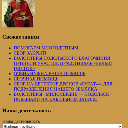
Свежие записи
ПОМОГАЕМ МНОГОДЕТНЫМ
СБОР ЗАКРЫТ!
ВОЛОНТЕРЫ ПОДОЛЬСКОГО БЛАГОЧИНИЯ
ПРИНЯЛИ УЧАСТИЕ В ФЕСТИВАЛЕ «БЕЛЫЙ
ЦВЕТОК»
ОЧЕНЬ НУЖНА ВАША ПОМОЩЬ
СРОЧНАЯ ПОМОЩЬ
СБОР НА ДЕТЕКТОР ДРОНОВ «БУЛАТ-4» ДЛЯ
ПОДРАЗДЕЛЕНИЯ НАШЕГО ЗЕМЛЯКА
ВОЛОНТЕРЫ «МИЛОСЕРДИЕ — ПОДОЛЬСК»
ПОБЫВАЛИ НА КАБЕЛЬНОМ ЗАВОДЕ
Наша деятельность
Наша деятельность