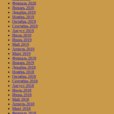
Февраль 2020
Январь 2020
Декабрь 2019
Ноябрь 2019
Октябрь 2019
Сентябрь 2019
Август 2019
Июль 2019
Июнь 2019
Май 2019
Апрель 2019
Март 2019
Февраль 2019
Январь 2019
Декабрь 2018
Ноябрь 2018
Октябрь 2018
Сентябрь 2018
Август 2018
Июль 2018
Июнь 2018
Май 2018
Апрель 2018
Март 2018
Февраль 2018