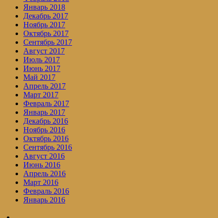
Январь 2018
Декабрь 2017
Ноябрь 2017
Октябрь 2017
Сентябрь 2017
Август 2017
Июль 2017
Июнь 2017
Май 2017
Апрель 2017
Март 2017
Февраль 2017
Январь 2017
Декабрь 2016
Ноябрь 2016
Октябрь 2016
Сентябрь 2016
Август 2016
Июнь 2016
Апрель 2016
Март 2016
Февраль 2016
Январь 2016