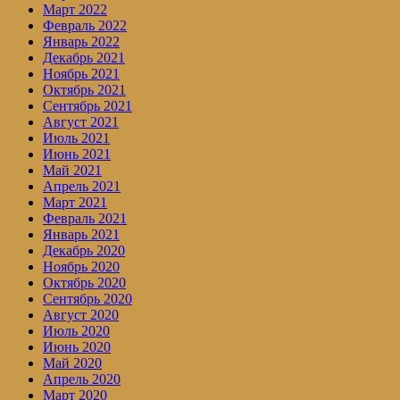
Март 2022
Февраль 2022
Январь 2022
Декабрь 2021
Ноябрь 2021
Октябрь 2021
Сентябрь 2021
Август 2021
Июль 2021
Июнь 2021
Май 2021
Апрель 2021
Март 2021
Февраль 2021
Январь 2021
Декабрь 2020
Ноябрь 2020
Октябрь 2020
Сентябрь 2020
Август 2020
Июль 2020
Июнь 2020
Май 2020
Апрель 2020
Март 2020