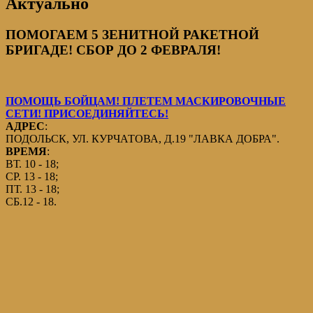
Актуально
ПОМОГАЕМ 5 ЗЕНИТНОЙ РАКЕТНОЙ
БРИГАДЕ! СБОР ДО 2 ФЕВРАЛЯ!
ПОМОЩЬ БОЙЦАМ! ПЛЕТЕМ МАСКИРОВОЧНЫЕ
СЕТИ! ПРИСОЕДИНЯЙТЕСЬ!
АДРЕС
:
ПОДОЛЬСК, УЛ. КУРЧАТОВА, Д.19 "ЛАВКА ДОБРА".
ВРЕМЯ
:
ВТ. 10 - 18;
СР. 13 - 18;
ПТ. 13 - 18;
СБ.12 - 18.