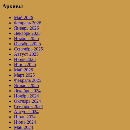
Архивы
Май 2026
Февраль 2026
Январь 2026
Декабрь 2025
Ноябрь 2025
Октябрь 2025
Сентябрь 2025
Август 2025
Июль 2025
Июнь 2025
Май 2025
Март 2025
Февраль 2025
Январь 2025
Декабрь 2024
Ноябрь 2024
Октябрь 2024
Сентябрь 2024
Август 2024
Июль 2024
Июнь 2024
Май 2024