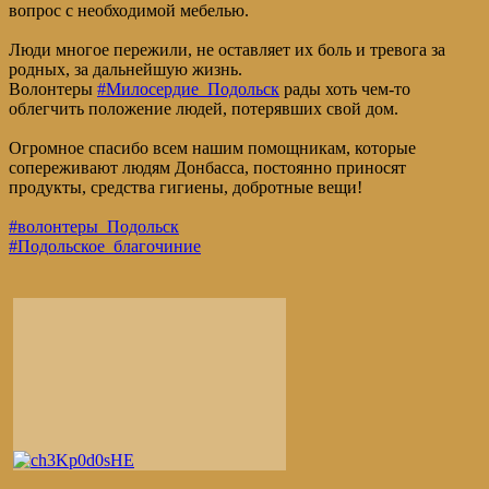
вопрос с необходимой мебелью.
Люди многое пережили, не оставляет их боль и тревога за
родных, за дальнейшую жизнь.
Волонтеры
#Милосердие_Подольск
рады хоть чем-то
облегчить положение людей, потерявших свой дом.
Огромное спасибо всем нашим помощникам, которые
сопереживают людям Донбасса, постоянно приносят
продукты, средства гигиены, добротные вещи!
#волонтеры_Подольск
#Подольское_благочиние