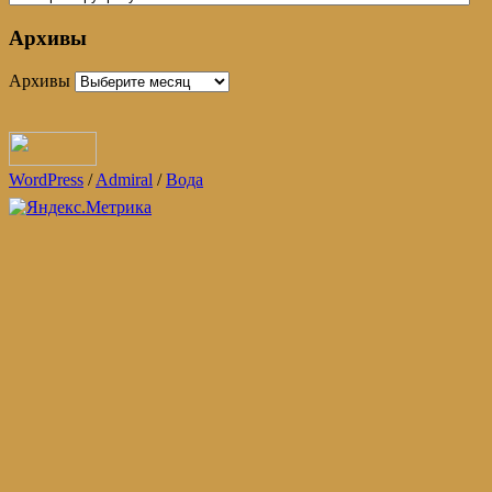
Архивы
Архивы
WordPress
/
Admiral
/
Вода