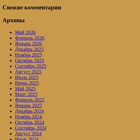
Свежие комментарии
Архивы
Май 2026
Февраль 2026
Январь 2026
Декабрь 2025
Ноябрь 2025
Октябрь 2025
Сентябрь 2025
Август 2025
Июль 2025
Июнь 2025
Май 2025
Март 2025
Февраль 2025
Январь 2025
Декабрь 2024
Ноябрь 2024
Октябрь 2024
Сентябрь 2024
Август 2024
Июль 2024