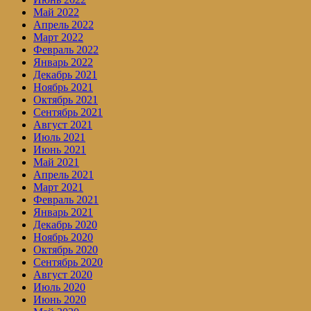
Май 2022
Апрель 2022
Март 2022
Февраль 2022
Январь 2022
Декабрь 2021
Ноябрь 2021
Октябрь 2021
Сентябрь 2021
Август 2021
Июль 2021
Июнь 2021
Май 2021
Апрель 2021
Март 2021
Февраль 2021
Январь 2021
Декабрь 2020
Ноябрь 2020
Октябрь 2020
Сентябрь 2020
Август 2020
Июль 2020
Июнь 2020