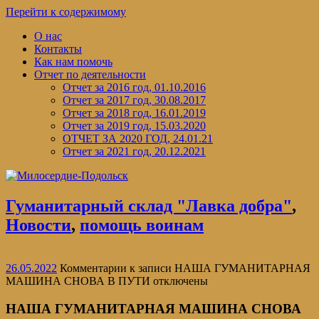
Перейти к содержимому
О нас
Контакты
Как нам помочь
Отчет по деятельности
Отчет за 2016 год, 01.10.2016
Отчет за 2017 год, 30.08.2017
Отчет за 2018 год, 16.01.2019
Отчет за 2019 год, 15.03.2020
ОТЧЕТ ЗА 2020 ГОД, 24.01.21
Отчет за 2021 год, 20.12.2021
Гуманитарный склад "Лавка добра"
,
Новости
,
помощь воинам
26.05.2022
Комментарии
к записи НАША ГУМАНИТАРНАЯ
МАШИНА СНОВА В ПУТИ
отключены
НАША ГУМАНИТАРНАЯ МАШИНА СНОВА