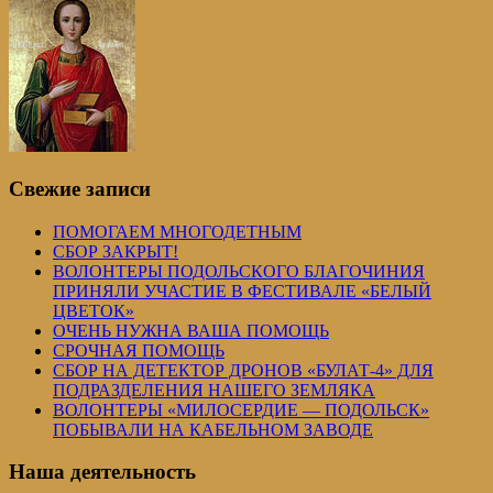
Свежие записи
ПОМОГАЕМ МНОГОДЕТНЫМ
СБОР ЗАКРЫТ!
ВОЛОНТЕРЫ ПОДОЛЬСКОГО БЛАГОЧИНИЯ
ПРИНЯЛИ УЧАСТИЕ В ФЕСТИВАЛЕ «БЕЛЫЙ
ЦВЕТОК»
ОЧЕНЬ НУЖНА ВАША ПОМОЩЬ
СРОЧНАЯ ПОМОЩЬ
СБОР НА ДЕТЕКТОР ДРОНОВ «БУЛАТ-4» ДЛЯ
ПОДРАЗДЕЛЕНИЯ НАШЕГО ЗЕМЛЯКА
ВОЛОНТЕРЫ «МИЛОСЕРДИЕ — ПОДОЛЬСК»
ПОБЫВАЛИ НА КАБЕЛЬНОМ ЗАВОДЕ
Наша деятельность