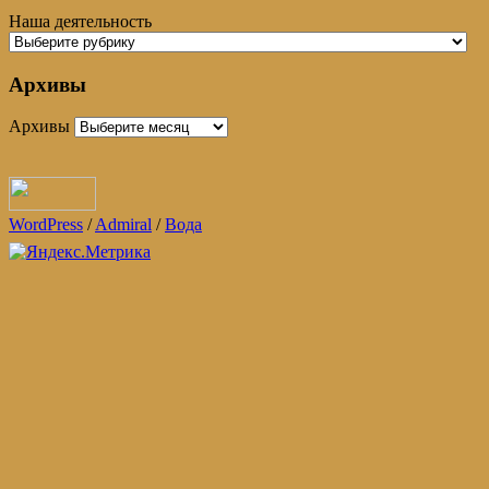
Наша деятельность
Архивы
Архивы
WordPress
/
Admiral
/
Вода