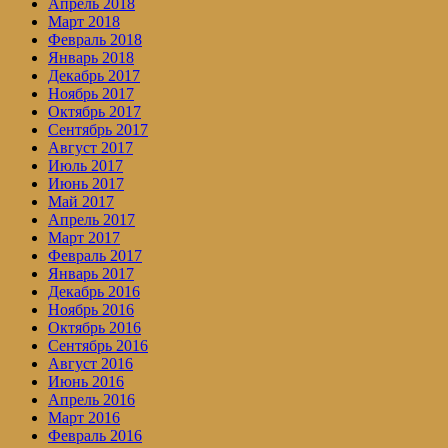
Апрель 2018
Март 2018
Февраль 2018
Январь 2018
Декабрь 2017
Ноябрь 2017
Октябрь 2017
Сентябрь 2017
Август 2017
Июль 2017
Июнь 2017
Май 2017
Апрель 2017
Март 2017
Февраль 2017
Январь 2017
Декабрь 2016
Ноябрь 2016
Октябрь 2016
Сентябрь 2016
Август 2016
Июнь 2016
Апрель 2016
Март 2016
Февраль 2016