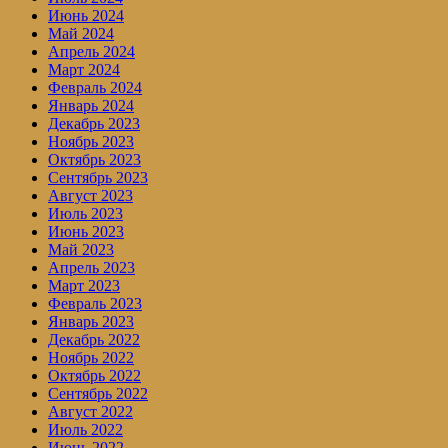
Июнь 2024
Май 2024
Апрель 2024
Март 2024
Февраль 2024
Январь 2024
Декабрь 2023
Ноябрь 2023
Октябрь 2023
Сентябрь 2023
Август 2023
Июль 2023
Июнь 2023
Май 2023
Апрель 2023
Март 2023
Февраль 2023
Январь 2023
Декабрь 2022
Ноябрь 2022
Октябрь 2022
Сентябрь 2022
Август 2022
Июль 2022
Июнь 2022