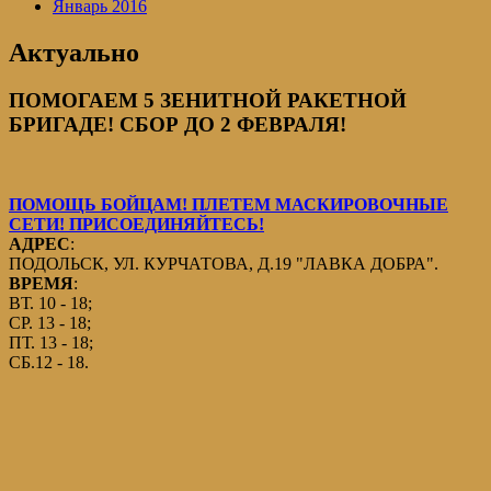
Январь 2016
Актуально
ПОМОГАЕМ 5 ЗЕНИТНОЙ РАКЕТНОЙ
БРИГАДЕ! СБОР ДО 2 ФЕВРАЛЯ!
ПОМОЩЬ БОЙЦАМ! ПЛЕТЕМ МАСКИРОВОЧНЫЕ
СЕТИ! ПРИСОЕДИНЯЙТЕСЬ!
АДРЕС
:
ПОДОЛЬСК, УЛ. КУРЧАТОВА, Д.19 "ЛАВКА ДОБРА".
ВРЕМЯ
:
ВТ. 10 - 18;
СР. 13 - 18;
ПТ. 13 - 18;
СБ.12 - 18.