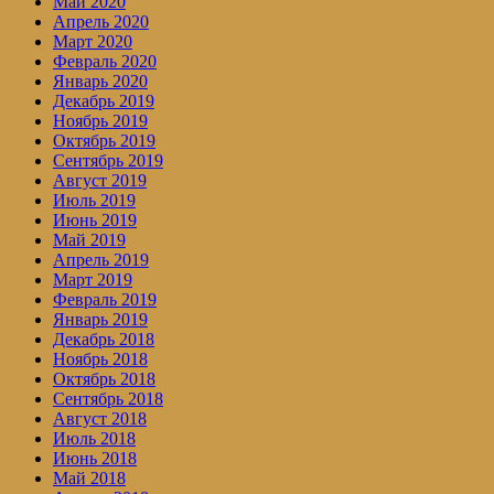
Май 2020
Апрель 2020
Март 2020
Февраль 2020
Январь 2020
Декабрь 2019
Ноябрь 2019
Октябрь 2019
Сентябрь 2019
Август 2019
Июль 2019
Июнь 2019
Май 2019
Апрель 2019
Март 2019
Февраль 2019
Январь 2019
Декабрь 2018
Ноябрь 2018
Октябрь 2018
Сентябрь 2018
Август 2018
Июль 2018
Июнь 2018
Май 2018