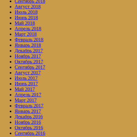
Сентябрь 2018
Август 2018
Июль 2018
Июнь 2018
Май 2018
Апрель 2018
Март 2018
Февраль 2018
Январь 2018
Декабрь 2017
Ноябрь 2017
Октябрь 2017
Сентябрь 2017
Август 2017
Июль 2017
Июнь 2017
Май 2017
Апрель 2017
Март 2017
Февраль 2017
Январь 2017
Декабрь 2016
Ноябрь 2016
Октябрь 2016
Сентябрь 2016