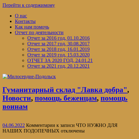
Перейти к содержимому
О нас
Контакты
Как нам помочь
Отчет по деятельности
Отчет за 2016 год, 01.10.2016
Отчет за 2017 год, 30.08.2017
Отчет за 2018 год, 16.01.2019
Отчет за 2019 год, 15.03.2020
ОТЧЕТ ЗА 2020 ГОД, 24.01.21
Отчет за 2021 год, 20.12.2021
Гуманитарный склад "Лавка добра"
,
Новости
,
помощь беженцам
,
помощь
воинам
04.06.2022
Комментарии
к записи ЧТО НУЖНО ДЛЯ
НАШИХ ПОДОПЕЧНЫХ
отключены