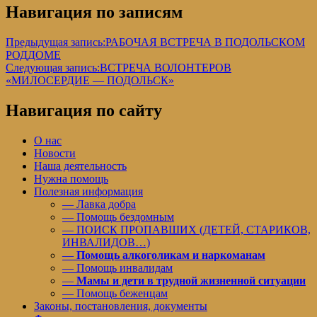
Навигация по записям
Предыдущая запись:
РАБОЧАЯ ВСТРЕЧА В ПОДОЛЬСКОМ
РОДДОМЕ
Следующая запись:
ВСТРЕЧА ВОЛОНТЕРОВ
«МИЛОСЕРДИЕ — ПОДОЛЬСК»
Навигация по сайту
О нас
Новости
Наша деятельность
Нужна помощь
Полезная информация
— Лавка добра
— Помощь бездомным
— ПОИСК ПРОПАВШИХ (ДЕТЕЙ, СТАРИКОВ,
ИНВАЛИДОВ…)
—
Помощь алкоголикам и наркоманам
— Помощь инвалидам
—
Мамы и дети в трудной жизненной ситуации
— Помощь беженцам
Законы, постановления, документы