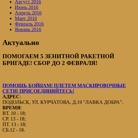
Август 2016
Июнь 2016
Апрель 2016
Март 2016
Февраль 2016
Январь 2016
Актуально
ПОМОГАЕМ 5 ЗЕНИТНОЙ РАКЕТНОЙ
БРИГАДЕ! СБОР ДО 2 ФЕВРАЛЯ!
ПОМОЩЬ БОЙЦАМ! ПЛЕТЕМ МАСКИРОВОЧНЫЕ
СЕТИ! ПРИСОЕДИНЯЙТЕСЬ!
АДРЕС
:
ПОДОЛЬСК, УЛ. КУРЧАТОВА, Д.19 "ЛАВКА ДОБРА".
ВРЕМЯ
:
ВТ. 10 - 18;
СР. 13 - 18;
ПТ. 13 - 18;
СБ.12 - 18.