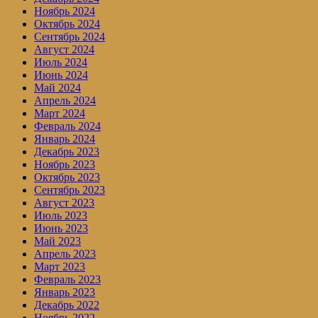
Ноябрь 2024
Октябрь 2024
Сентябрь 2024
Август 2024
Июль 2024
Июнь 2024
Май 2024
Апрель 2024
Март 2024
Февраль 2024
Январь 2024
Декабрь 2023
Ноябрь 2023
Октябрь 2023
Сентябрь 2023
Август 2023
Июль 2023
Июнь 2023
Май 2023
Апрель 2023
Март 2023
Февраль 2023
Январь 2023
Декабрь 2022
Ноябрь 2022