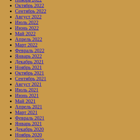
Октябрь 2022
Сентябрь 2022
Август 2022
Июль 2022
Июнь 2022
Май 2022
Апрель 2022
Март 2022
Февраль 2022
Январь 2022
Декабрь 2021
Ноябрь 2021
Октябрь 2021
Сентябрь 2021
Август 2021
Июль 2021
Июнь 2021
Май 2021
Апрель 2021
Март 2021
Февраль 2021
Январь 2021
Декабрь 2020
Ноябрь 2020