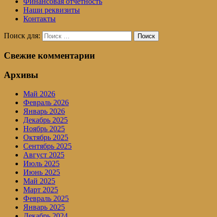
Финансовая отчетность
Наши реквизиты
Контакты
Поиск для:
Поиск
Свежие комментарии
Архивы
Май 2026
Февраль 2026
Январь 2026
Декабрь 2025
Ноябрь 2025
Октябрь 2025
Сентябрь 2025
Август 2025
Июль 2025
Июнь 2025
Май 2025
Март 2025
Февраль 2025
Январь 2025
Декабрь 2024