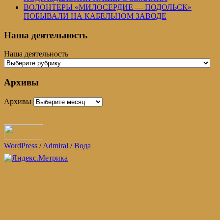
ВОЛОНТЕРЫ «МИЛОСЕРДИЕ — ПОДОЛЬСК»
ПОБЫВАЛИ НА КАБЕЛЬНОМ ЗАВОДЕ
Наша деятельность
Наша деятельность
Архивы
Архивы
WordPress
/
Admiral
/
Вода