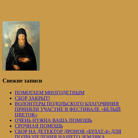
Свежие записи
ПОМОГАЕМ МНОГОДЕТНЫМ
СБОР ЗАКРЫТ!
ВОЛОНТЕРЫ ПОДОЛЬСКОГО БЛАГОЧИНИЯ
ПРИНЯЛИ УЧАСТИЕ В ФЕСТИВАЛЕ «БЕЛЫЙ
ЦВЕТОК»
ОЧЕНЬ НУЖНА ВАША ПОМОЩЬ
СРОЧНАЯ ПОМОЩЬ
СБОР НА ДЕТЕКТОР ДРОНОВ «БУЛАТ-4» ДЛЯ
ПОДРАЗДЕЛЕНИЯ НАШЕГО ЗЕМЛЯКА