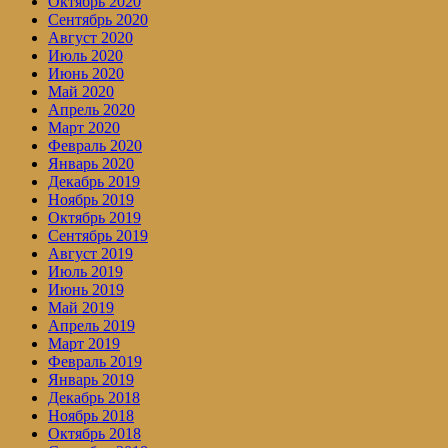
Октябрь 2020
Сентябрь 2020
Август 2020
Июль 2020
Июнь 2020
Май 2020
Апрель 2020
Март 2020
Февраль 2020
Январь 2020
Декабрь 2019
Ноябрь 2019
Октябрь 2019
Сентябрь 2019
Август 2019
Июль 2019
Июнь 2019
Май 2019
Апрель 2019
Март 2019
Февраль 2019
Январь 2019
Декабрь 2018
Ноябрь 2018
Октябрь 2018