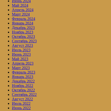
Июнь 2024
Май 2024
Апрель 2024
Март 2024
Февраль 2024
Январь 2024
Декабрь 2023
Ноябрь 2023
Октябрь 2023
Сентябрь 2023
Август 2023
Июль 2023
Июнь 2023
Май 2023
Апрель 2023
Март 2023
Февраль 2023
Январь 2023
Декабрь 2022
Ноябрь 2022
Октябрь 2022
Сентябрь 2022
Август 2022
Июль 2022
Июнь 2022