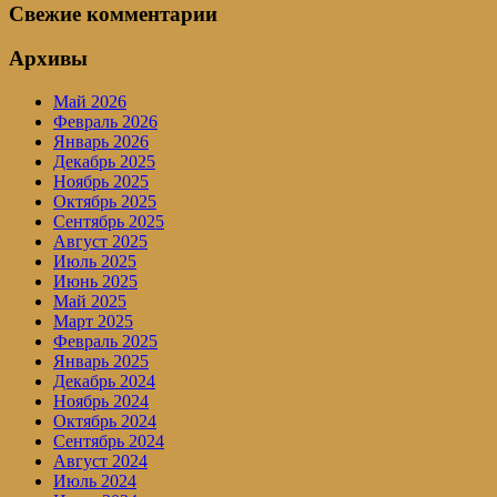
Свежие комментарии
Архивы
Май 2026
Февраль 2026
Январь 2026
Декабрь 2025
Ноябрь 2025
Октябрь 2025
Сентябрь 2025
Август 2025
Июль 2025
Июнь 2025
Май 2025
Март 2025
Февраль 2025
Январь 2025
Декабрь 2024
Ноябрь 2024
Октябрь 2024
Сентябрь 2024
Август 2024
Июль 2024