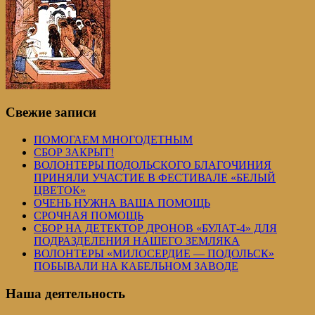
Свежие записи
ПОМОГАЕМ МНОГОДЕТНЫМ
СБОР ЗАКРЫТ!
ВОЛОНТЕРЫ ПОДОЛЬСКОГО БЛАГОЧИНИЯ
ПРИНЯЛИ УЧАСТИЕ В ФЕСТИВАЛЕ «БЕЛЫЙ
ЦВЕТОК»
ОЧЕНЬ НУЖНА ВАША ПОМОЩЬ
СРОЧНАЯ ПОМОЩЬ
СБОР НА ДЕТЕКТОР ДРОНОВ «БУЛАТ-4» ДЛЯ
ПОДРАЗДЕЛЕНИЯ НАШЕГО ЗЕМЛЯКА
ВОЛОНТЕРЫ «МИЛОСЕРДИЕ — ПОДОЛЬСК»
ПОБЫВАЛИ НА КАБЕЛЬНОМ ЗАВОДЕ
Наша деятельность