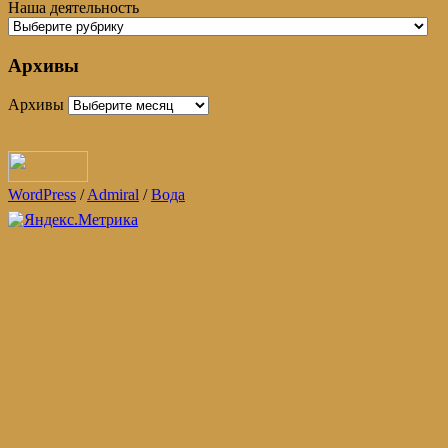
Наша деятельность
Архивы
Архивы
WordPress
/
Admiral
/
Вода