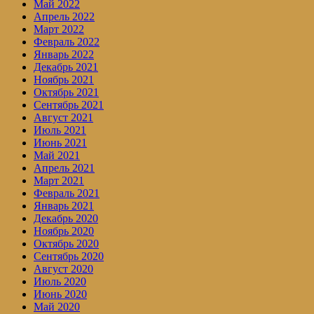
Май 2022
Апрель 2022
Март 2022
Февраль 2022
Январь 2022
Декабрь 2021
Ноябрь 2021
Октябрь 2021
Сентябрь 2021
Август 2021
Июль 2021
Июнь 2021
Май 2021
Апрель 2021
Март 2021
Февраль 2021
Январь 2021
Декабрь 2020
Ноябрь 2020
Октябрь 2020
Сентябрь 2020
Август 2020
Июль 2020
Июнь 2020
Май 2020