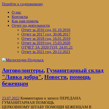
Перейти к содержимому
О нас
Контакты
Как нам помочь
Отчет по деятельности
Отчет за 2016 год, 01.10.2016
Отчет за 2017 год, 30.08.2017
Отчет за 2018 год, 16.01.2019
Отчет за 2019 год, 15.03.2020
ОТЧЕТ ЗА 2020 ГОД, 24.01.21
Отчет за 2021 год, 20.12.2021
Автоволонтеры
,
Гуманитарный склад
"Лавка добра"
,
Новости
,
помощь
беженцам
23.07.2022
Комментарии
к записи ПЕРЕДАНА
ГУМАНИТАРНАЯ ПОМОЩЬ
ЦЕРКОВНОМУ ШТАБУ ПОМОЩИ БЕЖЕНЦАМ В