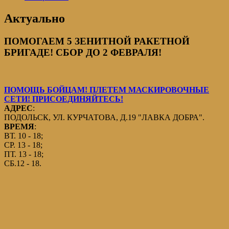
Актуально
ПОМОГАЕМ 5 ЗЕНИТНОЙ РАКЕТНОЙ
БРИГАДЕ! СБОР ДО 2 ФЕВРАЛЯ!
ПОМОЩЬ БОЙЦАМ! ПЛЕТЕМ МАСКИРОВОЧНЫЕ
СЕТИ! ПРИСОЕДИНЯЙТЕСЬ!
АДРЕС
:
ПОДОЛЬСК, УЛ. КУРЧАТОВА, Д.19 "ЛАВКА ДОБРА".
ВРЕМЯ
:
ВТ. 10 - 18;
СР. 13 - 18;
ПТ. 13 - 18;
СБ.12 - 18.