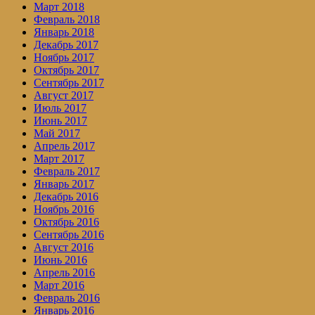
Март 2018
Февраль 2018
Январь 2018
Декабрь 2017
Ноябрь 2017
Октябрь 2017
Сентябрь 2017
Август 2017
Июль 2017
Июнь 2017
Май 2017
Апрель 2017
Март 2017
Февраль 2017
Январь 2017
Декабрь 2016
Ноябрь 2016
Октябрь 2016
Сентябрь 2016
Август 2016
Июнь 2016
Апрель 2016
Март 2016
Февраль 2016
Январь 2016