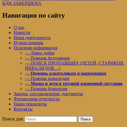
КДИ ЗАВЕРШЕНА
Навигация по сайту
О нас
Новости
Наша деятельность
Нужна помощь
Полезная информация
— Лавка добра
— Помощь бездомным
— ПОИСК ПРОПАВШИХ (ДЕТЕЙ, СТАРИКОВ,
ИНВАЛИДОВ…)
—
Помощь алкоголикам и наркоманам
— Помощь инвалидам
—
Мамы и дети в трудной жизненной ситуации
— Помощь беженцам
Законы, постановления, документы
Финансовая отчетность
Наши реквизиты
Контакты
Поиск для:
Поиск