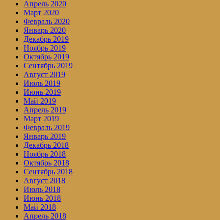
Апрель 2020
Март 2020
Февраль 2020
Январь 2020
Декабрь 2019
Ноябрь 2019
Октябрь 2019
Сентябрь 2019
Август 2019
Июль 2019
Июнь 2019
Май 2019
Апрель 2019
Март 2019
Февраль 2019
Январь 2019
Декабрь 2018
Ноябрь 2018
Октябрь 2018
Сентябрь 2018
Август 2018
Июль 2018
Июнь 2018
Май 2018
Апрель 2018