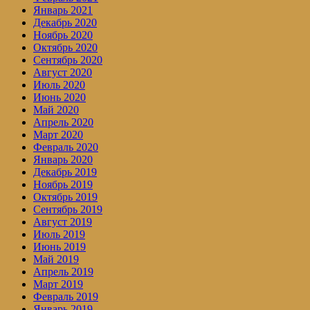
Январь 2021
Декабрь 2020
Ноябрь 2020
Октябрь 2020
Сентябрь 2020
Август 2020
Июль 2020
Июнь 2020
Май 2020
Апрель 2020
Март 2020
Февраль 2020
Январь 2020
Декабрь 2019
Ноябрь 2019
Октябрь 2019
Сентябрь 2019
Август 2019
Июль 2019
Июнь 2019
Май 2019
Апрель 2019
Март 2019
Февраль 2019
Январь 2019