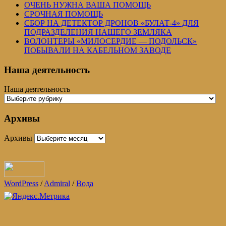
ОЧЕНЬ НУЖНА ВАША ПОМОЩЬ
СРОЧНАЯ ПОМОЩЬ
СБОР НА ДЕТЕКТОР ДРОНОВ «БУЛАТ-4» ДЛЯ
ПОДРАЗДЕЛЕНИЯ НАШЕГО ЗЕМЛЯКА
ВОЛОНТЕРЫ «МИЛОСЕРДИЕ — ПОДОЛЬСК»
ПОБЫВАЛИ НА КАБЕЛЬНОМ ЗАВОДЕ
Наша деятельность
Наша деятельность
Архивы
Архивы
WordPress
/
Admiral
/
Вода