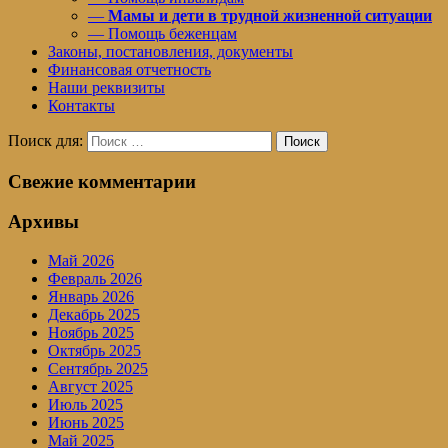
—
Мамы и дети в трудной жизненной ситуации
— Помощь беженцам
Законы, постановления, документы
Финансовая отчетность
Наши реквизиты
Контакты
Поиск для:
Поиск
Свежие комментарии
Архивы
Май 2026
Февраль 2026
Январь 2026
Декабрь 2025
Ноябрь 2025
Октябрь 2025
Сентябрь 2025
Август 2025
Июль 2025
Июнь 2025
Май 2025