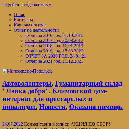
Перейти к содержимому
О нас
Контакты
Как нам помочь
Отчет по деятельности
Отчет за 2016 год, 01.10.2016
Отчет за 2017 год, 30.08.2017
Отчет за 2018 год, 16.01.2019
Отчет за 2019 год, 15.03.2020
ОТЧЕТ ЗА 2020 ГОД, 24.01.21
Отчет за 2021 год, 20.12.2021
Автоволонтеры
,
Гуманитарный склад
"Лавка добра"
,
Климовский дом-
интернат для престарелых и
инвалидов
,
Новости
,
Оказана помощь
24.07.2022
Комментарии
к записи АКЦИЯ ПО СБОРУ