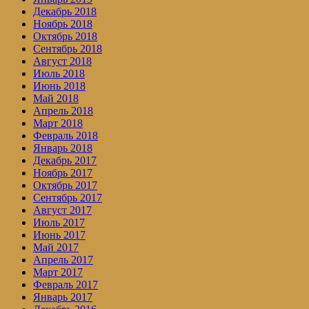
Декабрь 2018
Ноябрь 2018
Октябрь 2018
Сентябрь 2018
Август 2018
Июль 2018
Июнь 2018
Май 2018
Апрель 2018
Март 2018
Февраль 2018
Январь 2018
Декабрь 2017
Ноябрь 2017
Октябрь 2017
Сентябрь 2017
Август 2017
Июль 2017
Июнь 2017
Май 2017
Апрель 2017
Март 2017
Февраль 2017
Январь 2017