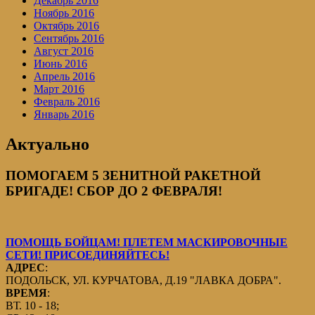
Декабрь 2016
Ноябрь 2016
Октябрь 2016
Сентябрь 2016
Август 2016
Июнь 2016
Апрель 2016
Март 2016
Февраль 2016
Январь 2016
Актуально
ПОМОГАЕМ 5 ЗЕНИТНОЙ РАКЕТНОЙ
БРИГАДЕ! СБОР ДО 2 ФЕВРАЛЯ!
ПОМОЩЬ БОЙЦАМ! ПЛЕТЕМ МАСКИРОВОЧНЫЕ
СЕТИ! ПРИСОЕДИНЯЙТЕСЬ!
АДРЕС
:
ПОДОЛЬСК, УЛ. КУРЧАТОВА, Д.19 "ЛАВКА ДОБРА".
ВРЕМЯ
:
ВТ. 10 - 18;