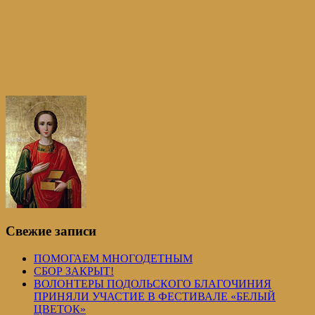
Свежие записи
ПОМОГАЕМ МНОГОДЕТНЫМ
СБОР ЗАКРЫТ!
ВОЛОНТЕРЫ ПОДОЛЬСКОГО БЛАГОЧИНИЯ
ПРИНЯЛИ УЧАСТИЕ В ФЕСТИВАЛЕ «БЕЛЫЙ
ЦВЕТОК»