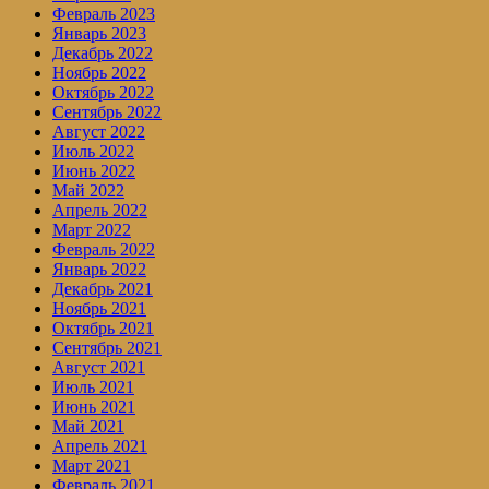
Февраль 2023
Январь 2023
Декабрь 2022
Ноябрь 2022
Октябрь 2022
Сентябрь 2022
Август 2022
Июль 2022
Июнь 2022
Май 2022
Апрель 2022
Март 2022
Февраль 2022
Январь 2022
Декабрь 2021
Ноябрь 2021
Октябрь 2021
Сентябрь 2021
Август 2021
Июль 2021
Июнь 2021
Май 2021
Апрель 2021
Март 2021
Февраль 2021