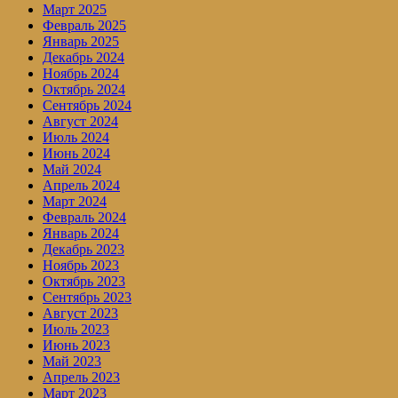
Март 2025
Февраль 2025
Январь 2025
Декабрь 2024
Ноябрь 2024
Октябрь 2024
Сентябрь 2024
Август 2024
Июль 2024
Июнь 2024
Май 2024
Апрель 2024
Март 2024
Февраль 2024
Январь 2024
Декабрь 2023
Ноябрь 2023
Октябрь 2023
Сентябрь 2023
Август 2023
Июль 2023
Июнь 2023
Май 2023
Апрель 2023
Март 2023