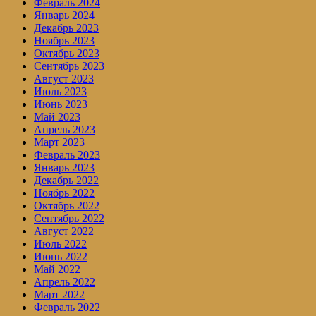
Февраль 2024
Январь 2024
Декабрь 2023
Ноябрь 2023
Октябрь 2023
Сентябрь 2023
Август 2023
Июль 2023
Июнь 2023
Май 2023
Апрель 2023
Март 2023
Февраль 2023
Январь 2023
Декабрь 2022
Ноябрь 2022
Октябрь 2022
Сентябрь 2022
Август 2022
Июль 2022
Июнь 2022
Май 2022
Апрель 2022
Март 2022
Февраль 2022