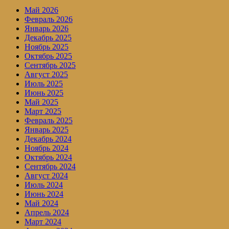
Май 2026
Февраль 2026
Январь 2026
Декабрь 2025
Ноябрь 2025
Октябрь 2025
Сентябрь 2025
Август 2025
Июль 2025
Июнь 2025
Май 2025
Март 2025
Февраль 2025
Январь 2025
Декабрь 2024
Ноябрь 2024
Октябрь 2024
Сентябрь 2024
Август 2024
Июль 2024
Июнь 2024
Май 2024
Апрель 2024
Март 2024