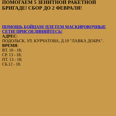
ПОМОГАЕМ 5 ЗЕНИТНОЙ РАКЕТНОЙ
БРИГАДЕ! СБОР ДО 2 ФЕВРАЛЯ!
ПОМОЩЬ БОЙЦАМ! ПЛЕТЕМ МАСКИРОВОЧНЫЕ
СЕТИ! ПРИСОЕДИНЯЙТЕСЬ!
АДРЕС
:
ПОДОЛЬСК, УЛ. КУРЧАТОВА, Д.19 "ЛАВКА ДОБРА".
ВРЕМЯ
:
ВТ. 10 - 18;
СР. 13 - 18;
ПТ. 13 - 18;
СБ.12 - 18.