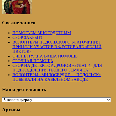
Свежие записи
ПОМОГАЕМ МНОГОДЕТНЫМ
СБОР ЗАКРЫТ!
ВОЛОНТЕРЫ ПОДОЛЬСКОГО БЛАГОЧИНИЯ
ПРИНЯЛИ УЧАСТИЕ В ФЕСТИВАЛЕ «БЕЛЫЙ
ЦВЕТОК»
ОЧЕНЬ НУЖНА ВАША ПОМОЩЬ
СРОЧНАЯ ПОМОЩЬ
СБОР НА ДЕТЕКТОР ДРОНОВ «БУЛАТ-4» ДЛЯ
ПОДРАЗДЕЛЕНИЯ НАШЕГО ЗЕМЛЯКА
ВОЛОНТЕРЫ «МИЛОСЕРДИЕ — ПОДОЛЬСК»
ПОБЫВАЛИ НА КАБЕЛЬНОМ ЗАВОДЕ
Наша деятельность
Наша
деятельность
Архивы