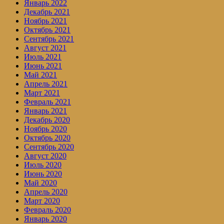
Январь 2022
Декабрь 2021
Ноябрь 2021
Октябрь 2021
Сентябрь 2021
Август 2021
Июль 2021
Июнь 2021
Май 2021
Апрель 2021
Март 2021
Февраль 2021
Январь 2021
Декабрь 2020
Ноябрь 2020
Октябрь 2020
Сентябрь 2020
Август 2020
Июль 2020
Июнь 2020
Май 2020
Апрель 2020
Март 2020
Февраль 2020
Январь 2020