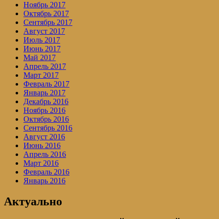
Ноябрь 2017
Октябрь 2017
Сентябрь 2017
Август 2017
Июль 2017
Июнь 2017
Май 2017
Апрель 2017
Март 2017
Февраль 2017
Январь 2017
Декабрь 2016
Ноябрь 2016
Октябрь 2016
Сентябрь 2016
Август 2016
Июнь 2016
Апрель 2016
Март 2016
Февраль 2016
Январь 2016
Актуально