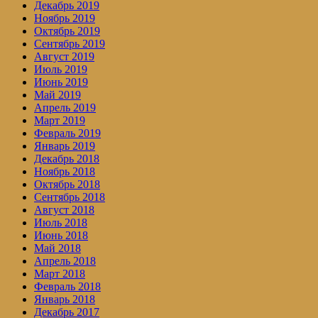
Декабрь 2019
Ноябрь 2019
Октябрь 2019
Сентябрь 2019
Август 2019
Июль 2019
Июнь 2019
Май 2019
Апрель 2019
Март 2019
Февраль 2019
Январь 2019
Декабрь 2018
Ноябрь 2018
Октябрь 2018
Сентябрь 2018
Август 2018
Июль 2018
Июнь 2018
Май 2018
Апрель 2018
Март 2018
Февраль 2018
Январь 2018
Декабрь 2017