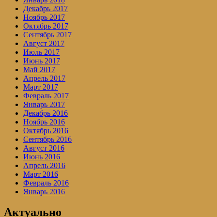
Декабрь 2017
Ноябрь 2017
Октябрь 2017
Сентябрь 2017
Август 2017
Июль 2017
Июнь 2017
Май 2017
Апрель 2017
Март 2017
Февраль 2017
Январь 2017
Декабрь 2016
Ноябрь 2016
Октябрь 2016
Сентябрь 2016
Август 2016
Июнь 2016
Апрель 2016
Март 2016
Февраль 2016
Январь 2016
Актуально