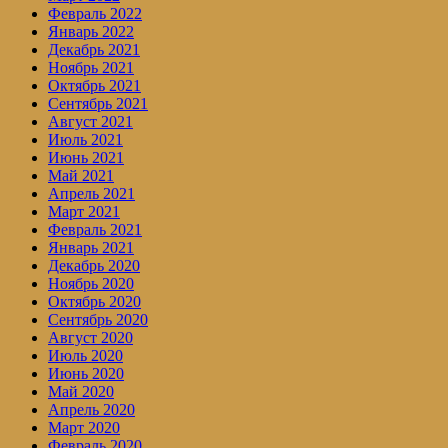
Февраль 2022
Январь 2022
Декабрь 2021
Ноябрь 2021
Октябрь 2021
Сентябрь 2021
Август 2021
Июль 2021
Июнь 2021
Май 2021
Апрель 2021
Март 2021
Февраль 2021
Январь 2021
Декабрь 2020
Ноябрь 2020
Октябрь 2020
Сентябрь 2020
Август 2020
Июль 2020
Июнь 2020
Май 2020
Апрель 2020
Март 2020
Февраль 2020