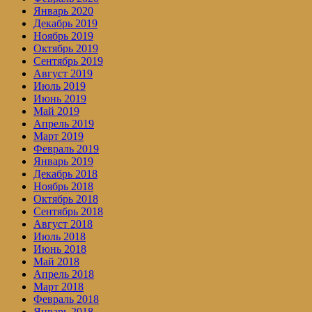
Январь 2020
Декабрь 2019
Ноябрь 2019
Октябрь 2019
Сентябрь 2019
Август 2019
Июль 2019
Июнь 2019
Май 2019
Апрель 2019
Март 2019
Февраль 2019
Январь 2019
Декабрь 2018
Ноябрь 2018
Октябрь 2018
Сентябрь 2018
Август 2018
Июль 2018
Июнь 2018
Май 2018
Апрель 2018
Март 2018
Февраль 2018
Январь 2018