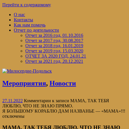
Перейти к содержимому
О нас
Контакты
Как нам помочь
Отчет по деятельности
Отчет за 2016 год, 01.10.2016
Отчет за 2017 год, 30.08.2017
Отчет за 2018 год, 16.01.2019
Отчет за 2019 год, 15.03.2020
ОТЧЕТ ЗА 2020 ГОД, 24.01.21
Отчет за 2021 год, 20.12.2021
Мероприятия
,
Новости
27.11.2022
Комментарии
к записи МАМА, ТАК ТЕБЯ
ЛЮБЛЮ, ЧТО НЕ ЗНАЮ ПРЯМО.
Я БОЛЬШОМУ КОРАБЛЮ ДАМ НАЗВАНЬЕ — «МАМА»!!!
отключены
МАМА, ТАК ТЕБЯ ЛЮБЛЮ, ЧТО НЕ ЗНАЮ