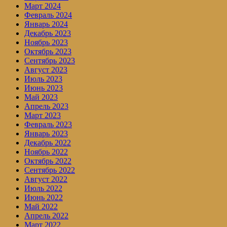
Март 2024
Февраль 2024
Январь 2024
Декабрь 2023
Ноябрь 2023
Октябрь 2023
Сентябрь 2023
Август 2023
Июль 2023
Июнь 2023
Май 2023
Апрель 2023
Март 2023
Февраль 2023
Январь 2023
Декабрь 2022
Ноябрь 2022
Октябрь 2022
Сентябрь 2022
Август 2022
Июль 2022
Июнь 2022
Май 2022
Апрель 2022
Март 2022