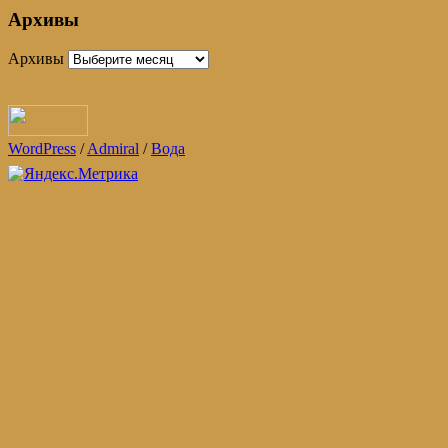
Архивы
Архивы
WordPress
/
Admiral
/
Вода