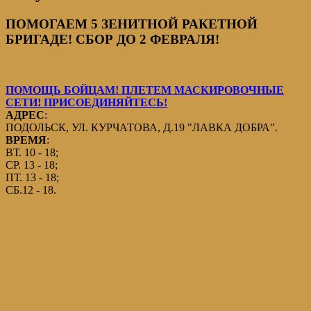
ПОМОГАЕМ 5 ЗЕНИТНОЙ РАКЕТНОЙ
БРИГАДЕ! СБОР ДО 2 ФЕВРАЛЯ!
ПОМОЩЬ БОЙЦАМ! ПЛЕТЕМ МАСКИРОВОЧНЫЕ
СЕТИ! ПРИСОЕДИНЯЙТЕСЬ!
АДРЕС
:
ПОДОЛЬСК, УЛ. КУРЧАТОВА, Д.19 "ЛАВКА ДОБРА".
ВРЕМЯ
:
ВТ. 10 - 18;
СР. 13 - 18;
ПТ. 13 - 18;
СБ.12 - 18.