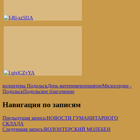
волонтеры Подольск
День матери
мероприятие
Милосердие -
Подольск
Подольское благочиние
Навигация по записям
Предыдущая запись:
НОВОСТИ ГУМАНИТАРНОГО
СКЛАДА
Следующая запись:
ВОЛОНТЕРСКИЙ МОЛЕБЕН