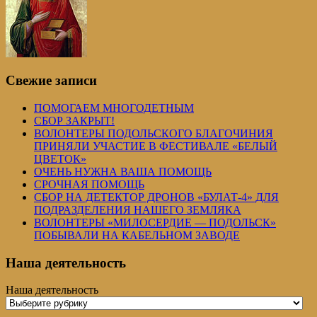
Свежие записи
ПОМОГАЕМ МНОГОДЕТНЫМ
СБОР ЗАКРЫТ!
ВОЛОНТЕРЫ ПОДОЛЬСКОГО БЛАГОЧИНИЯ
ПРИНЯЛИ УЧАСТИЕ В ФЕСТИВАЛЕ «БЕЛЫЙ
ЦВЕТОК»
ОЧЕНЬ НУЖНА ВАША ПОМОЩЬ
СРОЧНАЯ ПОМОЩЬ
СБОР НА ДЕТЕКТОР ДРОНОВ «БУЛАТ-4» ДЛЯ
ПОДРАЗДЕЛЕНИЯ НАШЕГО ЗЕМЛЯКА
ВОЛОНТЕРЫ «МИЛОСЕРДИЕ — ПОДОЛЬСК»
ПОБЫВАЛИ НА КАБЕЛЬНОМ ЗАВОДЕ
Наша деятельность
Наша деятельность