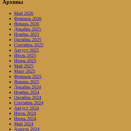
Архивы
Май 2026
Февраль 2026
Январь 2026
Декабрь 2025
Ноябрь 2025
Октябрь 2025
Сентябрь 2025
Август 2025
Июль 2025
Июнь 2025
Май 2025
Март 2025
Февраль 2025
Январь 2025
Декабрь 2024
Ноябрь 2024
Октябрь 2024
Сентябрь 2024
Август 2024
Июль 2024
Июнь 2024
Май 2024
Апрель 2024