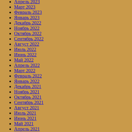
Апрель 2023
Март 2023
Февраль 2023
Январь 2023
Декабрь 2022
Ноябрь 2022
Октябрь 2022
Сентябрь 2022
Август 2022
Июль 2022
Июнь 2022
Май 2022
Апрель 2022
Март 2022
Февраль 2022
Январь 2022
Декабрь 2021
Ноябрь 2021
Октябрь 2021
Сентябрь 2021
Август 2021
Июль 2021
Июнь 2021
Май 2021
Апрель 2021