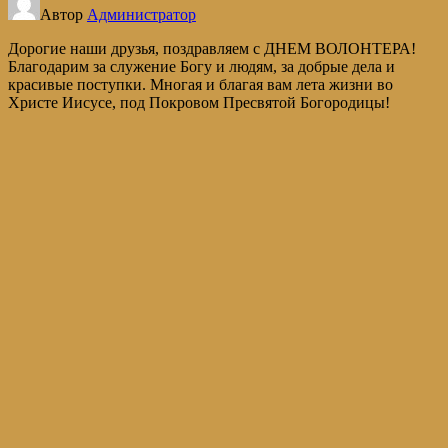
Автор
Администратор
Дорогие наши друзья, поздравляем с ДНЕМ ВОЛОНТЕРА!
Благодарим за служение Богу и людям, за добрые дела и
красивые поступки. Многая и благая вам лета жизни во
Христе Иисусе, под Покровом Пресвятой Богородицы!