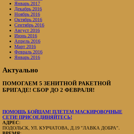
Январь 2017
Декабрь 2016
Ноябрь 2016
Октябрь 2016
Сентябрь 2016
Август 2016
Июнь 2016
Апрель 2016
Март 2016
Февраль 2016
Январь 2016
Актуально
ПОМОГАЕМ 5 ЗЕНИТНОЙ РАКЕТНОЙ
БРИГАДЕ! СБОР ДО 2 ФЕВРАЛЯ!
ПОМОЩЬ БОЙЦАМ! ПЛЕТЕМ МАСКИРОВОЧНЫЕ
СЕТИ! ПРИСОЕДИНЯЙТЕСЬ!
АДРЕС
:
ПОДОЛЬСК, УЛ. КУРЧАТОВА, Д.19 "ЛАВКА ДОБРА".
ВРЕМЯ
: