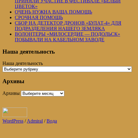
ПРИНЯЛИ УЧАСТИЕ В ФЕСТИВАЛЕ «БЕЛЫЙ
ЦВЕТОК»
ОЧЕНЬ НУЖНА ВАША ПОМОЩЬ
СРОЧНАЯ ПОМОЩЬ
СБОР НА ДЕТЕКТОР ДРОНОВ «БУЛАТ-4» ДЛЯ
ПОДРАЗДЕЛЕНИЯ НАШЕГО ЗЕМЛЯКА
ВОЛОНТЕРЫ «МИЛОСЕРДИЕ — ПОДОЛЬСК»
ПОБЫВАЛИ НА КАБЕЛЬНОМ ЗАВОДЕ
Наша деятельность
Наша деятельность
Архивы
Архивы
WordPress
/
Admiral
/
Вода