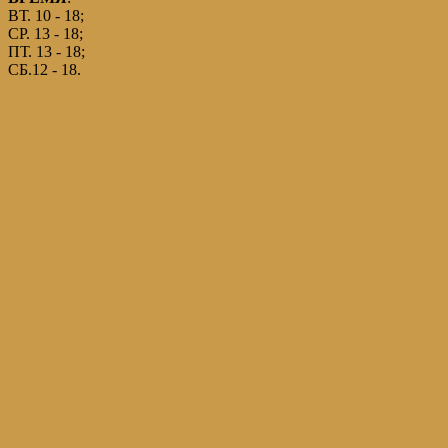
ВТ. 10 - 18;
СР. 13 - 18;
ПТ. 13 - 18;
СБ.12 - 18.