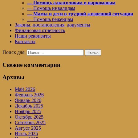
—
Помощь алкоголикам и наркоманам
— Помощь инвалидам
—
Мамы и дети в трудной жизненной ситуации
— Помощь беженцам
Законы, постановления, документы
Финансовая отчетность
Наши реквизиты
Контакты
Поиск для:
Поиск
Свежие комментарии
Архивы
Май 2026
Февраль 2026
Январь 2026
Декабрь 2025
Ноябрь 2025
Октябрь 2025
Сентябрь 2025
Август 2025
Июль 2025