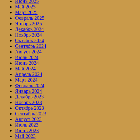
Июнь 2025
Май 2025
Март 2025
Февраль 2025
Январь 2025
Декабрь 2024
Ноябрь 2024
Октябрь 2024
Сентябрь 2024
Август 2024
Июль 2024
Июнь 2024
Май 2024
Апрель 2024
Март 2024
Февраль 2024
Январь 2024
Декабрь 2023
Ноябрь 2023
Октябрь 2023
Сентябрь 2023
Август 2023
Июль 2023
Июнь 2023
Май 2023