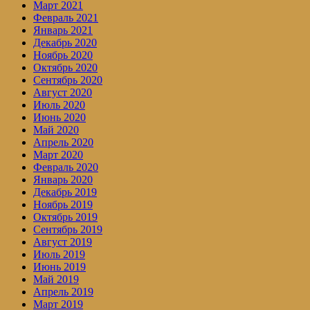
Март 2021
Февраль 2021
Январь 2021
Декабрь 2020
Ноябрь 2020
Октябрь 2020
Сентябрь 2020
Август 2020
Июль 2020
Июнь 2020
Май 2020
Апрель 2020
Март 2020
Февраль 2020
Январь 2020
Декабрь 2019
Ноябрь 2019
Октябрь 2019
Сентябрь 2019
Август 2019
Июль 2019
Июнь 2019
Май 2019
Апрель 2019
Март 2019