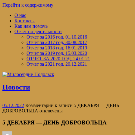
Перейти к содержимому
О нас
Контакты
Как нам помочь
Отчет по деятельности
Отчет за 2016 год, 01.10.2016
Отчет за 2017 год, 30.08.2017
Отчет за 2018 год, 16.01.2019
Отчет за 2019 год, 15.03.2020
ОТЧЕТ ЗА 2020 ГОД, 24.01.21
Отчет за 2021 год, 20.12.2021
Новости
05.12.2022
Комментарии
к записи 5 ДЕКАБРЯ — ДЕНЬ
ДОБРОВОЛЬЦА
отключены
5 ДЕКАБРЯ — ДЕНЬ ДОБРОВОЛЬЦА