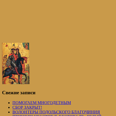
Свежие записи
ПОМОГАЕМ МНОГОДЕТНЫМ
СБОР ЗАКРЫТ!
ВОЛОНТЕРЫ ПОДОЛЬСКОГО БЛАГОЧИНИЯ