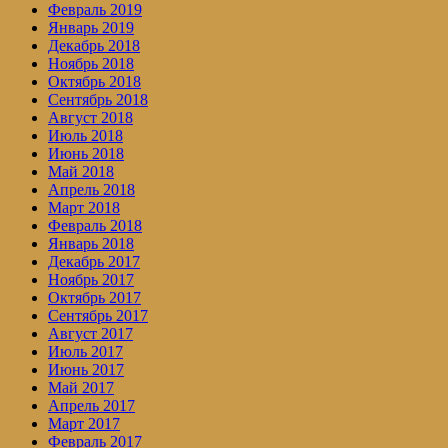
Февраль 2019
Январь 2019
Декабрь 2018
Ноябрь 2018
Октябрь 2018
Сентябрь 2018
Август 2018
Июль 2018
Июнь 2018
Май 2018
Апрель 2018
Март 2018
Февраль 2018
Январь 2018
Декабрь 2017
Ноябрь 2017
Октябрь 2017
Сентябрь 2017
Август 2017
Июль 2017
Июнь 2017
Май 2017
Апрель 2017
Март 2017
Февраль 2017