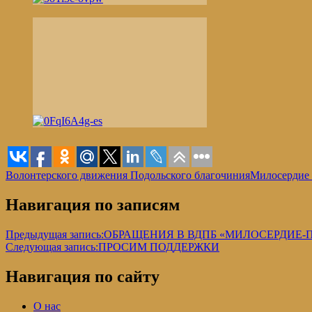
Волонтерского движения Подольского благочиния
Милосердие 
Навигация по записям
Предыдущая запись:
ОБРАЩЕНИЯ В ВДПБ «МИЛОСЕРДИЕ
Следующая запись:
ПРОСИМ ПОДДЕРЖКИ
Навигация по сайту
О нас