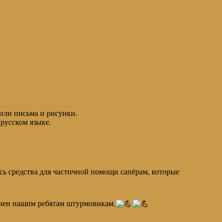
или письма и рисунки.
русском языке.
сь средства для частичной помощи сапёрам, которые
учен нашим ребятам штурмовикам.