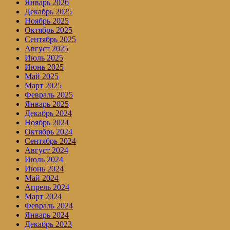
Январь 2026
Декабрь 2025
Ноябрь 2025
Октябрь 2025
Сентябрь 2025
Август 2025
Июль 2025
Июнь 2025
Май 2025
Март 2025
Февраль 2025
Январь 2025
Декабрь 2024
Ноябрь 2024
Октябрь 2024
Сентябрь 2024
Август 2024
Июль 2024
Июнь 2024
Май 2024
Апрель 2024
Март 2024
Февраль 2024
Январь 2024
Декабрь 2023