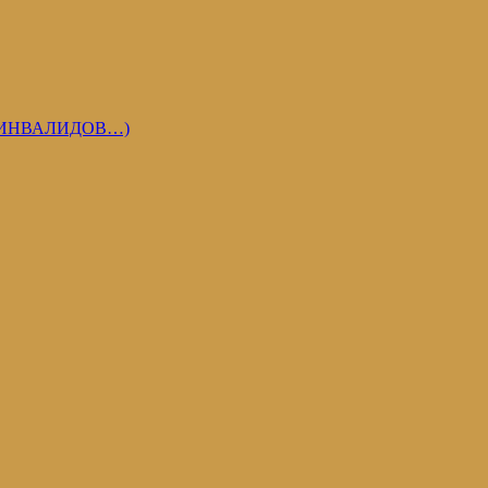
 ИНВАЛИДОВ…)