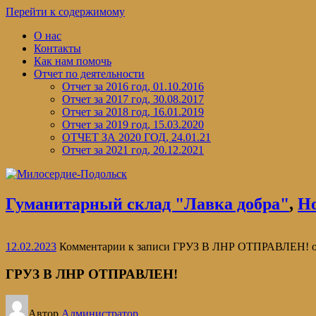
Перейти к содержимому
О нас
Контакты
Как нам помочь
Отчет по деятельности
Отчет за 2016 год, 01.10.2016
Отчет за 2017 год, 30.08.2017
Отчет за 2018 год, 16.01.2019
Отчет за 2019 год, 15.03.2020
ОТЧЕТ ЗА 2020 ГОД, 24.01.21
Отчет за 2021 год, 20.12.2021
Гуманитарный склад "Лавка добра"
,
Н
12.02.2023
Комментарии
к записи ГРУЗ В ЛНР ОТПРАВЛЕН!
о
ГРУЗ В ЛНР ОТПРАВЛЕН!
Автор
Администратор