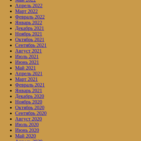
Апрель 2022
Март 2022
Февраль 2022
Январь 2022
Декабрь 2021
Ноябрь 2021
Октябрь 2021
Сентябрь 2021
Август 2021
Июль 2021
Июнь 2021
Май 2021
Апрель 2021
Март 2021
Февраль 2021
Январь 2021
Декабрь 2020
Ноябрь 2020
Октябрь 2020
Сентябрь 2020
Август 2020
Июль 2020
Июнь 2020
Май 2020