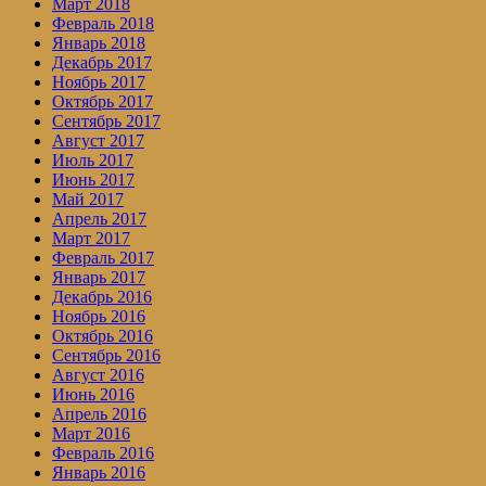
Март 2018
Февраль 2018
Январь 2018
Декабрь 2017
Ноябрь 2017
Октябрь 2017
Сентябрь 2017
Август 2017
Июль 2017
Июнь 2017
Май 2017
Апрель 2017
Март 2017
Февраль 2017
Январь 2017
Декабрь 2016
Ноябрь 2016
Октябрь 2016
Сентябрь 2016
Август 2016
Июнь 2016
Апрель 2016
Март 2016
Февраль 2016
Январь 2016