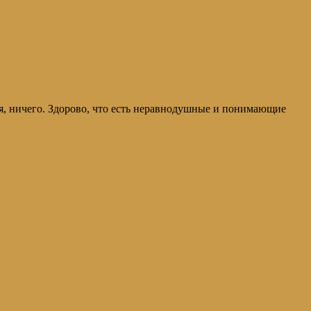
ия, ничего. Здорово, что есть неравнодушные и понимающие