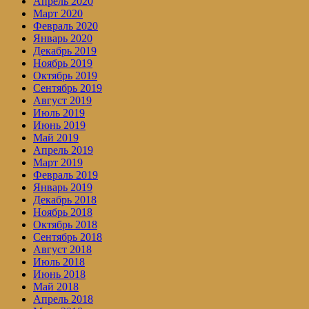
Апрель 2020
Март 2020
Февраль 2020
Январь 2020
Декабрь 2019
Ноябрь 2019
Октябрь 2019
Сентябрь 2019
Август 2019
Июль 2019
Июнь 2019
Май 2019
Апрель 2019
Март 2019
Февраль 2019
Январь 2019
Декабрь 2018
Ноябрь 2018
Октябрь 2018
Сентябрь 2018
Август 2018
Июль 2018
Июнь 2018
Май 2018
Апрель 2018