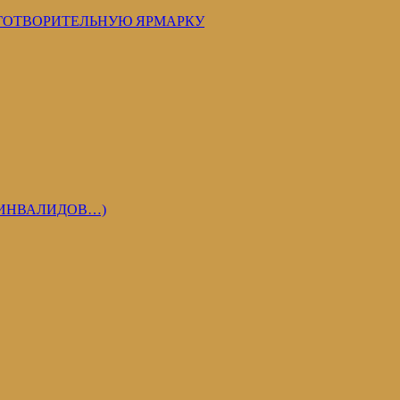
ГОТВОРИТЕЛЬНУЮ ЯРМАРКУ
 ИНВАЛИДОВ…)