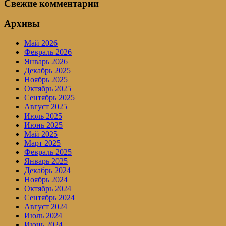
Свежие комментарии
Архивы
Май 2026
Февраль 2026
Январь 2026
Декабрь 2025
Ноябрь 2025
Октябрь 2025
Сентябрь 2025
Август 2025
Июль 2025
Июнь 2025
Май 2025
Март 2025
Февраль 2025
Январь 2025
Декабрь 2024
Ноябрь 2024
Октябрь 2024
Сентябрь 2024
Август 2024
Июль 2024
Июнь 2024