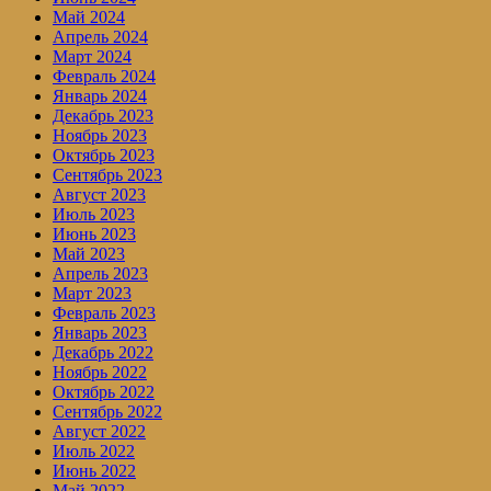
Май 2024
Апрель 2024
Март 2024
Февраль 2024
Январь 2024
Декабрь 2023
Ноябрь 2023
Октябрь 2023
Сентябрь 2023
Август 2023
Июль 2023
Июнь 2023
Май 2023
Апрель 2023
Март 2023
Февраль 2023
Январь 2023
Декабрь 2022
Ноябрь 2022
Октябрь 2022
Сентябрь 2022
Август 2022
Июль 2022
Июнь 2022
Май 2022