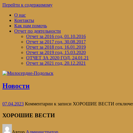
Перейти к содержимому
О нас
Контакты
Как нам помочь
Отчет по деятельности
Отчет за 2016 год, 01.10.2016
Отчет за 2017 год, 30.08.2017
Отчет за 2018 год, 16.01.2019
Отчет за 2019 год, 15.03.2020
ОТЧЕТ ЗА 2020 ГОД, 24.01.21
Отчет за 2021 год, 20.12.2021
Новости
07.04.2023
Комментарии
к записи ХОРОШИЕ ВЕСТИ
отключе
ХОРОШИЕ ВЕСТИ
Автор
Администратор