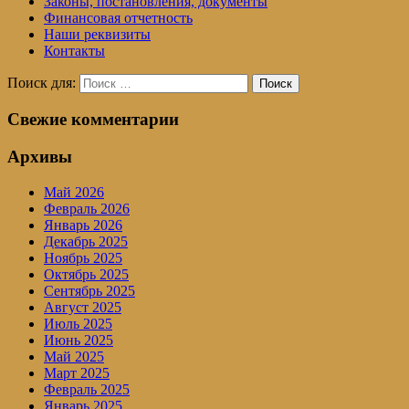
Законы, постановления, документы
Финансовая отчетность
Наши реквизиты
Контакты
Поиск для:
Поиск
Свежие комментарии
Архивы
Май 2026
Февраль 2026
Январь 2026
Декабрь 2025
Ноябрь 2025
Октябрь 2025
Сентябрь 2025
Август 2025
Июль 2025
Июнь 2025
Май 2025
Март 2025
Февраль 2025
Январь 2025