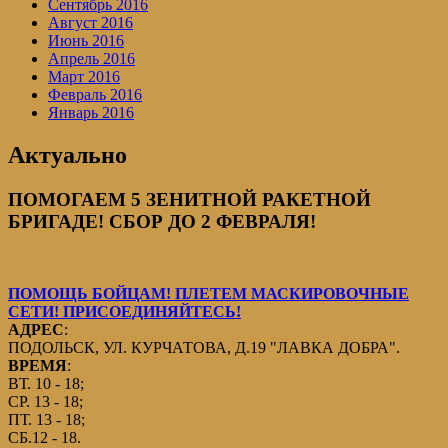
Сентябрь 2016
Август 2016
Июнь 2016
Апрель 2016
Март 2016
Февраль 2016
Январь 2016
Актуально
ПОМОГАЕМ 5 ЗЕНИТНОЙ РАКЕТНОЙ
БРИГАДЕ! СБОР ДО 2 ФЕВРАЛЯ!
ПОМОЩЬ БОЙЦАМ! ПЛЕТЕМ МАСКИРОВОЧНЫЕ
СЕТИ! ПРИСОЕДИНЯЙТЕСЬ!
АДРЕС
:
ПОДОЛЬСК, УЛ. КУРЧАТОВА, Д.19 "ЛАВКА ДОБРА".
ВРЕМЯ
:
ВТ. 10 - 18;
СР. 13 - 18;
ПТ. 13 - 18;
СБ.12 - 18.