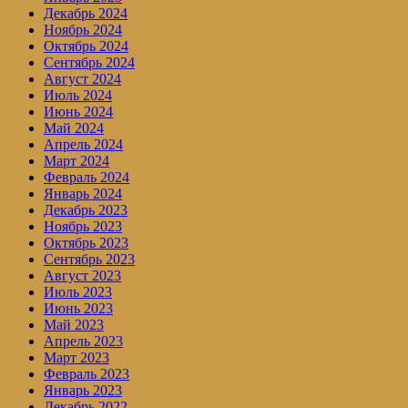
Декабрь 2024
Ноябрь 2024
Октябрь 2024
Сентябрь 2024
Август 2024
Июль 2024
Июнь 2024
Май 2024
Апрель 2024
Март 2024
Февраль 2024
Январь 2024
Декабрь 2023
Ноябрь 2023
Октябрь 2023
Сентябрь 2023
Август 2023
Июль 2023
Июнь 2023
Май 2023
Апрель 2023
Март 2023
Февраль 2023
Январь 2023
Декабрь 2022