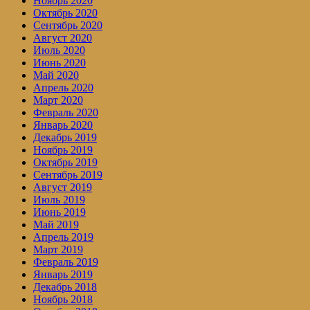
Ноябрь 2020
Октябрь 2020
Сентябрь 2020
Август 2020
Июль 2020
Июнь 2020
Май 2020
Апрель 2020
Март 2020
Февраль 2020
Январь 2020
Декабрь 2019
Ноябрь 2019
Октябрь 2019
Сентябрь 2019
Август 2019
Июль 2019
Июнь 2019
Май 2019
Апрель 2019
Март 2019
Февраль 2019
Январь 2019
Декабрь 2018
Ноябрь 2018