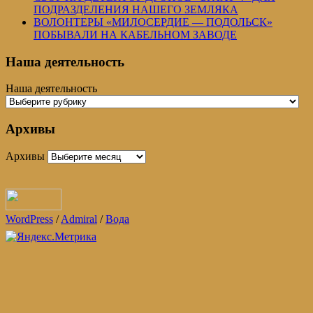
ПОДРАЗДЕЛЕНИЯ НАШЕГО ЗЕМЛЯКА
ВОЛОНТЕРЫ «МИЛОСЕРДИЕ — ПОДОЛЬСК»
ПОБЫВАЛИ НА КАБЕЛЬНОМ ЗАВОДЕ
Наша деятельность
Наша деятельность
Архивы
Архивы
WordPress
/
Admiral
/
Вода