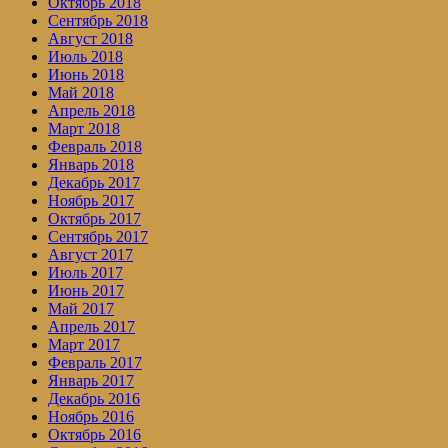
Октябрь 2018
Сентябрь 2018
Август 2018
Июль 2018
Июнь 2018
Май 2018
Апрель 2018
Март 2018
Февраль 2018
Январь 2018
Декабрь 2017
Ноябрь 2017
Октябрь 2017
Сентябрь 2017
Август 2017
Июль 2017
Июнь 2017
Май 2017
Апрель 2017
Март 2017
Февраль 2017
Январь 2017
Декабрь 2016
Ноябрь 2016
Октябрь 2016