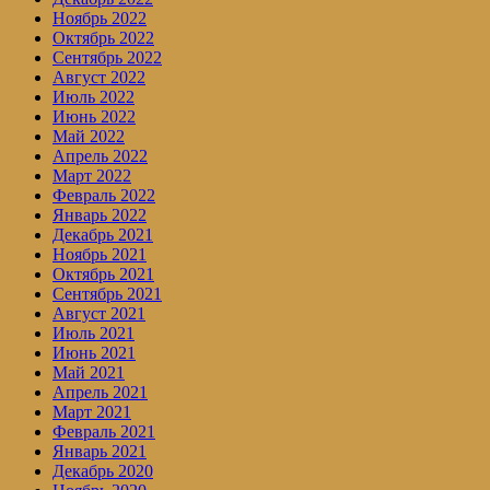
Ноябрь 2022
Октябрь 2022
Сентябрь 2022
Август 2022
Июль 2022
Июнь 2022
Май 2022
Апрель 2022
Март 2022
Февраль 2022
Январь 2022
Декабрь 2021
Ноябрь 2021
Октябрь 2021
Сентябрь 2021
Август 2021
Июль 2021
Июнь 2021
Май 2021
Апрель 2021
Март 2021
Февраль 2021
Январь 2021
Декабрь 2020