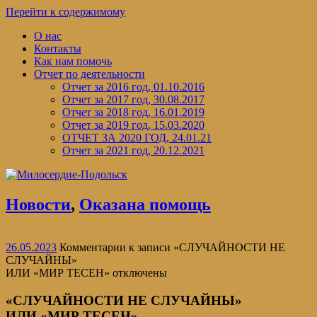
Перейти к содержимому
О нас
Контакты
Как нам помочь
Отчет по деятельности
Отчет за 2016 год, 01.10.2016
Отчет за 2017 год, 30.08.2017
Отчет за 2018 год, 16.01.2019
Отчет за 2019 год, 15.03.2020
ОТЧЕТ ЗА 2020 ГОД, 24.01.21
Отчет за 2021 год, 20.12.2021
Новости
,
Оказана помощь
26.05.2023
Комментарии
к записи «СЛУЧАЙНОСТИ НЕ
СЛУЧАЙНЫ»
ИЛИ «МИР ТЕСЕН»
отключены
«СЛУЧАЙНОСТИ НЕ СЛУЧАЙНЫ»
ИЛИ «МИР ТЕСЕН»