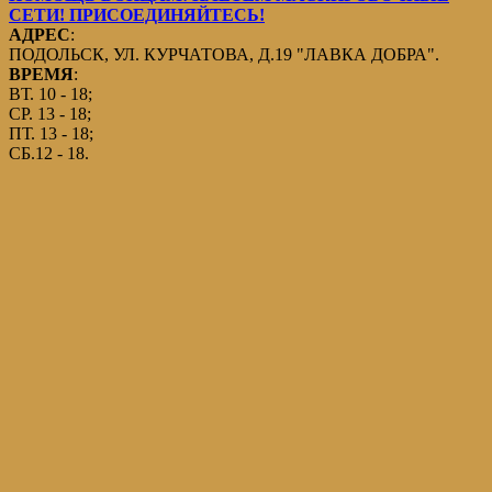
СЕТИ! ПРИСОЕДИНЯЙТЕСЬ!
АДРЕС
:
ПОДОЛЬСК, УЛ. КУРЧАТОВА, Д.19 "ЛАВКА ДОБРА".
ВРЕМЯ
:
ВТ. 10 - 18;
СР. 13 - 18;
ПТ. 13 - 18;
СБ.12 - 18.