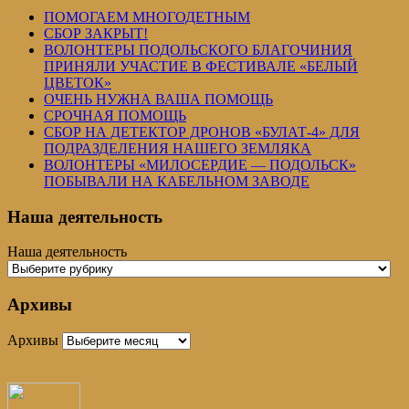
ПОМОГАЕМ МНОГОДЕТНЫМ
СБОР ЗАКРЫТ!
ВОЛОНТЕРЫ ПОДОЛЬСКОГО БЛАГОЧИНИЯ
ПРИНЯЛИ УЧАСТИЕ В ФЕСТИВАЛЕ «БЕЛЫЙ
ЦВЕТОК»
ОЧЕНЬ НУЖНА ВАША ПОМОЩЬ
СРОЧНАЯ ПОМОЩЬ
СБОР НА ДЕТЕКТОР ДРОНОВ «БУЛАТ-4» ДЛЯ
ПОДРАЗДЕЛЕНИЯ НАШЕГО ЗЕМЛЯКА
ВОЛОНТЕРЫ «МИЛОСЕРДИЕ — ПОДОЛЬСК»
ПОБЫВАЛИ НА КАБЕЛЬНОМ ЗАВОДЕ
Наша деятельность
Наша деятельность
Архивы
Архивы