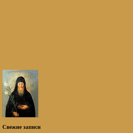
Свежие записи