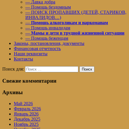
— Лавка добра
— Помощь бездомным
— ПОИСК ПРОПАВШИХ (ДЕТЕЙ, СТАРИКОВ,
ИНВАЛИДОВ…)
—
Помощь алкоголикам и наркоманам
— Помощь инвалидам
—
Мамы и дети в трудной жизненной ситуации
— Помощь беженцам
Законы, постановления, документы
Финансовая отчетность
Наши реквизиты
Контакты
Поиск для:
Поиск
Свежие комментарии
Архивы
Май 2026
Февраль 2026
Январь 2026
Декабрь 2025
Ноябрь 2025