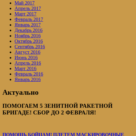
Май 2017
Апрель 2017
Март 2017
Февраль 2017
Январь 2017
Декабрь 2016
Ноябрь 2016
Октябрь 2016
Сентябрь 2016
Август 2016
Июнь 2016
Апрель 2016
Март 2016
Февраль 2016
Январь 2016
Актуально
ПОМОГАЕМ 5 ЗЕНИТНОЙ РАКЕТНОЙ
БРИГАДЕ! СБОР ДО 2 ФЕВРАЛЯ!
ПОМОЩЬ БОЙЦАМ! ПЛЕТЕМ МАСКИРОВОЧНЫЕ