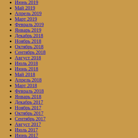
Июнь 2019
Май 2019
Апрель 2019
Март 2019
Февраль 2019
Январь 2019
Декабрь 2018
Ноябрь 2018
Октябрь 2018
Сентябрь 2018
Август 2018
Июль 2018
Июнь 2018
Май 2018
Апрель 2018
Март 2018
Февраль 2018
Январь 2018
Декабрь 2017
Ноябрь 2017
Октябрь 2017
Сентябрь 2017
Август 2017
Июль 2017
Июнь 2017