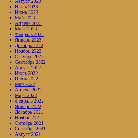
Август 2023
Июль 2023
Июнь 2023
Май 2023
Апрель 2023
Март 2023
Февраль 2023
Январь 2023
Декабрь 2022
Ноябрь 2022
Октябрь 2022
Сентябрь 2022
Август 2022
Июль 2022
Июнь 2022
Май 2022
Апрель 2022
Март 2022
Февраль 2022
Январь 2022
Декабрь 2021
Ноябрь 2021
Октябрь 2021
Сентябрь 2021
Август 2021