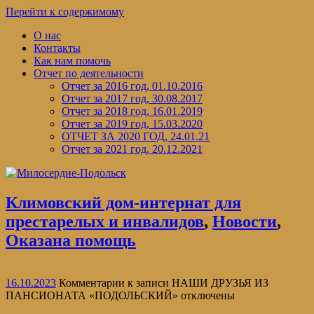
Перейти к содержимому
О нас
Контакты
Как нам помочь
Отчет по деятельности
Отчет за 2016 год, 01.10.2016
Отчет за 2017 год, 30.08.2017
Отчет за 2018 год, 16.01.2019
Отчет за 2019 год, 15.03.2020
ОТЧЕТ ЗА 2020 ГОД, 24.01.21
Отчет за 2021 год, 20.12.2021
Климовский дом-интернат для
престарелых и инвалидов
,
Новости
,
Оказана помощь
16.10.2023
Комментарии
к записи НАШИ ДРУЗЬЯ ИЗ
ПАНСИОНАТА «ПОДОЛЬСКИЙ»
отключены