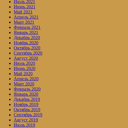
Июль 2021
Июнь 2021
Май 2021
Апрель 2021
Март 2021
Февраль 2021
Январь 2021
Декабрь 2020
Ноябрь 2020
Октябрь 2020
Сентябрь 2020
Август 2020
Июль 2020
Июнь 2020
Май 2020
Апрель 2020
Март 2020
Февраль 2020
Январь 2020
Декабрь 2019
Ноябрь 2019
Октябрь 2019
Сентябрь 2019
Август 2019
Июль 2019