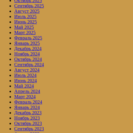
Октябрь 2025
Сентябрь 2025
Август 2025
Июль 2025
Июнь 2025
Май 2025
Март 2025
Февраль 2025
Январь 2025
Декабрь 2024
Ноябрь 2024
Октябрь 2024
Сентябрь 2024
Август 2024
Июль 2024
Июнь 2024
Май 2024
Апрель 2024
Март 2024
Февраль 2024
Январь 2024
Декабрь 2023
Ноябрь 2023
Октябрь 2023
Сентябрь 2023