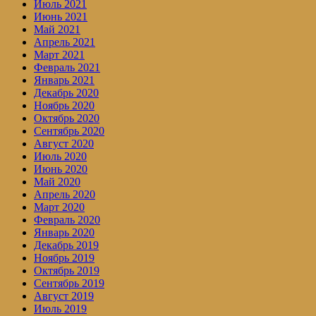
Июль 2021
Июнь 2021
Май 2021
Апрель 2021
Март 2021
Февраль 2021
Январь 2021
Декабрь 2020
Ноябрь 2020
Октябрь 2020
Сентябрь 2020
Август 2020
Июль 2020
Июнь 2020
Май 2020
Апрель 2020
Март 2020
Февраль 2020
Январь 2020
Декабрь 2019
Ноябрь 2019
Октябрь 2019
Сентябрь 2019
Август 2019
Июль 2019