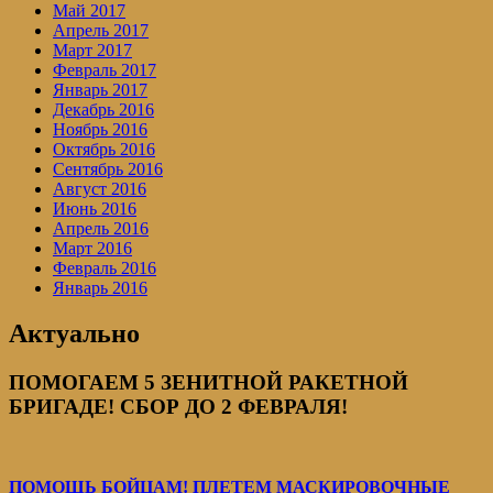
Май 2017
Апрель 2017
Март 2017
Февраль 2017
Январь 2017
Декабрь 2016
Ноябрь 2016
Октябрь 2016
Сентябрь 2016
Август 2016
Июнь 2016
Апрель 2016
Март 2016
Февраль 2016
Январь 2016
Актуально
ПОМОГАЕМ 5 ЗЕНИТНОЙ РАКЕТНОЙ
БРИГАДЕ! СБОР ДО 2 ФЕВРАЛЯ!
ПОМОЩЬ БОЙЦАМ! ПЛЕТЕМ МАСКИРОВОЧНЫЕ