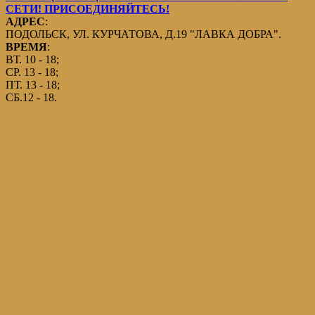
СЕТИ! ПРИСОЕДИНЯЙТЕСЬ!
АДРЕС
:
ПОДОЛЬСК, УЛ. КУРЧАТОВА, Д.19 "ЛАВКА ДОБРА".
ВРЕМЯ
:
ВТ. 10 - 18;
СР. 13 - 18;
ПТ. 13 - 18;
СБ.12 - 18.