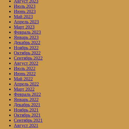
Август 2023
Июль 2023
Июнь 2023
Май 2023
Апрель 2023
Март 2023
Февраль 2023
Январь 2023
Декабрь 2022
Ноябрь 2022
Октябрь 2022
Сентябрь 2022
Август 2022
Июль 2022
Июнь 2022
Май 2022
Апрель 2022
Март 2022
Февраль 2022
Январь 2022
Декабрь 2021
Ноябрь 2021
Октябрь 2021
Сентябрь 2021
Август 2021