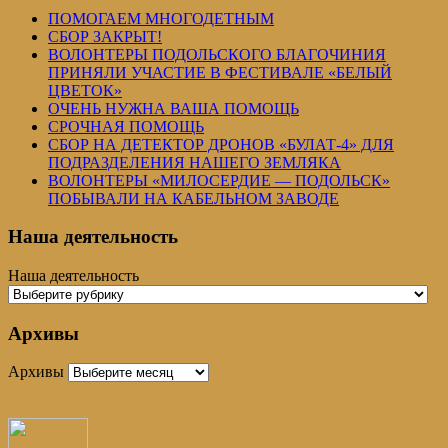
ПОМОГАЕМ МНОГОДЕТНЫМ
СБОР ЗАКРЫТ!
ВОЛОНТЕРЫ ПОДОЛЬСКОГО БЛАГОЧИНИЯ
ПРИНЯЛИ УЧАСТИЕ В ФЕСТИВАЛЕ «БЕЛЫЙ
ЦВЕТОК»
ОЧЕНЬ НУЖНА ВАША ПОМОЩЬ
СРОЧНАЯ ПОМОЩЬ
СБОР НА ДЕТЕКТОР ДРОНОВ «БУЛАТ-4» ДЛЯ
ПОДРАЗДЕЛЕНИЯ НАШЕГО ЗЕМЛЯКА
ВОЛОНТЕРЫ «МИЛОСЕРДИЕ — ПОДОЛЬСК»
ПОБЫВАЛИ НА КАБЕЛЬНОМ ЗАВОДЕ
Наша деятельность
Наша деятельность
Архивы
Архивы