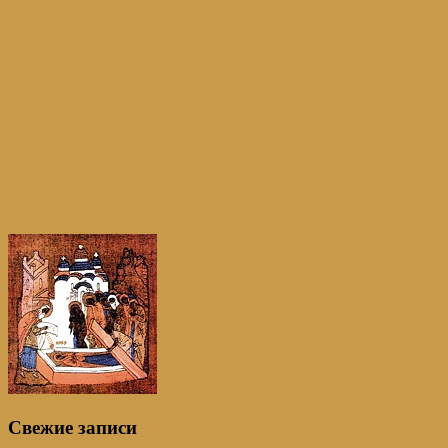
Свежие записи