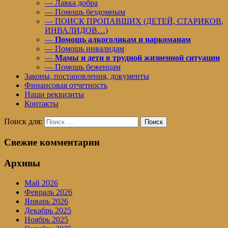
— Лавка добра
— Помощь бездомным
— ПОИСК ПРОПАВШИХ (ДЕТЕЙ, СТАРИКОВ,
ИНВАЛИДОВ…)
—
Помощь алкоголикам и наркоманам
— Помощь инвалидам
—
Мамы и дети в трудной жизненной ситуации
— Помощь беженцам
Законы, постановления, документы
Финансовая отчетность
Наши реквизиты
Контакты
Поиск для:
Поиск
Свежие комментарии
Архивы
Май 2026
Февраль 2026
Январь 2026
Декабрь 2025
Ноябрь 2025