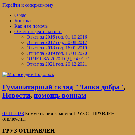
Перейти к содержимому
О нас
Контакты
Как нам помочь
Отчет по деятельности
Отчет за 2016 год, 01.10.2016
Отчет за 2017 год, 30.08.2017
Отчет за 2018 год, 16.01.2019
Отчет за 2019 год, 15.03.2020
ОТЧЕТ ЗА 2020 ГОД, 24.01.21
Отчет за 2021 год, 20.12.2021
Гуманитарный склад "Лавка добра"
,
Новости
,
помощь воинам
07.11.2023
Комментарии
к записи ГРУЗ ОТПРАВЛЕН
отключены
ГРУЗ ОТПРАВЛЕН