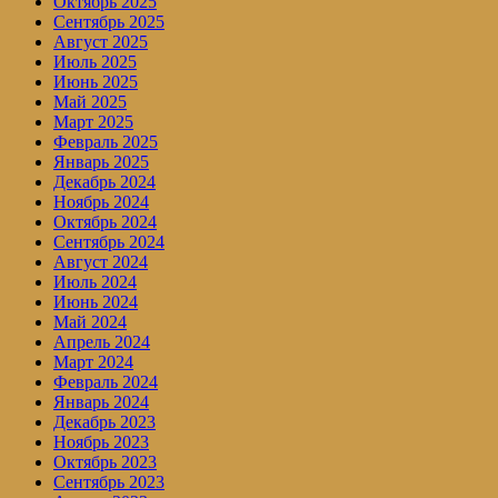
Октябрь 2025
Сентябрь 2025
Август 2025
Июль 2025
Июнь 2025
Май 2025
Март 2025
Февраль 2025
Январь 2025
Декабрь 2024
Ноябрь 2024
Октябрь 2024
Сентябрь 2024
Август 2024
Июль 2024
Июнь 2024
Май 2024
Апрель 2024
Март 2024
Февраль 2024
Январь 2024
Декабрь 2023
Ноябрь 2023
Октябрь 2023
Сентябрь 2023