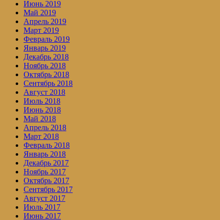
Июнь 2019
Май 2019
Апрель 2019
Март 2019
Февраль 2019
Январь 2019
Декабрь 2018
Ноябрь 2018
Октябрь 2018
Сентябрь 2018
Август 2018
Июль 2018
Июнь 2018
Май 2018
Апрель 2018
Март 2018
Февраль 2018
Январь 2018
Декабрь 2017
Ноябрь 2017
Октябрь 2017
Сентябрь 2017
Август 2017
Июль 2017
Июнь 2017