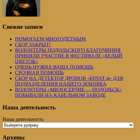
Свежие записи
ПОМОГАЕМ МНОГОДЕТНЫМ
СБОР ЗАКРЫТ!
ВОЛОНТЕРЫ ПОДОЛЬСКОГО БЛАГОЧИНИЯ
ПРИНЯЛИ УЧАСТИЕ В ФЕСТИВАЛЕ «БЕЛЫЙ
ЦВЕТОК»
ОЧЕНЬ НУЖНА ВАША ПОМОЩЬ
СРОЧНАЯ ПОМОЩЬ
СБОР НА ДЕТЕКТОР ДРОНОВ «БУЛАТ-4» ДЛЯ
ПОДРАЗДЕЛЕНИЯ НАШЕГО ЗЕМЛЯКА
ВОЛОНТЕРЫ «МИЛОСЕРДИЕ — ПОДОЛЬСК»
ПОБЫВАЛИ НА КАБЕЛЬНОМ ЗАВОДЕ
Наша деятельность
Наша деятельность
Архивы