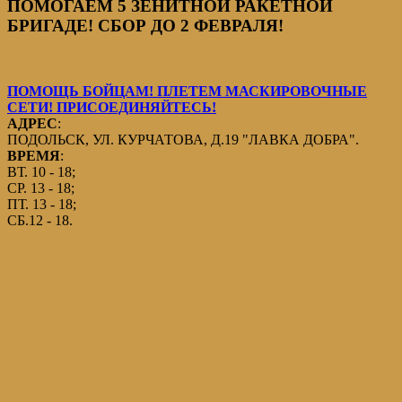
ПОМОГАЕМ 5 ЗЕНИТНОЙ РАКЕТНОЙ
БРИГАДЕ! СБОР ДО 2 ФЕВРАЛЯ!
ПОМОЩЬ БОЙЦАМ! ПЛЕТЕМ МАСКИРОВОЧНЫЕ
СЕТИ! ПРИСОЕДИНЯЙТЕСЬ!
АДРЕС
:
ПОДОЛЬСК, УЛ. КУРЧАТОВА, Д.19 "ЛАВКА ДОБРА".
ВРЕМЯ
:
ВТ. 10 - 18;
СР. 13 - 18;
ПТ. 13 - 18;
СБ.12 - 18.