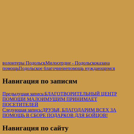
волонтеры Подольск
Милосердие - Подольск
оказана
помощь
Подольское благочиние
помощь нуждающимся
Навигация по записям
Предыдущая запись:
БЛАГОТВОРИТЕЛЬНЫЙ ЦЕНТР
ПОМОЩИ МАЛОИМУЩИМ ПРИНИМАЕТ
ПОСЕТИТЕЛЕЙ
Следующая запись:
ДРУЗЬЯ, БЛАГОДАРИМ ВСЕХ ЗА
ПОМОЩЬ В СБОРЕ ПОДАРКОВ ДЛЯ БОЙЦОВ!
Навигация по сайту