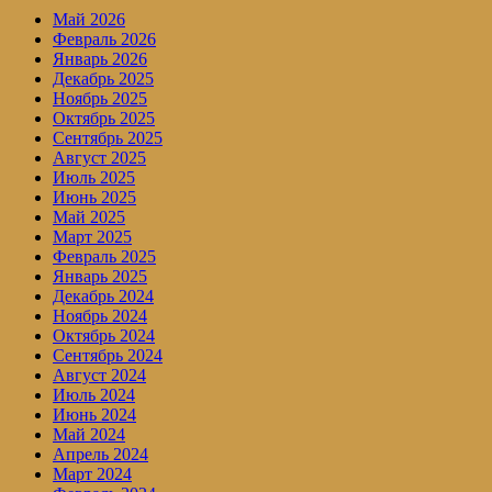
Май 2026
Февраль 2026
Январь 2026
Декабрь 2025
Ноябрь 2025
Октябрь 2025
Сентябрь 2025
Август 2025
Июль 2025
Июнь 2025
Май 2025
Март 2025
Февраль 2025
Январь 2025
Декабрь 2024
Ноябрь 2024
Октябрь 2024
Сентябрь 2024
Август 2024
Июль 2024
Июнь 2024
Май 2024
Апрель 2024
Март 2024