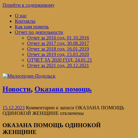
Перейти к содержимому
О нас
Контакты
Как нам помочь
Отчет по деятельности
Отчет за 2016 год, 01.10.2016
Отчет за 2017 год, 30.08.2017
Отчет за 2018 год, 16.01.2019
Отчет за 2019 год, 15.03.2020
ОТЧЕТ ЗА 2020 ГОД, 24.01.21
Отчет за 2021 год, 20.12.2021
Новости
,
Оказана помощь
15.12.2023
Комментарии
к записи ОКАЗАНА ПОМОЩЬ
ОДИНОКОЙ ЖЕНЩИНЕ
отключены
ОКАЗАНА ПОМОЩЬ ОДИНОКОЙ
ЖЕНЩИНЕ