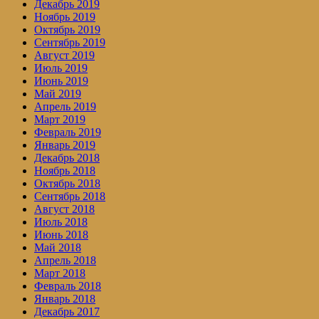
Декабрь 2019
Ноябрь 2019
Октябрь 2019
Сентябрь 2019
Август 2019
Июль 2019
Июнь 2019
Май 2019
Апрель 2019
Март 2019
Февраль 2019
Январь 2019
Декабрь 2018
Ноябрь 2018
Октябрь 2018
Сентябрь 2018
Август 2018
Июль 2018
Июнь 2018
Май 2018
Апрель 2018
Март 2018
Февраль 2018
Январь 2018
Декабрь 2017