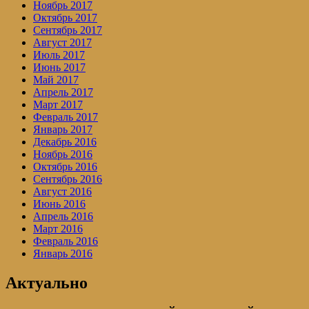
Ноябрь 2017
Октябрь 2017
Сентябрь 2017
Август 2017
Июль 2017
Июнь 2017
Май 2017
Апрель 2017
Март 2017
Февраль 2017
Январь 2017
Декабрь 2016
Ноябрь 2016
Октябрь 2016
Сентябрь 2016
Август 2016
Июнь 2016
Апрель 2016
Март 2016
Февраль 2016
Январь 2016
Актуально