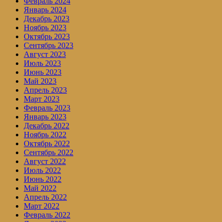
Февраль 2024
Январь 2024
Декабрь 2023
Ноябрь 2023
Октябрь 2023
Сентябрь 2023
Август 2023
Июль 2023
Июнь 2023
Май 2023
Апрель 2023
Март 2023
Февраль 2023
Январь 2023
Декабрь 2022
Ноябрь 2022
Октябрь 2022
Сентябрь 2022
Август 2022
Июль 2022
Июнь 2022
Май 2022
Апрель 2022
Март 2022
Февраль 2022