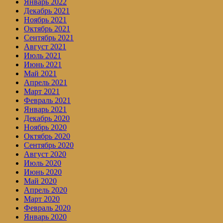
Январь 2022
Декабрь 2021
Ноябрь 2021
Октябрь 2021
Сентябрь 2021
Август 2021
Июль 2021
Июнь 2021
Май 2021
Апрель 2021
Март 2021
Февраль 2021
Январь 2021
Декабрь 2020
Ноябрь 2020
Октябрь 2020
Сентябрь 2020
Август 2020
Июль 2020
Июнь 2020
Май 2020
Апрель 2020
Март 2020
Февраль 2020
Январь 2020