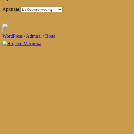
Архивы
WordPress
/
Admiral
/
Вода