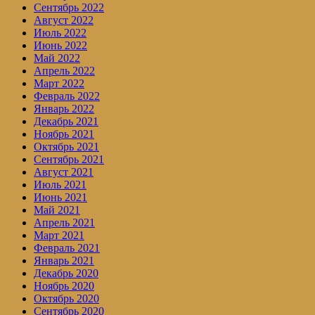
Сентябрь 2022
Август 2022
Июль 2022
Июнь 2022
Май 2022
Апрель 2022
Март 2022
Февраль 2022
Январь 2022
Декабрь 2021
Ноябрь 2021
Октябрь 2021
Сентябрь 2021
Август 2021
Июль 2021
Июнь 2021
Май 2021
Апрель 2021
Март 2021
Февраль 2021
Январь 2021
Декабрь 2020
Ноябрь 2020
Октябрь 2020
Сентябрь 2020