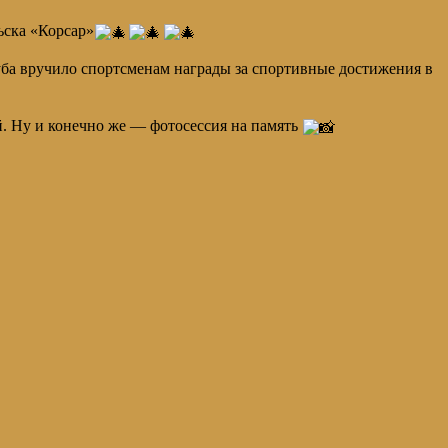
ска «Корсар»
ба вручило спортсменам награды за спортивные достижения в
. Ну и конечно же — фотосессия на память