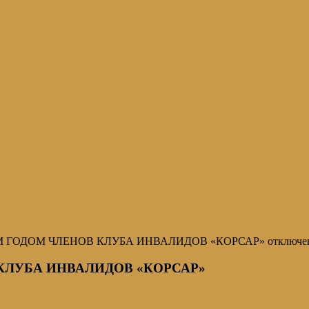
ЫМ ГОДОМ ЧЛЕНОВ КЛУБА ИНВАЛИДОВ «КОРСАР»
отключе
КЛУБА ИНВАЛИДОВ «КОРСАР»