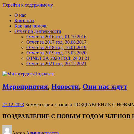
Перейти к содержимому
О нас
Контакты
Как нам помочь
Отчет по деятельности
Отчет за 2016 год, 01.10.2016
Отчет за 2017 год, 30.08.2017
Отчет за 2018 год, 16.01.2019
Отчет за 2019 год, 15.03.2020
ОТЧЕТ ЗА 2020 ГОД, 24.01.21
Отчет за 2021 год, 20.12.2021
Мероприятия
,
Новости
,
Они нас ждут
27.12.2023
Комментарии
к записи ПОЗДРАВЛЕНИЕ С НОВ
ПОЗДРАВЛЕНИЕ С НОВЫМ ГОДОМ ЧЛЕНОВ 
Автор
Администратор