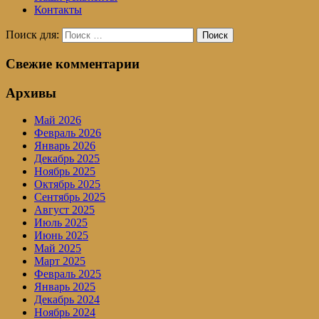
Контакты
Поиск для:
Поиск
Свежие комментарии
Архивы
Май 2026
Февраль 2026
Январь 2026
Декабрь 2025
Ноябрь 2025
Октябрь 2025
Сентябрь 2025
Август 2025
Июль 2025
Июнь 2025
Май 2025
Март 2025
Февраль 2025
Январь 2025
Декабрь 2024
Ноябрь 2024