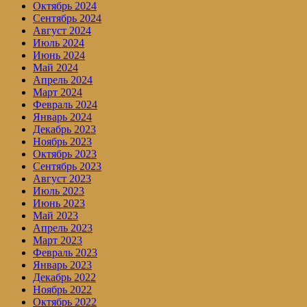
Октябрь 2024
Сентябрь 2024
Август 2024
Июль 2024
Июнь 2024
Май 2024
Апрель 2024
Март 2024
Февраль 2024
Январь 2024
Декабрь 2023
Ноябрь 2023
Октябрь 2023
Сентябрь 2023
Август 2023
Июль 2023
Июнь 2023
Май 2023
Апрель 2023
Март 2023
Февраль 2023
Январь 2023
Декабрь 2022
Ноябрь 2022
Октябрь 2022