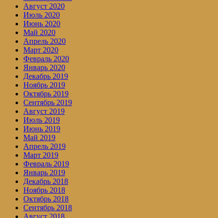
Август 2020
Июль 2020
Июнь 2020
Май 2020
Апрель 2020
Март 2020
Февраль 2020
Январь 2020
Декабрь 2019
Ноябрь 2019
Октябрь 2019
Сентябрь 2019
Август 2019
Июль 2019
Июнь 2019
Май 2019
Апрель 2019
Март 2019
Февраль 2019
Январь 2019
Декабрь 2018
Ноябрь 2018
Октябрь 2018
Сентябрь 2018
Август 2018