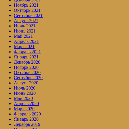
Ноябрь 2021
Октябрь 2021
Сентябрь 2021
Август 2021
Июль 2021
Июнь 2021
Май 2021
Апрель 2021
Март 2021
Февраль 2021
Январь 2021
Декабрь 2020
Ноябрь 2020
Октябрь 2020
Сентябрь 2020
Август 2020
Июль 2020
Июнь 2020
Май 2020
Апрель 2020
Март 2020
Февраль 2020
Январь 2020
Декабрь 2019