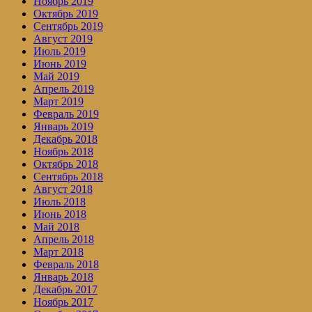
Ноябрь 2019
Октябрь 2019
Сентябрь 2019
Август 2019
Июль 2019
Июнь 2019
Май 2019
Апрель 2019
Март 2019
Февраль 2019
Январь 2019
Декабрь 2018
Ноябрь 2018
Октябрь 2018
Сентябрь 2018
Август 2018
Июль 2018
Июнь 2018
Май 2018
Апрель 2018
Март 2018
Февраль 2018
Январь 2018
Декабрь 2017
Ноябрь 2017