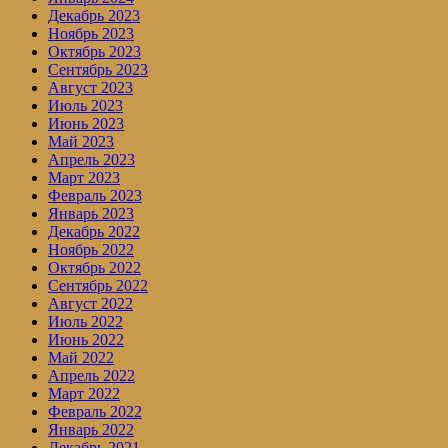
Декабрь 2023
Ноябрь 2023
Октябрь 2023
Сентябрь 2023
Август 2023
Июль 2023
Июнь 2023
Май 2023
Апрель 2023
Март 2023
Февраль 2023
Январь 2023
Декабрь 2022
Ноябрь 2022
Октябрь 2022
Сентябрь 2022
Август 2022
Июль 2022
Июнь 2022
Май 2022
Апрель 2022
Март 2022
Февраль 2022
Январь 2022
Декабрь 2021