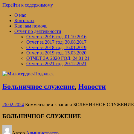
Перейти к содержимому
О нас
Контакты
Как нам помочь
Отчет по деятельности
Отчет за 2016 год, 01.10.2016
Отчет за 2017 год, 30.08.2017
Отчет за 2018 год, 16.01.2019
Отчет за 2019 год, 15.03.2020
ОТЧЕТ ЗА 2020 ГОД, 24.01.21
Отчет за 2021 год, 20.12.2021
Больничное служение
,
Новости
26.02.2024
Комментарии
к записи БОЛЬНИЧНОЕ СЛУЖЕНИЕ
БОЛЬНИЧНОЕ СЛУЖЕНИЕ
Автор
Администратор