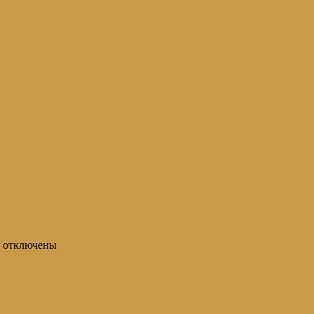
отключены