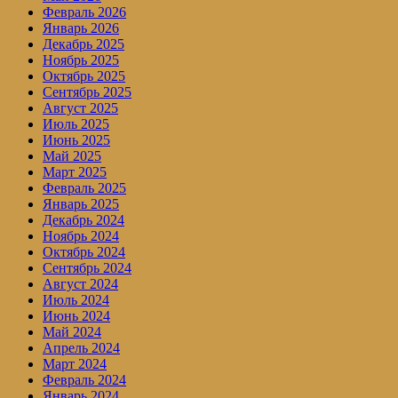
Февраль 2026
Январь 2026
Декабрь 2025
Ноябрь 2025
Октябрь 2025
Сентябрь 2025
Август 2025
Июль 2025
Июнь 2025
Май 2025
Март 2025
Февраль 2025
Январь 2025
Декабрь 2024
Ноябрь 2024
Октябрь 2024
Сентябрь 2024
Август 2024
Июль 2024
Июнь 2024
Май 2024
Апрель 2024
Март 2024
Февраль 2024
Январь 2024