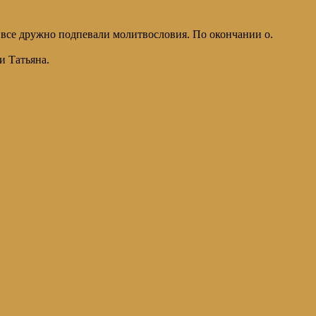
 все дружно подпевали молитвословия. По окончании о.
и Татьяна.