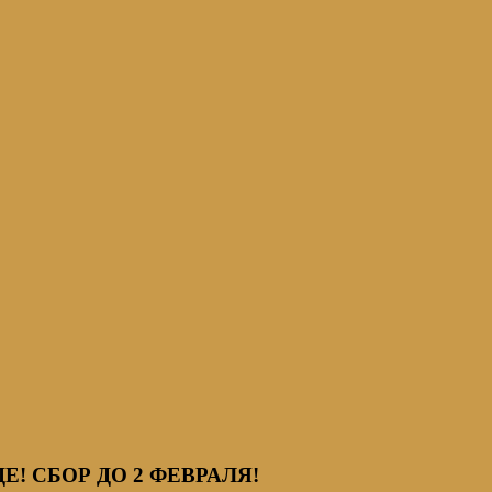
! СБОР ДО 2 ФЕВРАЛЯ!