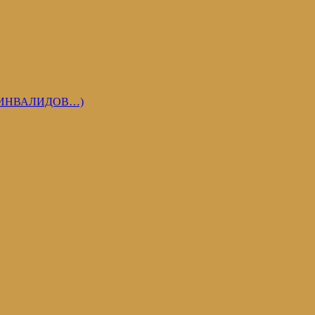
 ИНВАЛИДОВ…)