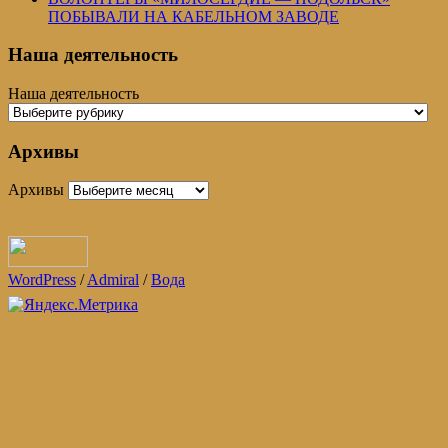
ПОБЫВАЛИ НА КАБЕЛЬНОМ ЗАВОДЕ
Наша деятельность
Наша деятельность
Архивы
Архивы
WordPress
/
Admiral
/
Вода