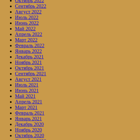
Октябрь 2022
Сентябрь 2022
Август 2022
Июль 2022
Июнь 2022
Май 2022
Апрель 2022
Март 2022
Февраль 2022
Январь 2022
Декабрь 2021
Ноябрь 2021
Октябрь 2021
Сентябрь 2021
Август 2021
Июль 2021
Июнь 2021
Май 2021
Апрель 2021
Март 2021
Февраль 2021
Январь 2021
Декабрь 2020
Ноябрь 2020
Октябрь 2020