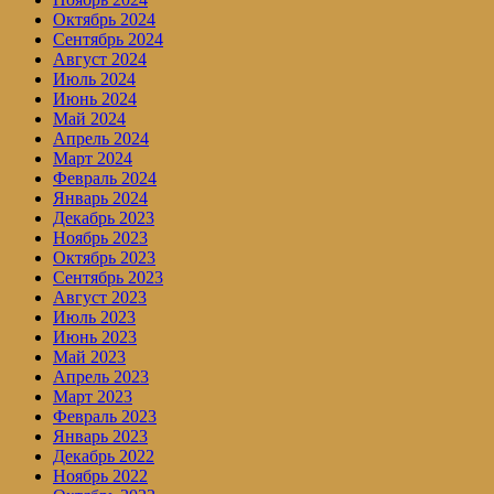
Октябрь 2024
Сентябрь 2024
Август 2024
Июль 2024
Июнь 2024
Май 2024
Апрель 2024
Март 2024
Февраль 2024
Январь 2024
Декабрь 2023
Ноябрь 2023
Октябрь 2023
Сентябрь 2023
Август 2023
Июль 2023
Июнь 2023
Май 2023
Апрель 2023
Март 2023
Февраль 2023
Январь 2023
Декабрь 2022
Ноябрь 2022