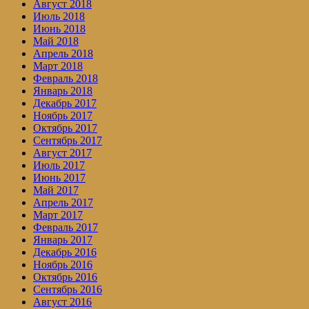
Август 2018
Июль 2018
Июнь 2018
Май 2018
Апрель 2018
Март 2018
Февраль 2018
Январь 2018
Декабрь 2017
Ноябрь 2017
Октябрь 2017
Сентябрь 2017
Август 2017
Июль 2017
Июнь 2017
Май 2017
Апрель 2017
Март 2017
Февраль 2017
Январь 2017
Декабрь 2016
Ноябрь 2016
Октябрь 2016
Сентябрь 2016
Август 2016