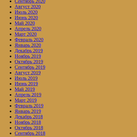
Сентябрь 2020
Август 2020
Июль 2020
Июнь 2020
Май 2020
Апрель 2020
Март 2020
Февраль 2020
Январь 2020
Декабрь 2019
Ноябрь 2019
Октябрь 2019
Сентябрь 2019
Август 2019
Июль 2019
Июнь 2019
Май 2019
Апрель 2019
Март 2019
Февраль 2019
Январь 2019
Декабрь 2018
Ноябрь 2018
Октябрь 2018
Сентябрь 2018