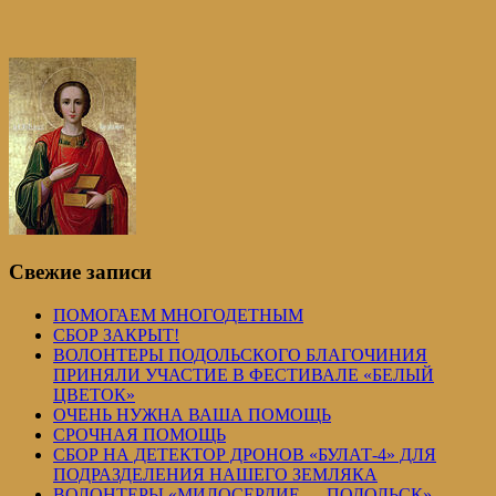
Свежие записи
ПОМОГАЕМ МНОГОДЕТНЫМ
СБОР ЗАКРЫТ!
ВОЛОНТЕРЫ ПОДОЛЬСКОГО БЛАГОЧИНИЯ
ПРИНЯЛИ УЧАСТИЕ В ФЕСТИВАЛЕ «БЕЛЫЙ
ЦВЕТОК»
ОЧЕНЬ НУЖНА ВАША ПОМОЩЬ
СРОЧНАЯ ПОМОЩЬ
СБОР НА ДЕТЕКТОР ДРОНОВ «БУЛАТ-4» ДЛЯ
ПОДРАЗДЕЛЕНИЯ НАШЕГО ЗЕМЛЯКА
ВОЛОНТЕРЫ «МИЛОСЕРДИЕ — ПОДОЛЬСК»