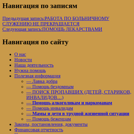
Навигация по записям
Предыдущая запись:
РАБОТА ПО БОЛЬНИЧНОМУ
СЛУЖЕНИЮ НЕ ПРЕКРАЩАЕТСЯ
Следующая запись:
ПОМОЩЬ ЛЕКАРСТВАМИ
Навигация по сайту
О нас
Новости
Наша деятельность
Нужна помощь
Полезная информация
— Лавка добра
— Помощь бездомным
— ПОИСК ПРОПАВШИХ (ДЕТЕЙ, СТАРИКОВ,
ИНВАЛИДОВ…)
—
Помощь алкоголикам и наркоманам
— Помощь инвалидам
—
Мамы и дети в трудной жизненной ситуации
— Помощь беженцам
Законы, постановления, документы
Финансовая отчетность