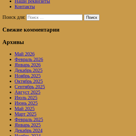
Наши реквизиты
Контакты
Поиск для:
Поиск
Свежие комментарии
Архивы
Май 2026
Февраль 2026
Январь 2026
Декабрь 2025
Ноябрь 2025
Октябрь 2025
Сентябрь 2025
Август 2025
Июль 2025
Июнь 2025
Май 2025
Март 2025
Февраль 2025
Январь 2025
Декабрь 2024
Ноябрь 2024