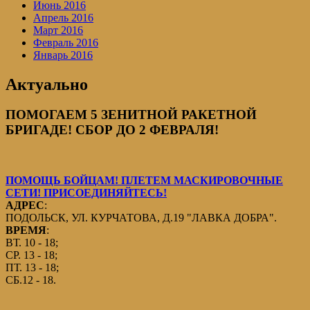
Июнь 2016
Апрель 2016
Март 2016
Февраль 2016
Январь 2016
Актуально
ПОМОГАЕМ 5 ЗЕНИТНОЙ РАКЕТНОЙ
БРИГАДЕ! СБОР ДО 2 ФЕВРАЛЯ!
ПОМОЩЬ БОЙЦАМ! ПЛЕТЕМ МАСКИРОВОЧНЫЕ
СЕТИ! ПРИСОЕДИНЯЙТЕСЬ!
АДРЕС
:
ПОДОЛЬСК, УЛ. КУРЧАТОВА, Д.19 "ЛАВКА ДОБРА".
ВРЕМЯ
:
ВТ. 10 - 18;
СР. 13 - 18;
ПТ. 13 - 18;
СБ.12 - 18.