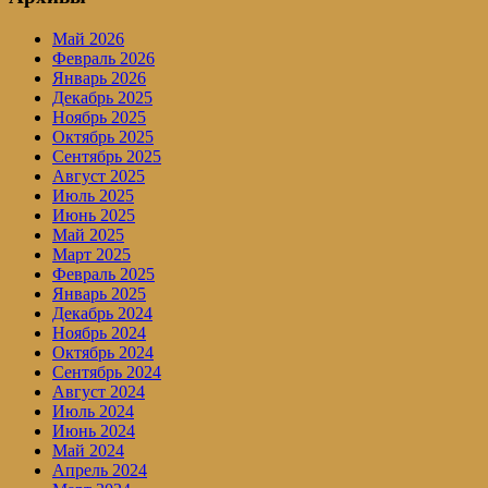
Май 2026
Февраль 2026
Январь 2026
Декабрь 2025
Ноябрь 2025
Октябрь 2025
Сентябрь 2025
Август 2025
Июль 2025
Июнь 2025
Май 2025
Март 2025
Февраль 2025
Январь 2025
Декабрь 2024
Ноябрь 2024
Октябрь 2024
Сентябрь 2024
Август 2024
Июль 2024
Июнь 2024
Май 2024
Апрель 2024