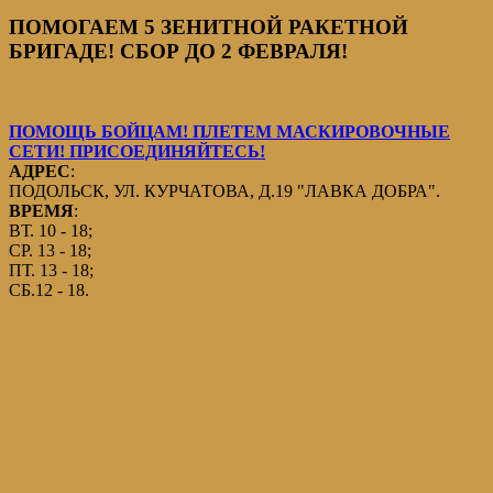
ПОМОГАЕМ 5 ЗЕНИТНОЙ РАКЕТНОЙ
БРИГАДЕ! СБОР ДО 2 ФЕВРАЛЯ!
ПОМОЩЬ БОЙЦАМ! ПЛЕТЕМ МАСКИРОВОЧНЫЕ
СЕТИ! ПРИСОЕДИНЯЙТЕСЬ!
АДРЕС
:
ПОДОЛЬСК, УЛ. КУРЧАТОВА, Д.19 "ЛАВКА ДОБРА".
ВРЕМЯ
:
ВТ. 10 - 18;
СР. 13 - 18;
ПТ. 13 - 18;
СБ.12 - 18.