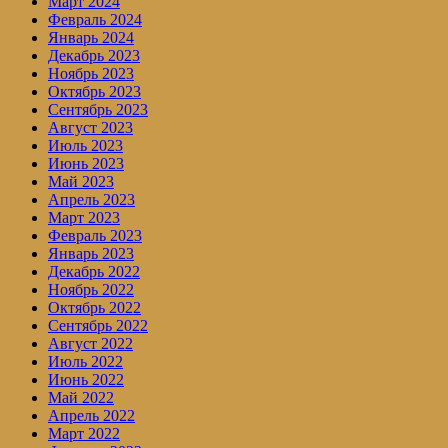
Март 2024
Февраль 2024
Январь 2024
Декабрь 2023
Ноябрь 2023
Октябрь 2023
Сентябрь 2023
Август 2023
Июль 2023
Июнь 2023
Май 2023
Апрель 2023
Март 2023
Февраль 2023
Январь 2023
Декабрь 2022
Ноябрь 2022
Октябрь 2022
Сентябрь 2022
Август 2022
Июль 2022
Июнь 2022
Май 2022
Апрель 2022
Март 2022