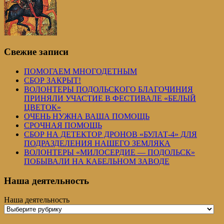
Свежие записи
ПОМОГАЕМ МНОГОДЕТНЫМ
СБОР ЗАКРЫТ!
ВОЛОНТЕРЫ ПОДОЛЬСКОГО БЛАГОЧИНИЯ
ПРИНЯЛИ УЧАСТИЕ В ФЕСТИВАЛЕ «БЕЛЫЙ
ЦВЕТОК»
ОЧЕНЬ НУЖНА ВАША ПОМОЩЬ
СРОЧНАЯ ПОМОЩЬ
СБОР НА ДЕТЕКТОР ДРОНОВ «БУЛАТ-4» ДЛЯ
ПОДРАЗДЕЛЕНИЯ НАШЕГО ЗЕМЛЯКА
ВОЛОНТЕРЫ «МИЛОСЕРДИЕ — ПОДОЛЬСК»
ПОБЫВАЛИ НА КАБЕЛЬНОМ ЗАВОДЕ
Наша деятельность
Наша деятельность