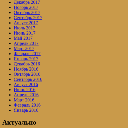
Декабрь 2017
Ноябрь 2017
Октябрь 2017
Сентябрь 2017
Август 2017
Июль 2017
Июнь 2017
Май 2017
Апрель 2017
Март 2017
Февраль 2017
Январь 2017
Декабрь 2016
Ноябрь 2016
Октябрь 2016
Сентябрь 2016
Август 2016
Июнь 2016
Апрель 2016
Март 2016
Февраль 2016
Январь 2016
Актуально