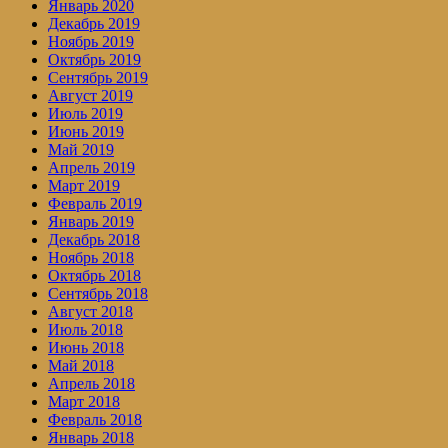
Январь 2020
Декабрь 2019
Ноябрь 2019
Октябрь 2019
Сентябрь 2019
Август 2019
Июль 2019
Июнь 2019
Май 2019
Апрель 2019
Март 2019
Февраль 2019
Январь 2019
Декабрь 2018
Ноябрь 2018
Октябрь 2018
Сентябрь 2018
Август 2018
Июль 2018
Июнь 2018
Май 2018
Апрель 2018
Март 2018
Февраль 2018
Январь 2018