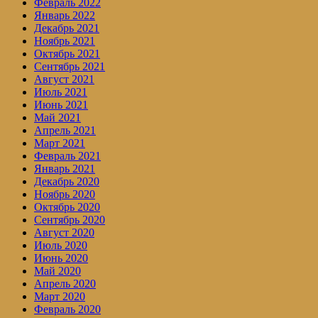
Февраль 2022
Январь 2022
Декабрь 2021
Ноябрь 2021
Октябрь 2021
Сентябрь 2021
Август 2021
Июль 2021
Июнь 2021
Май 2021
Апрель 2021
Март 2021
Февраль 2021
Январь 2021
Декабрь 2020
Ноябрь 2020
Октябрь 2020
Сентябрь 2020
Август 2020
Июль 2020
Июнь 2020
Май 2020
Апрель 2020
Март 2020
Февраль 2020