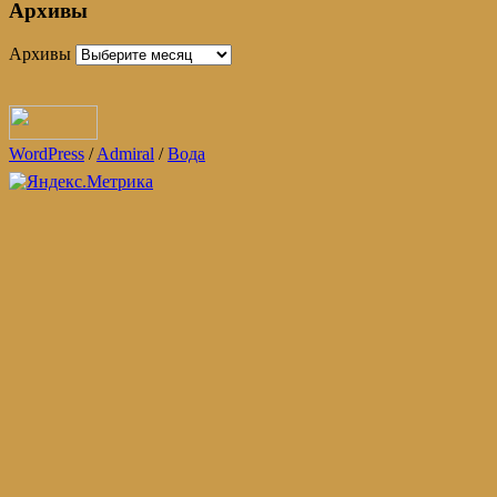
Архивы
Архивы
WordPress
/
Admiral
/
Вода