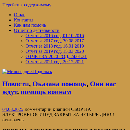
Перейти к содержимому
О нас
Контакты
Как нам помочь
Отчет по деятельности
Отчет за 2016 год, 01.10.2016
Отчет за 2017 год, 30.08.2017
Отчет за 2018 год, 16.01.2019
Отчет за 2019 год, 15.03.2020
ОТЧЕТ ЗА 2020 ГОД, 24.01.21
Отчет за 2021 год, 20.12.2021
Новости
,
Оказана помощь
,
Они нас
ждут
,
помощь воинам
04.08.2025
Комментарии
к записи СБОР НА
ЭЛЕКТРОВЕЛОСИПЕД ЗАКРЫТ ЗА ЧЕТЫРЕ ДНЯ!!!
отключены