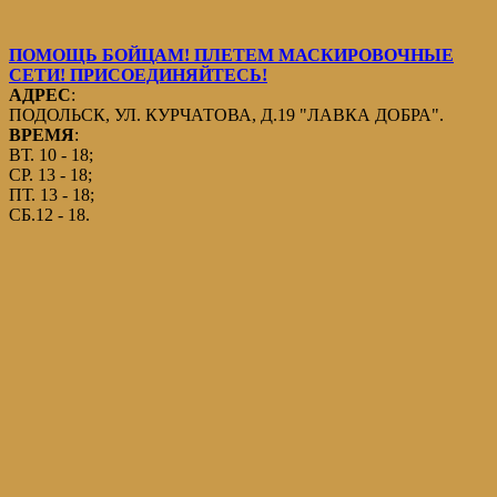
ПОМОЩЬ БОЙЦАМ! ПЛЕТЕМ МАСКИРОВОЧНЫЕ
СЕТИ! ПРИСОЕДИНЯЙТЕСЬ!
АДРЕС
:
ПОДОЛЬСК, УЛ. КУРЧАТОВА, Д.19 "ЛАВКА ДОБРА".
ВРЕМЯ
:
ВТ. 10 - 18;
СР. 13 - 18;
ПТ. 13 - 18;
СБ.12 - 18.