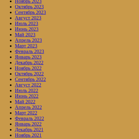
Ноябрь 2023
Октябрь 2023
Сентябрь 2023
Август 2023
Июль 2023
Июнь 2023
Май 2023
Апрель 2023
Март 2023
Февраль 2023
Январь 2023
Декабрь 2022
Ноябрь 2022
Октябрь 2022
Сентябрь 2022
Август 2022
Июль 2022
Июнь 2022
Май 2022
Апрель 2022
Март 2022
Февраль 2022
Январь 2022
Декабрь 2021
Ноябрь 2021