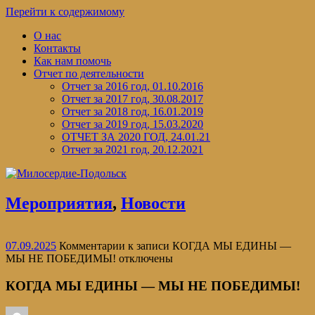
Перейти к содержимому
О нас
Контакты
Как нам помочь
Отчет по деятельности
Отчет за 2016 год, 01.10.2016
Отчет за 2017 год, 30.08.2017
Отчет за 2018 год, 16.01.2019
Отчет за 2019 год, 15.03.2020
ОТЧЕТ ЗА 2020 ГОД, 24.01.21
Отчет за 2021 год, 20.12.2021
Мероприятия
,
Новости
07.09.2025
Комментарии
к записи КОГДА МЫ ЕДИНЫ —
МЫ НЕ ПОБЕДИМЫ!
отключены
КОГДА МЫ ЕДИНЫ — МЫ НЕ ПОБЕДИМЫ!