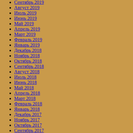
Сентябрь 2019
Август 2019
Июль 2019
Июнь 2019
Май 2019
Апрель 2019
Март 2019
Февраль 2019
Январь 2019
Декабрь 2018
Ноябрь 2018
Октябрь 2018
Сентябрь 2018
Август 2018
Июль 2018
Июнь 2018
Май 2018
Апрель 2018
Март 2018
Февраль 2018
Январь 2018
Декабрь 2017
Ноябрь 2017
Октябрь 2017
Сентябрь 2017