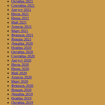
Октябрь 2021
Сентябрь 2021
Август 2021
Июль 2021
Июнь 2021
Май 2021
Апрель 2021
Март 2021
Февраль 2021
Январь 2021
Декабрь 2020
Ноябрь 2020
Октябрь 2020
Сентябрь 2020
Август 2020
Июль 2020
Июнь 2020
Май 2020
Апрель 2020
Март 2020
Февраль 2020
Январь 2020
Декабрь 2019
Ноябрь 2019
Октябрь 2019