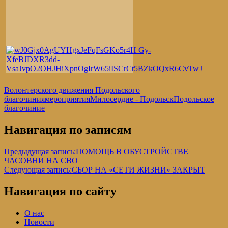
Волонтерского движения Подольского
благочиния
мероприятия
Милосердие - Подольск
Подольское
благочиние
Навигация по записям
Предыдущая запись:
ПОМОЩЬ В ОБУСТРОЙСТВЕ
ЧАСОВНИ НА СВО
Следующая запись:
СБОР НА «СЕТИ ЖИЗНИ» ЗАКРЫТ
Навигация по сайту
О нас
Новости