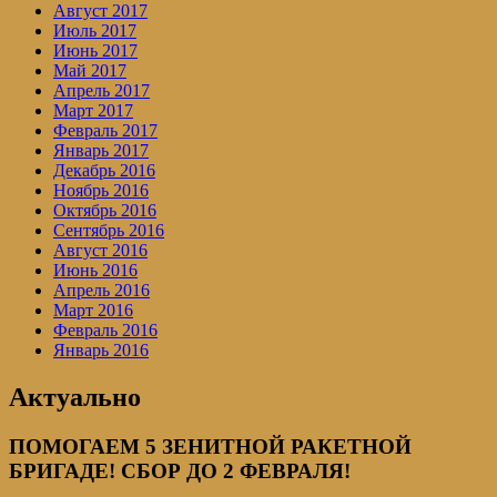
Август 2017
Июль 2017
Июнь 2017
Май 2017
Апрель 2017
Март 2017
Февраль 2017
Январь 2017
Декабрь 2016
Ноябрь 2016
Октябрь 2016
Сентябрь 2016
Август 2016
Июнь 2016
Апрель 2016
Март 2016
Февраль 2016
Январь 2016
Актуально
ПОМОГАЕМ 5 ЗЕНИТНОЙ РАКЕТНОЙ
БРИГАДЕ! СБОР ДО 2 ФЕВРАЛЯ!