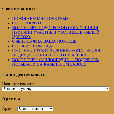
Свежие записи
ПОМОГАЕМ МНОГОДЕТНЫМ
СБОР ЗАКРЫТ!
ВОЛОНТЕРЫ ПОДОЛЬСКОГО БЛАГОЧИНИЯ
ПРИНЯЛИ УЧАСТИЕ В ФЕСТИВАЛЕ «БЕЛЫЙ
ЦВЕТОК»
ОЧЕНЬ НУЖНА ВАША ПОМОЩЬ
СРОЧНАЯ ПОМОЩЬ
СБОР НА ДЕТЕКТОР ДРОНОВ «БУЛАТ-4» ДЛЯ
ПОДРАЗДЕЛЕНИЯ НАШЕГО ЗЕМЛЯКА
ВОЛОНТЕРЫ «МИЛОСЕРДИЕ — ПОДОЛЬСК»
ПОБЫВАЛИ НА КАБЕЛЬНОМ ЗАВОДЕ
Наша деятельность
Наша деятельность
Архивы
Архивы