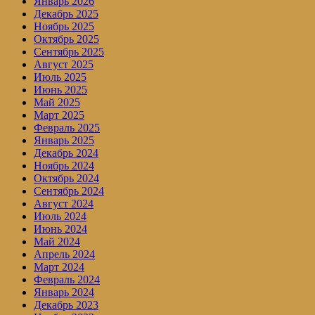
Январь 2026
Декабрь 2025
Ноябрь 2025
Октябрь 2025
Сентябрь 2025
Август 2025
Июль 2025
Июнь 2025
Май 2025
Март 2025
Февраль 2025
Январь 2025
Декабрь 2024
Ноябрь 2024
Октябрь 2024
Сентябрь 2024
Август 2024
Июль 2024
Июнь 2024
Май 2024
Апрель 2024
Март 2024
Февраль 2024
Январь 2024
Декабрь 2023