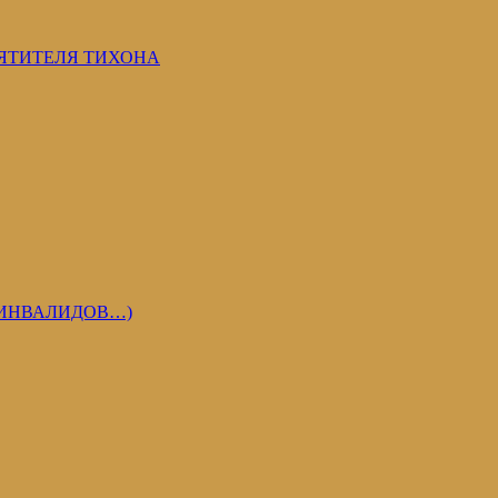
ВЯТИТЕЛЯ ТИХОНА
 ИНВАЛИДОВ…)