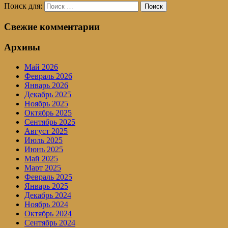
Поиск для:
Поиск
Свежие комментарии
Архивы
Май 2026
Февраль 2026
Январь 2026
Декабрь 2025
Ноябрь 2025
Октябрь 2025
Сентябрь 2025
Август 2025
Июль 2025
Июнь 2025
Май 2025
Март 2025
Февраль 2025
Январь 2025
Декабрь 2024
Ноябрь 2024
Октябрь 2024
Сентябрь 2024