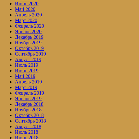
Июнь 2020
Май 2020
Апрель 2020
Март 2020
Февраль 2020
Январь 2020
Декабрь 2019
Ноябрь 2019
Октябрь 2019
Сентябрь 2019
Август 2019
Июль 2019
Июнь 2019
Май 2019
Апрель 2019
Март 2019
Февраль 2019
Январь 2019
Декабрь 2018
Ноябрь 2018
Октябрь 2018
Сентябрь 2018
Август 2018
Июль 2018
Июнь 2018