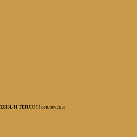
ВЯЗЬ И ТЕПЛО!!!
отключены