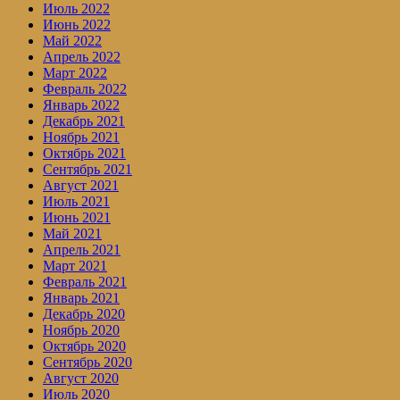
Июль 2022
Июнь 2022
Май 2022
Апрель 2022
Март 2022
Февраль 2022
Январь 2022
Декабрь 2021
Ноябрь 2021
Октябрь 2021
Сентябрь 2021
Август 2021
Июль 2021
Июнь 2021
Май 2021
Апрель 2021
Март 2021
Февраль 2021
Январь 2021
Декабрь 2020
Ноябрь 2020
Октябрь 2020
Сентябрь 2020
Август 2020
Июль 2020