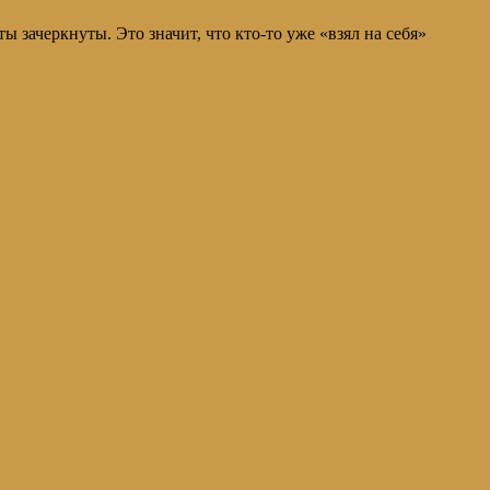
зачеркнуты. Это значит, что кто-то уже «взял на себя»