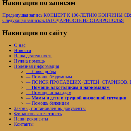
Навигация по записям
Предыдущая запись:
КОНЦЕРТ К 100-ЛЕТИЮ КОНЧИНЫ С
Следующая запись:
БЛАГОДАРНОСТЬ ИЗ СТАВРОПОЛЬЯ
Навигация по сайту
О нас
Новости
Наша деятельность
Нужна помощь
Полезная информация
— Лавка добра
— Помощь бездомным
— ПОИСК ПРОПАВШИХ (ДЕТЕЙ, СТАРИКОВ,
—
Помощь алкоголикам и наркоманам
— Помощь инвалидам
—
Мамы и дети в трудной жизненной ситуации
— Помощь беженцам
Законы, постановления, документы
Финансовая отчетность
Наши реквизиты
Контакты