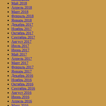
Май 2018
Апрель 2018
Март 2018
Февраль 2018
Январь 2018
Декабрь 2017
Ноябрь 2017
Октябрь 2017
Сентябрь 2017
Август 2017
Июль 2017
Июнь 2017
Май 2017
Апрель 2017
Март 2017
Февраль 2017
Январь 2017
Декабрь 2016
Ноябрь 2016
Октябрь 2016
Сентябрь 2016
Август 2016
Июнь 2016
Апрель 2016
Март 2016