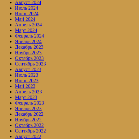
Август 2024
Июль 2024
Июнь 2024
Май 2024
Апрель 2024
Март 2024
Февраль 2024
Январь 2024
Декабрь 2023
Ноябрь 2023
Октябрь 2023
Сентябрь 2023
Август 2023
Июль 2023
Июнь 2023
Май 2023
Апрель 2023
Март 2023
Февраль 2023
Январь 2023
Декабрь 2022
Ноябрь 2022
Октябрь 2022
Сентябрь 2022
Август 2022