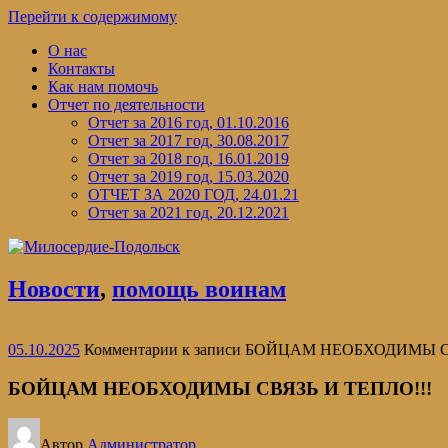
Перейти к содержимому
О нас
Контакты
Как нам помочь
Отчет по деятельности
Отчет за 2016 год, 01.10.2016
Отчет за 2017 год, 30.08.2017
Отчет за 2018 год, 16.01.2019
Отчет за 2019 год, 15.03.2020
ОТЧЕТ ЗА 2020 ГОД, 24.01.21
Отчет за 2021 год, 20.12.2021
Новости
,
помощь воинам
05.10.2025
Комментарии
к записи БОЙЦАМ НЕОБХОДИМЫ С
БОЙЦАМ НЕОБХОДИМЫ СВЯЗЬ И ТЕПЛО!!!
Автор
Администратор