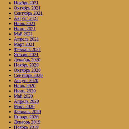
Ноябрь 2021
Октябрь 2021
Сентябрь 2021
Август 2021
Июль 2021
Июнь 2021
Май 2021
Апрель 2021
Март 2021
Февраль 2021
Январь 2021
Декабрь 2020
Ноябрь 2020
Октябрь 2020
Сентябрь 2020
Август 2020
Июль 2020
Июнь 2020
Май 2020
Апрель 2020
Март 2020
Февраль 2020
Январь 2020
Декабрь 2019
Ноябрь 2019