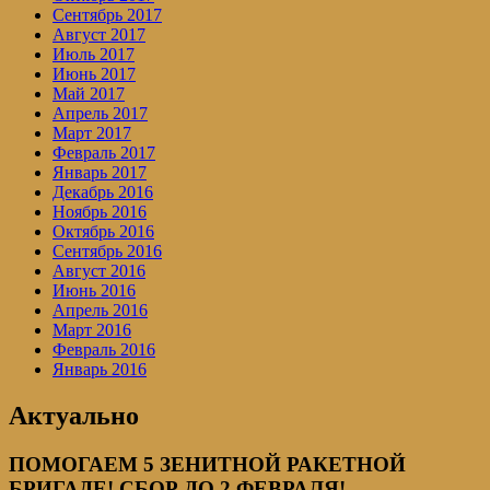
Сентябрь 2017
Август 2017
Июль 2017
Июнь 2017
Май 2017
Апрель 2017
Март 2017
Февраль 2017
Январь 2017
Декабрь 2016
Ноябрь 2016
Октябрь 2016
Сентябрь 2016
Август 2016
Июнь 2016
Апрель 2016
Март 2016
Февраль 2016
Январь 2016
Актуально
ПОМОГАЕМ 5 ЗЕНИТНОЙ РАКЕТНОЙ
БРИГАДЕ! СБОР ДО 2 ФЕВРАЛЯ!