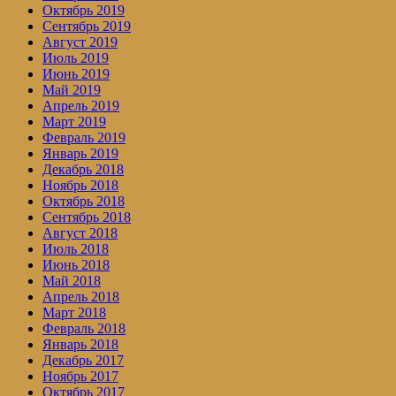
Октябрь 2019
Сентябрь 2019
Август 2019
Июль 2019
Июнь 2019
Май 2019
Апрель 2019
Март 2019
Февраль 2019
Январь 2019
Декабрь 2018
Ноябрь 2018
Октябрь 2018
Сентябрь 2018
Август 2018
Июль 2018
Июнь 2018
Май 2018
Апрель 2018
Март 2018
Февраль 2018
Январь 2018
Декабрь 2017
Ноябрь 2017
Октябрь 2017