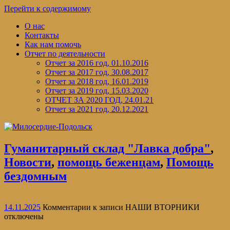
Перейти к содержимому
О нас
Контакты
Как нам помочь
Отчет по деятельности
Отчет за 2016 год, 01.10.2016
Отчет за 2017 год, 30.08.2017
Отчет за 2018 год, 16.01.2019
Отчет за 2019 год, 15.03.2020
ОТЧЕТ ЗА 2020 ГОД, 24.01.21
Отчет за 2021 год, 20.12.2021
Гуманитарный склад "Лавка добра"
,
Новости
,
помощь беженцам
,
Помощь
бездомным
14.11.2025
Комментарии
к записи НАШИ ВТОРНИКИ
отключены