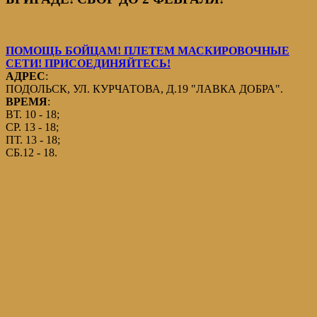
ПОМОЩЬ БОЙЦАМ! ПЛЕТЕМ МАСКИРОВОЧНЫЕ
СЕТИ! ПРИСОЕДИНЯЙТЕСЬ!
АДРЕС
:
ПОДОЛЬСК, УЛ. КУРЧАТОВА, Д.19 "ЛАВКА ДОБРА".
ВРЕМЯ
:
ВТ. 10 - 18;
СР. 13 - 18;
ПТ. 13 - 18;
СБ.12 - 18.