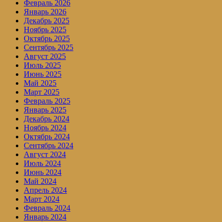
Февраль 2026
Январь 2026
Декабрь 2025
Ноябрь 2025
Октябрь 2025
Сентябрь 2025
Август 2025
Июль 2025
Июнь 2025
Май 2025
Март 2025
Февраль 2025
Январь 2025
Декабрь 2024
Ноябрь 2024
Октябрь 2024
Сентябрь 2024
Август 2024
Июль 2024
Июнь 2024
Май 2024
Апрель 2024
Март 2024
Февраль 2024
Январь 2024