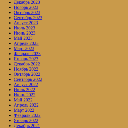
Декабрь 2023
Ноябрь 2023
Октябрь 2023
Сентябрь 2023
Август 2023
Июль 2023
Июнь 2023
Май 2023
Апрель 2023
Март 2023
Февраль 2023
Январь 2023
Декабрь 2022
Ноябрь 2022
Октябрь 2022
Сентябрь 2022
Август 2022
Июль 2022
Июнь 2022
Май 2022
Апрель 2022
Март 2022
Февраль 2022
Январь 2022
Декабрь 2021