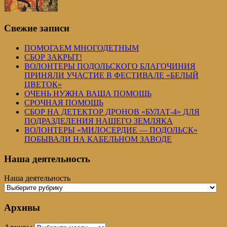
Свежие записи
ПОМОГАЕМ МНОГОДЕТНЫМ
СБОР ЗАКРЫТ!
ВОЛОНТЕРЫ ПОДОЛЬСКОГО БЛАГОЧИНИЯ
ПРИНЯЛИ УЧАСТИЕ В ФЕСТИВАЛЕ «БЕЛЫЙ
ЦВЕТОК»
ОЧЕНЬ НУЖНА ВАША ПОМОЩЬ
СРОЧНАЯ ПОМОЩЬ
СБОР НА ДЕТЕКТОР ДРОНОВ «БУЛАТ-4» ДЛЯ
ПОДРАЗДЕЛЕНИЯ НАШЕГО ЗЕМЛЯКА
ВОЛОНТЕРЫ «МИЛОСЕРДИЕ — ПОДОЛЬСК»
ПОБЫВАЛИ НА КАБЕЛЬНОМ ЗАВОДЕ
Наша деятельность
Наша деятельность
Архивы